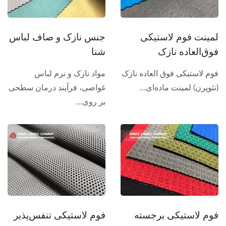
لمینت فوم لاستیکی
جنس نازک و صاف لباس
فوق‌العاده نازک
شنا
فوم لاستیکی فوق العاده نازک
مواد نازک و نرم لباس
(نئوپرن) لمینت ماده‌ای...
غواصی، فرآیند درمان سطحی
بر روی...
فوم لاستیکی برجسته
فوم لاستیکی تنفس‌پذیر