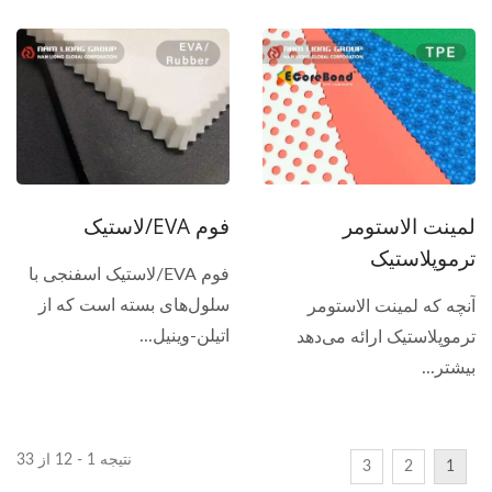
لمینت الاستومر
فوم EVA/لاستیک
ترموپلاستیک
فوم EVA/لاستیک اسفنجی با
سلول‌های بسته است که از
آنچه که لمینت الاستومر
اتیلن-وینیل...
ترموپلاستیک ارائه می‌دهد
بیشتر...
نتیجه 1 - 12 از 33
3
2
1