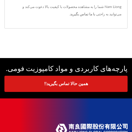
Nam Liong شما را به مشاهده محصولات با کیفیت بالا دعوت می‌کند و
می‌توانید به راحتی
با ما تماس بگیرید
.
پارچه‌های کاربردی و مواد کامپوزیت فومی.
همین حالا تماس بگیرید!!