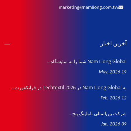
marketing@namliong.com.tw
آخرین اخبار
Nam Liong Global شما را به نمایشگاه...
19 May, 2026
به Nam Liong Global در Techtextil 2026 در فرانکفورت...
12 Feb, 2026
شرکت بین‌المللی ناملینگ پنج...
09 Jan, 2026