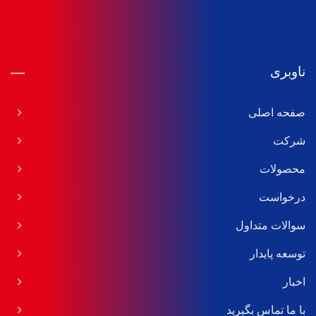
ناوبری
صفحه اصلی
شرکت
محصولات
درخواست
سوالات متداول
توسعه پایدار
اخبار
با ما تماس بگیرید