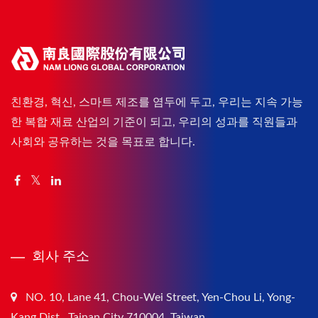
친환경, 혁신, 스마트 제조를 염두에 두고, 우리는 지속 가능
한 복합 재료 산업의 기준이 되고, 우리의 성과를 직원들과
사회와 공유하는 것을 목표로 합니다.
회사 주소
NO. 10, Lane 41, Chou-Wei Street, Yen-Chou Li, Yong-
Kang Dist., Tainan City 710004, Taiwan