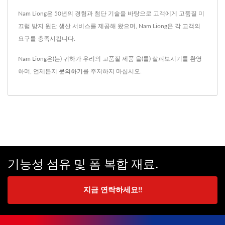
Nam Liong은 50년의 경험과 첨단 기술을 바탕으로 고객에게 고품질 미
끄럼 방지 원단 생산 서비스를 제공해 왔으며, Nam Liong은 각 고객의
요구를 충족시킵니다.
Nam Liong은(는) 귀하가 우리의 고품질 제품 을(를) 살펴보시기를 환영
하며, 언제든지
문의하기
를 주저하지 마십시오.
기능성 섬유 및 폼 복합 재료.
지금 연락하세요!!