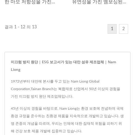
한 마모 저항성을 가진...
유연성을 가진 엠보싱된...
결과 1 - 12 의 13
1
2
미끄럼 방지 원단 | ESG 보고서가 있는 대만 섬유 제조업체 | Nam
Liong
1972년부터 대만에 본사를 두고 있는 Nam Liong Global
Corporation,Tainan Branch는 복합재료 산업에서 50년 이상의 경험을
가진 미끄럼 방지 원단 제조업체입니다.
45년 이상의 경험을 바탕으로, Nam Liong는 환경 보호에 전념하며 국제
환경 규정을 준수하는 친환경 제품을 지속적으로 개발하고 있습니다. 생
명 존중의 개념을 따르며, 우리는 인체에 대한 잠재적 위험을 피하기 위
해 건강 보호 제품 개발에 집중하고 있습니다.