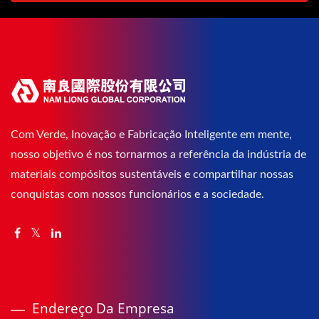
Com Verde, Inovação e Fabricação Inteligente em mente,
nosso objetivo é nos tornarmos a referência da indústria de
materiais compósitos sustentáveis e compartilhar nossas
conquistas com nossos funcionários e a sociedade.
Endereço Da Empresa