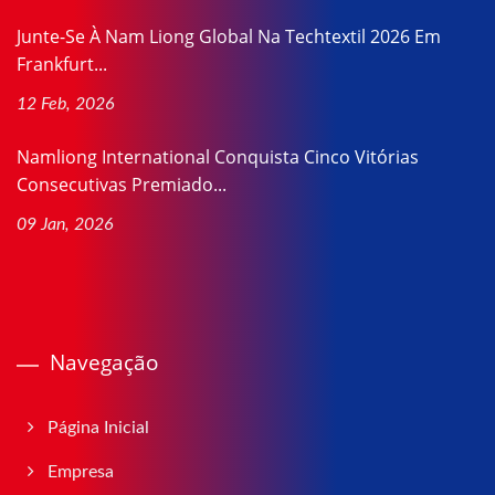
Junte-Se À Nam Liong Global Na Techtextil 2026 Em
Frankfurt...
12 Feb, 2026
Namliong International Conquista Cinco Vitórias
Consecutivas Premiado...
09 Jan, 2026
Navegação
Página Inicial
Empresa