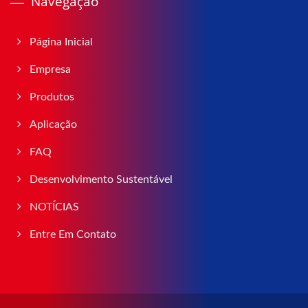
Navegação
Página Inicial
Empresa
Produtos
Aplicação
FAQ
Desenvolvimento Sustentável
NOTÍCIAS
Entre Em Contato