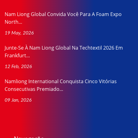
Nam Liong Global Convida Você Para A Foam Expo
North...
19 May, 2026
Junte-Se À Nam Liong Global Na Techtextil 2026 Em
Frankfurt...
12 Feb, 2026
Namliong International Conquista Cinco Vitórias
Consecutivas Premiado...
09 Jan, 2026