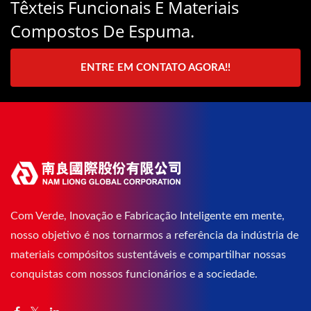
Têxteis Funcionais E Materiais
Compostos De Espuma.
ENTRE EM CONTATO AGORA!!
Com Verde, Inovação e Fabricação Inteligente em mente,
nosso objetivo é nos tornarmos a referência da indústria de
materiais compósitos sustentáveis e compartilhar nossas
conquistas com nossos funcionários e a sociedade.