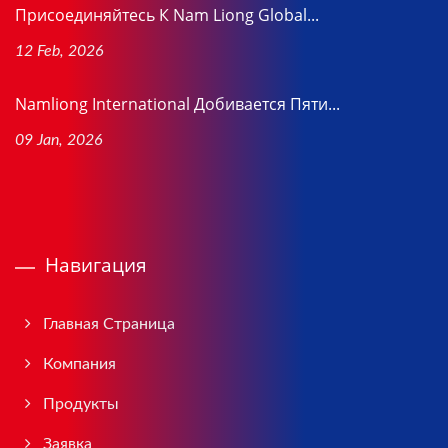
Присоединяйтесь К Nam Liong Global...
12 Feb, 2026
Namliong International Добивается Пяти...
09 Jan, 2026
Навигация
Главная Страница
Компания
Продукты
Заявка