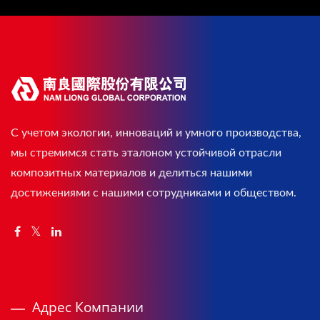
С учетом экологии, инноваций и умного производства,
мы стремимся стать эталоном устойчивой отрасли
композитных материалов и делиться нашими
достижениями с нашими сотрудниками и обществом.
Адрес Компании