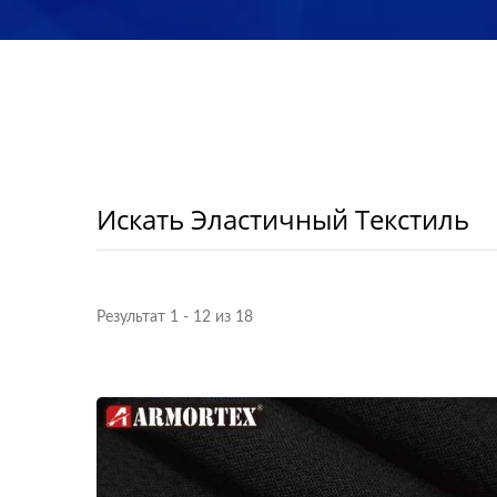
Искать Эластичный Текстиль
Результат 1 - 12 из 18