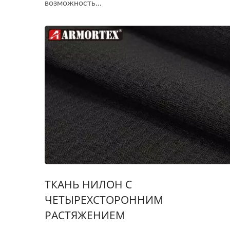
возможность...
ТКАНЬ НИЛОН С
ЧЕТЫРЕХСТОРОННИМ
РАСТЯЖЕНИЕМ