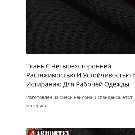
Ткань С Четырехсторонней
Растяжимостью И Устойчивостью 
Истиранию Для Рабочей Одежды
Изготовлен из смеси нейлона и спандекса, этот
материал...