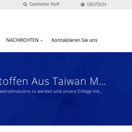
DEUTSCH
NACHRICHTEN
Kontaktieren Sie uns
stoffen Aus Taiwan Mit
aterialindustrie zu werden und unsere Erfolge mit