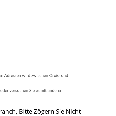
sten Adressen wird zwischen Groß- und
 oder versuchen Sie es mit anderen
nch, Bitte Zögern Sie Nicht