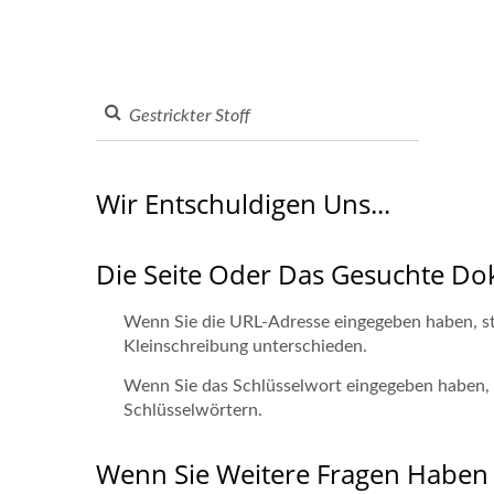
Wir Entschuldigen Uns...
Die Seite Oder Das Gesuchte D
Wenn Sie die URL-Adresse eingegeben haben, ste
Kleinschreibung unterschieden.
Wenn Sie das Schlüsselwort eingegeben haben, ve
Schlüsselwörtern.
Wenn Sie Weitere Fragen Haben 