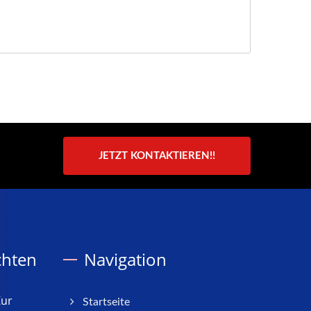
JETZT KONTAKTIEREN!!
chten
Navigation
Zur
Startseite