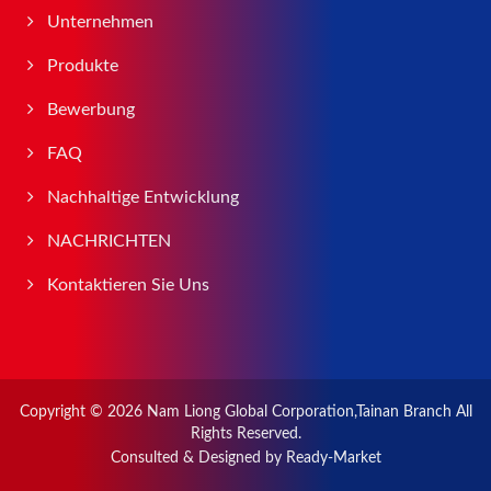
Unternehmen
Produkte
Bewerbung
FAQ
Nachhaltige Entwicklung
NACHRICHTEN
Kontaktieren Sie Uns
Copyright © 2026
Nam Liong Global Corporation,Tainan Branch
All
Rights Reserved.
Consulted & Designed by
Ready-Market