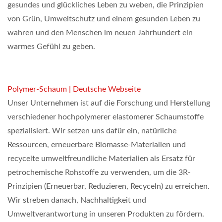
gesundes und glückliches Leben zu weben, die Prinzipien
von Grün, Umweltschutz und einem gesunden Leben zu
wahren und den Menschen im neuen Jahrhundert ein
warmes Gefühl zu geben.
Polymer-Schaum | Deutsche Webseite
Unser Unternehmen ist auf die Forschung und Herstellung
verschiedener hochpolymerer elastomerer Schaumstoffe
spezialisiert. Wir setzen uns dafür ein, natürliche
Ressourcen, erneuerbare Biomasse-Materialien und
recycelte umweltfreundliche Materialien als Ersatz für
petrochemische Rohstoffe zu verwenden, um die 3R-
Prinzipien (Erneuerbar, Reduzieren, Recyceln) zu erreichen.
Wir streben danach, Nachhaltigkeit und
Umweltverantwortung in unseren Produkten zu fördern.