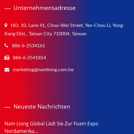
Unternehmensadresse
NO. 10, Lane 41, Chou-Wei Street, Yen-Chou Li, Yong-
Kang Dist., Tainan City 710004, Taiwan
886-6-2534161
886-6-2541854
marketing@namliong.com.tw
Neueste Nachrichten
Nam Liong Global Lädt Sie Zur Foam Expo
Nordamerika...