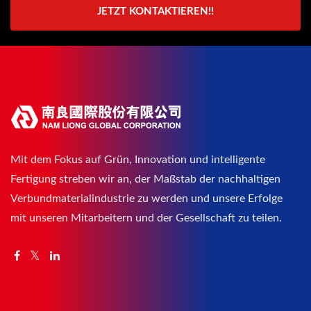
JETZT KONTAKTIEREN!!
Mit dem Fokus auf Grün, Innovation und intelligente
Fertigung streben wir an, der Maßstab der nachhaltigen
Verbundmaterialindustrie zu werden und unsere Erfolge
mit unseren Mitarbeitern und der Gesellschaft zu teilen.