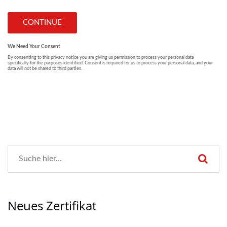
Neues Zertifikat