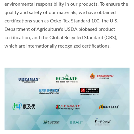
environmental responsibility in our products. To ensure the
quality and safety of our materials, we have obtained
certifications such as Oeko-Tex Standard 100, the U.S.
Department of Agriculture's USDA biobased product
certification, and the Global Recycled Standard (GRS),
which are internationally recognized certifications.