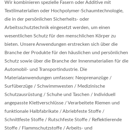
Wir kombinieren spezielle Fasern oder Additive mit
Textilmaterialien oder Hochpolymer-Schaumtechnologie,
die in der persönlichen Sicherheits- oder
Arbeitsschutztechnik eingesetzt werden, um einen
wesentlichen Schutz für den menschlichen Körper zu
bieten. Unsere Anwendungen erstrecken sich über die
Branche der Produkte für den häuslichen und persönlichen
Schutz sowie über die Branche der Innenmaterialien für die
Automobil- und Transportindustrie. Die
Materialanwendungen umfassen: Neoprenanzüge /
Surfüberzüge / Schwimmwesten / Medizinische
Schutzausrüstung / Schuhe und Taschen / Individuell
angepasste Klettverschlüsse / Verarbeitete Riemen und
funktionale Halbfabrikate / Abriebfeste Stoffe /
Schnittfeste Stoffe / Rutschfeste Stoffe / Reflektierende
Stoffe / Flammschutzstoffe / Arbeits- und