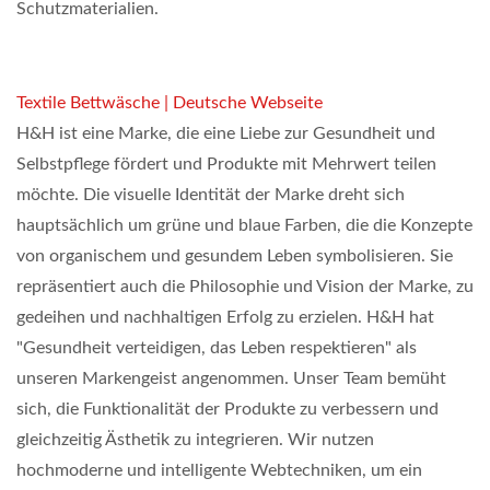
Schutzmaterialien.
Textile Bettwäsche | Deutsche Webseite
H&H ist eine Marke, die eine Liebe zur Gesundheit und
Selbstpflege fördert und Produkte mit Mehrwert teilen
möchte. Die visuelle Identität der Marke dreht sich
hauptsächlich um grüne und blaue Farben, die die Konzepte
von organischem und gesundem Leben symbolisieren. Sie
repräsentiert auch die Philosophie und Vision der Marke, zu
gedeihen und nachhaltigen Erfolg zu erzielen. H&H hat
"Gesundheit verteidigen, das Leben respektieren" als
unseren Markengeist angenommen. Unser Team bemüht
sich, die Funktionalität der Produkte zu verbessern und
gleichzeitig Ästhetik zu integrieren. Wir nutzen
hochmoderne und intelligente Webtechniken, um ein