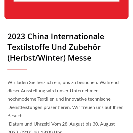
2023 China Internationale
Textilstoffe Und Zubehör
(Herbst/Winter) Messe
Wir laden Sie herzlich ein, uns zu besuchen. Während
dieser Ausstellung wird unser Unternehmen
hochmoderne Textilien und innovative technische
Dienstleistungen präsentieren. Wir freuen uns auf Ihren
Besuch.
[Datum und Uhrzeit] Vom 28. August bis 30. August
2023, 09:00 bis 18:00 Uhr