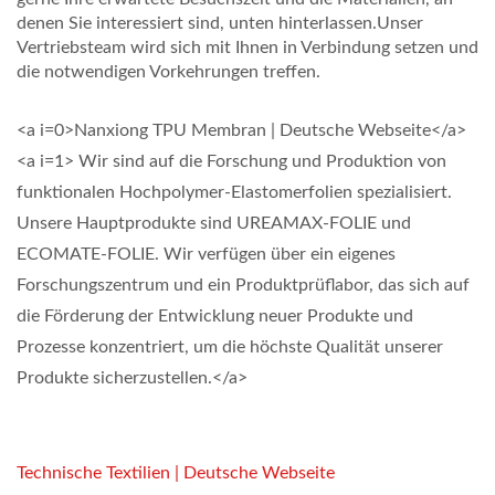
denen Sie interessiert sind, unten hinterlassen.Unser
Vertriebsteam wird sich mit Ihnen in Verbindung setzen und
die notwendigen Vorkehrungen treffen.
<a i=0>Nanxiong TPU Membran | Deutsche Webseite</a>
<a i=1> Wir sind auf die Forschung und Produktion von
funktionalen Hochpolymer-Elastomerfolien spezialisiert.
Unsere Hauptprodukte sind UREAMAX-FOLIE und
ECOMATE-FOLIE. Wir verfügen über ein eigenes
Forschungszentrum und ein Produktprüflabor, das sich auf
die Förderung der Entwicklung neuer Produkte und
Prozesse konzentriert, um die höchste Qualität unserer
Produkte sicherzustellen.</a>
Technische Textilien | Deutsche Webseite