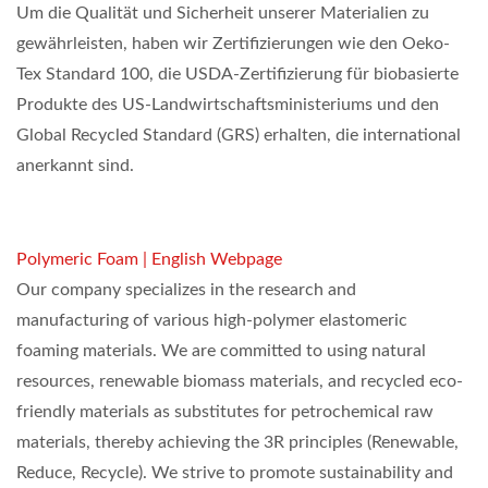
Um die Qualität und Sicherheit unserer Materialien zu
gewährleisten, haben wir Zertifizierungen wie den Oeko-
Tex Standard 100, die USDA-Zertifizierung für biobasierte
Produkte des US-Landwirtschaftsministeriums und den
Global Recycled Standard (GRS) erhalten, die international
anerkannt sind.
Polymeric Foam | English Webpage
Our company specializes in the research and
manufacturing of various high-polymer elastomeric
foaming materials. We are committed to using natural
resources, renewable biomass materials, and recycled eco-
friendly materials as substitutes for petrochemical raw
materials, thereby achieving the 3R principles (Renewable,
Reduce, Recycle). We strive to promote sustainability and