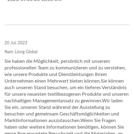
20 Jul, 2023
Nam Liong Global
Sie haben die Möglichkeit, persönlich mit unserem
professionellen Team zu kommunizieren und zu verstehen,
wie unsere Produkte und Dienstleistungen Ihrem
Unternehmen einen Mehrwert bieten können.Sie können
auch unseren Stand besuchen, um ein tieferes Verständnis
für unsere neuesten textilbezogenen Produkte und unseren
nachhaltigen Managementansatz zu gewinnen.Wir laden
Sie ein, unseren Stand während der Ausstellung zu
besuchen und gemeinsam Geschäftsmöglichkeiten und
Marktinformationen auszutauschen.Wenn Sie Fragen
haben oder weitere Informationen benötigen, können Sie
gerne Ihre erwartete Besuchszeit und die Materialien, an