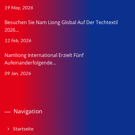
19 May, 2026
Besuchen Sie Nam Liong Global Auf Der Techtextil
2026...
12 Feb, 2026
Namliong International Erzielt Fünf
Aufeinanderfolgende...
09 Jan, 2026
Navigation
Startseite