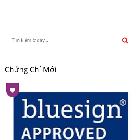
Chứng Chỉ Mới