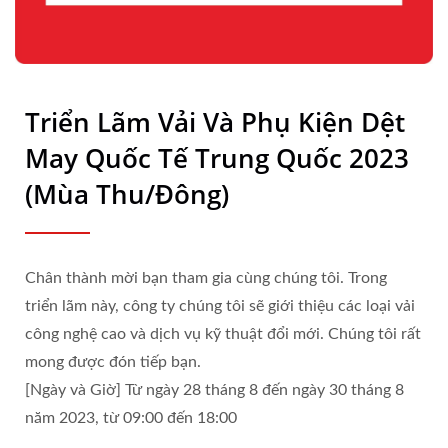
Triển Lãm Vải Và Phụ Kiện Dệt
May Quốc Tế Trung Quốc 2023
(Mùa Thu/Đông)
Chân thành mời bạn tham gia cùng chúng tôi. Trong
triển lãm này, công ty chúng tôi sẽ giới thiệu các loại vải
công nghệ cao và dịch vụ kỹ thuật đổi mới. Chúng tôi rất
mong được đón tiếp bạn.
[Ngày và Giờ] Từ ngày 28 tháng 8 đến ngày 30 tháng 8
năm 2023, từ 09:00 đến 18:00