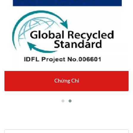
Chứng Chỉ