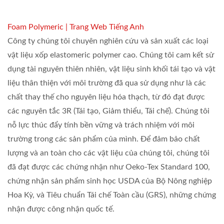
Foam Polymeric | Trang Web Tiếng Anh
Công ty chúng tôi chuyên nghiên cứu và sản xuất các loại
vật liệu xốp elastomeric polymer cao. Chúng tôi cam kết sử
dụng tài nguyên thiên nhiên, vật liệu sinh khối tái tạo và vật
liệu thân thiện với môi trường đã qua sử dụng như là các
chất thay thế cho nguyên liệu hóa thạch, từ đó đạt được
các nguyên tắc 3R (Tái tạo, Giảm thiểu, Tái chế). Chúng tôi
nỗ lực thúc đẩy tính bền vững và trách nhiệm với môi
trường trong các sản phẩm của mình. Để đảm bảo chất
lượng và an toàn cho các vật liệu của chúng tôi, chúng tôi
đã đạt được các chứng nhận như Oeko-Tex Standard 100,
chứng nhận sản phẩm sinh học USDA của Bộ Nông nghiệp
Hoa Kỳ, và Tiêu chuẩn Tái chế Toàn cầu (GRS), những chứng
nhận được công nhận quốc tế.