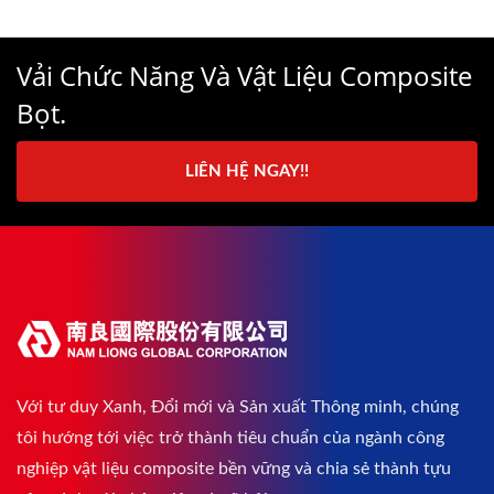
Vải Chức Năng Và Vật Liệu Composite
Bọt.
LIÊN HỆ NGAY!!
Với tư duy Xanh, Đổi mới và Sản xuất Thông minh, chúng
tôi hướng tới việc trở thành tiêu chuẩn của ngành công
nghiệp vật liệu composite bền vững và chia sẻ thành tựu