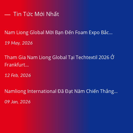
Tin Tức Mới Nhất
Nam Liong Global Mời Bạn Đến Foam Expo Bắc...
19 May, 2026
Tham Gia Nam Liong Global Tại Techtextil 2026 Ở
Frankfurt...
12 Feb, 2026
Namliong International Đã Đạt Năm Chiến Thắng...
09 Jan, 2026