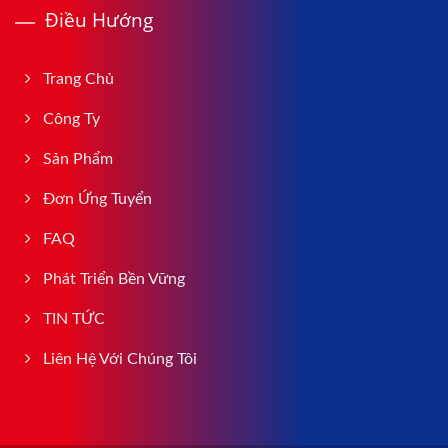
Điều Hướng
Trang Chủ
Công Ty
Sản Phẩm
Đơn Ứng Tuyển
FAQ
Phát Triển Bền Vững
TIN TỨC
Liên Hệ Với Chúng Tôi