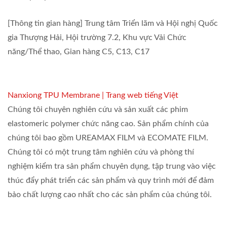
[Thông tin gian hàng] Trung tâm Triển lãm và Hội nghị Quốc
gia Thượng Hải, Hội trường 7.2, Khu vực Vải Chức
năng/Thể thao, Gian hàng C5, C13, C17
Nanxiong TPU Membrane | Trang web tiếng Việt
Chúng tôi chuyên nghiên cứu và sản xuất các phim
elastomeric polymer chức năng cao. Sản phẩm chính của
chúng tôi bao gồm UREAMAX FILM và ECOMATE FILM.
Chúng tôi có một trung tâm nghiên cứu và phòng thí
nghiệm kiểm tra sản phẩm chuyên dụng, tập trung vào việc
thúc đẩy phát triển các sản phẩm và quy trình mới để đảm
bảo chất lượng cao nhất cho các sản phẩm của chúng tôi.