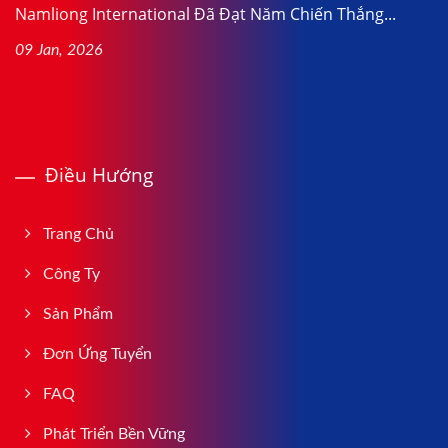
Namliong International Đã Đạt Năm Chiến Thắng...
09 Jan, 2026
Điều Hướng
Trang Chủ
Công Ty
Sản Phẩm
Đơn Ứng Tuyển
FAQ
Phát Triển Bền Vững