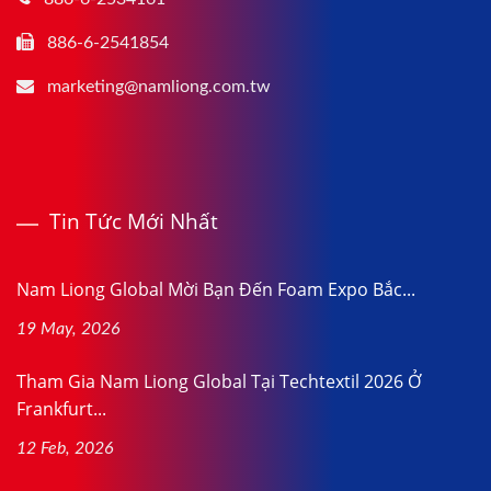
886-6-2541854
marketing@namliong.com.tw
Tin Tức Mới Nhất
Nam Liong Global Mời Bạn Đến Foam Expo Bắc...
19 May, 2026
Tham Gia Nam Liong Global Tại Techtextil 2026 Ở
Frankfurt...
12 Feb, 2026