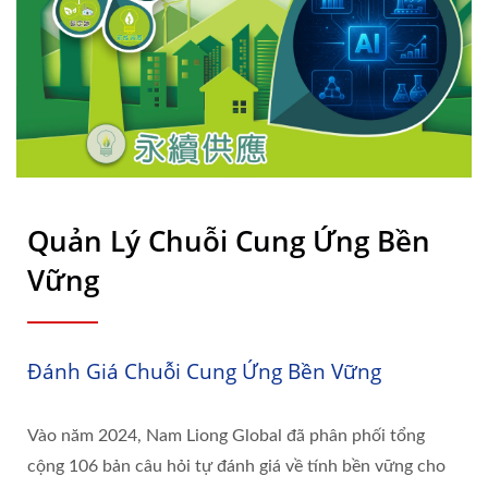
Quản Lý Chuỗi Cung Ứng Bền
Vững
Đánh Giá Chuỗi Cung Ứng Bền Vững
Vào năm 2024, Nam Liong Global đã phân phối tổng
cộng 106 bản câu hỏi tự đánh giá về tính bền vững cho