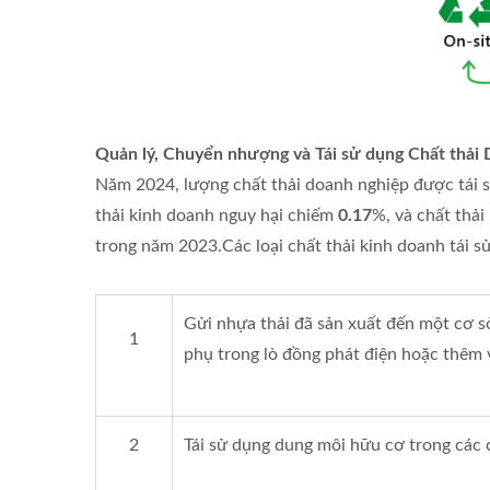
Quản lý, Chuyển nhượng và Tái sử dụng Chất thải
Năm 2024, lượng chất thải doanh nghiệp được tái 
thải kinh doanh nguy hại chiếm
0.17
%, và chất thả
trong năm 2023.Các loại chất thải kinh doanh tái s
Gửi nhựa thải đã sản xuất đến một cơ sở
1
phụ trong lò đồng phát điện hoặc thêm v
2
Tái sử dụng dung môi hữu cơ trong các 