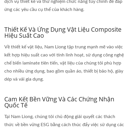
dịch vụ thiết kế và thử nghiệm chức năng tùy chỉnh để đáp
ứng các yêu cầu cụ thể của khách hàng.
Thiết Kế Và Ứng Dụng Vật Liệu Composite
Hiệu Suất Cao
Về thiết kế vật liệu, Nam Liong tập trung mạnh mẽ vào việc
kết hợp hiệu suất cao với tính linh hoạt, sử dụng công nghệ
chế biến laminate tiên tiến, vật liệu của chúng tôi phù hợp
cho nhiều ứng dụng, bao gồm quần áo, thiết bị bảo hộ, giày
dép và vải gia dụng.
Cam Kết Bền Vững Và Các Chứng Nhận
Quốc Tế
Tại Nam Liong, chúng tôi chủ động giải quyết các thách
thức về bền vững ESG bằng cách thúc đẩy việc sử dụng các