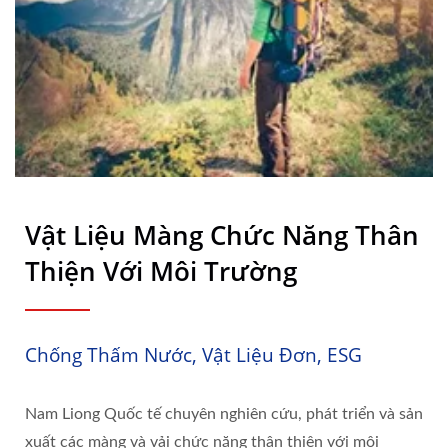
Vật Liệu Màng Chức Năng Thân
Thiện Với Môi Trường
Chống Thấm Nước, Vật Liệu Đơn, ESG
Nam Liong Quốc tế chuyên nghiên cứu, phát triển và sản
xuất các màng và vải chức năng thân thiện với môi