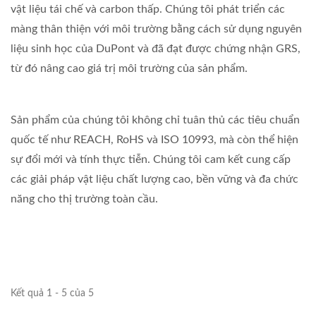
vật liệu tái chế và carbon thấp. Chúng tôi phát triển các
màng thân thiện với môi trường bằng cách sử dụng nguyên
liệu sinh học của DuPont và đã đạt được chứng nhận GRS,
từ đó nâng cao giá trị môi trường của sản phẩm.
Sản phẩm của chúng tôi không chỉ tuân thủ các tiêu chuẩn
quốc tế như REACH, RoHS và ISO 10993, mà còn thể hiện
sự đổi mới và tính thực tiễn. Chúng tôi cam kết cung cấp
các giải pháp vật liệu chất lượng cao, bền vững và đa chức
năng cho thị trường toàn cầu.
Kết quả 1 - 5 của 5