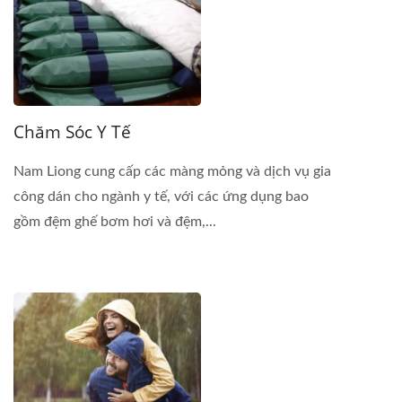
Chăm Sóc Y Tế
Nam Liong cung cấp các màng mỏng và dịch vụ gia
công dán cho ngành y tế, với các ứng dụng bao
gồm đệm ghế bơm hơi và đệm,...