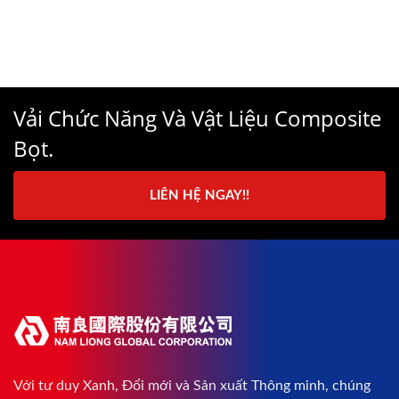
Vải Chức Năng Và Vật Liệu Composite
Bọt.
LIÊN HỆ NGAY!!
Với tư duy Xanh, Đổi mới và Sản xuất Thông minh, chúng