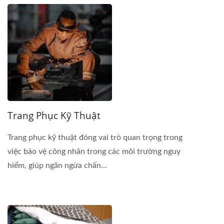
Trang Phục Kỹ Thuật
Trang phục kỹ thuật đóng vai trò quan trọng trong
việc bảo vệ công nhân trong các môi trường nguy
hiểm, giúp ngăn ngừa chấn...