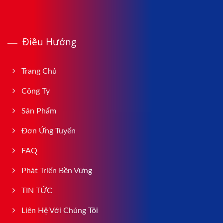
Điều Hướng
Trang Chủ
Công Ty
Sản Phẩm
Đơn Ứng Tuyển
FAQ
Phát Triển Bền Vững
TIN TỨC
Liên Hệ Với Chúng Tôi