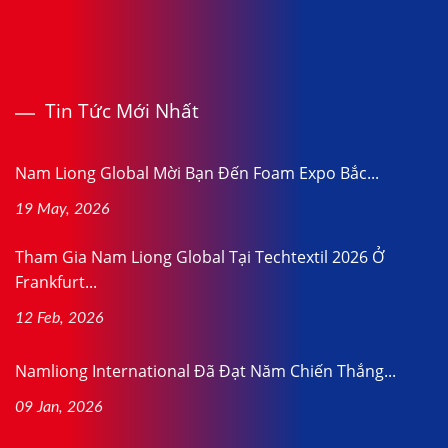
Tin Tức Mới Nhất
Nam Liong Global Mời Bạn Đến Foam Expo Bắc...
19 May, 2026
Tham Gia Nam Liong Global Tại Techtextil 2026 Ở
Frankfurt...
12 Feb, 2026
Namliong International Đã Đạt Năm Chiến Thắng...
09 Jan, 2026