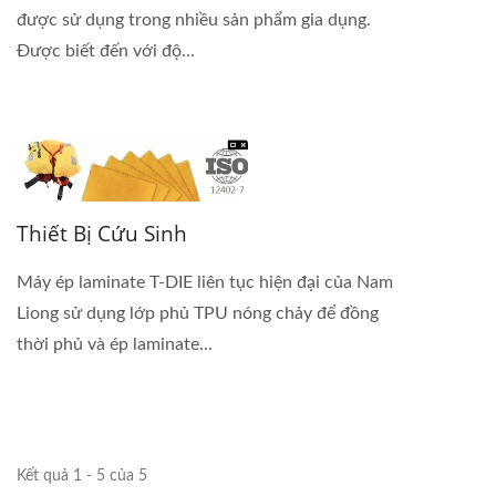
được sử dụng trong nhiều sản phẩm gia dụng.
Được biết đến với độ...
Thiết Bị Cứu Sinh
Máy ép laminate T-DIE liên tục hiện đại của Nam
Liong sử dụng lớp phủ TPU nóng chảy để đồng
thời phủ và ép laminate...
Kết quả 1 - 5 của 5