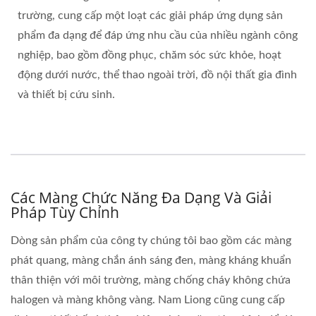
trường, cung cấp một loạt các giải pháp ứng dụng sản
phẩm đa dạng để đáp ứng nhu cầu của nhiều ngành công
nghiệp, bao gồm đồng phục, chăm sóc sức khỏe, hoạt
động dưới nước, thể thao ngoài trời, đồ nội thất gia đình
và thiết bị cứu sinh.
Các Màng Chức Năng Đa Dạng Và Giải
Pháp Tùy Chỉnh
Dòng sản phẩm của công ty chúng tôi bao gồm các màng
phát quang, màng chắn ánh sáng đen, màng kháng khuẩn
thân thiện với môi trường, màng chống cháy không chứa
halogen và màng không vàng. Nam Liong cũng cung cấp