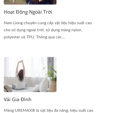
Hoạt Động Ngoài Trời
Nam Liong chuyên cung cấp vật liệu hiệu suất cao
cho sử dụng ngoài trời, sử dụng màng nylon,
polyester và TPU. Thông qua các...
Vải Gia Đình
Màng UREMAX® là vật liệu đa năng, hiệu suất cao