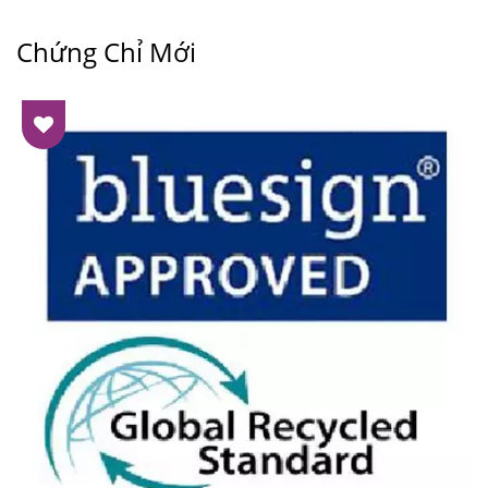
Chứng Chỉ Mới