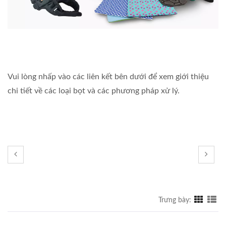
Vui lòng nhấp vào các liên kết bên dưới để xem giới thiệu
chi tiết về các loại bọt và các phương pháp xử lý.
Trưng bày: