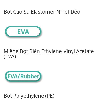
Bọt Cao Su Elastomer Nhiệt Dẻo
Miếng Bọt Biển Ethylene-Vinyl Acetate
(EVA)
Bọt Polyethylene (PE)