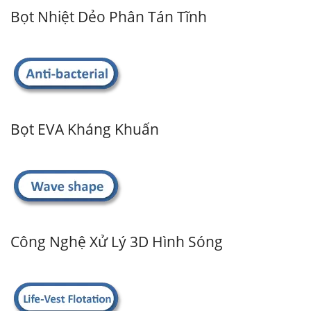
Bọt Nhiệt Dẻo Phân Tán Tĩnh
Bọt EVA Kháng Khuẩn
Công Nghệ Xử Lý 3D Hình Sóng