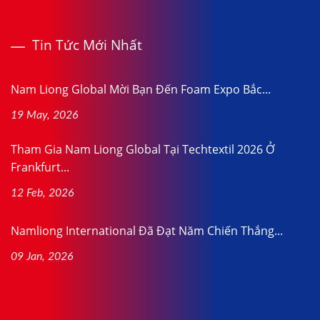
Tin Tức Mới Nhất
Nam Liong Global Mời Bạn Đến Foam Expo Bắc...
19 May, 2026
Tham Gia Nam Liong Global Tại Techtextil 2026 Ở
Frankfurt...
12 Feb, 2026
Namliong International Đã Đạt Năm Chiến Thắng...
09 Jan, 2026