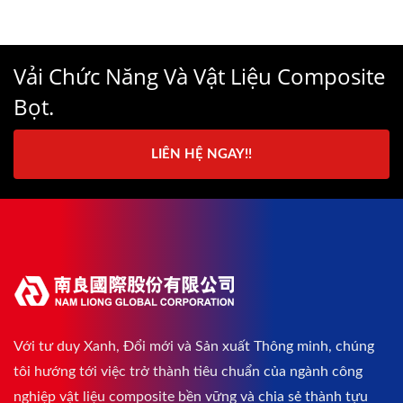
Vải Chức Năng Và Vật Liệu Composite
Bọt.
LIÊN HỆ NGAY!!
Với tư duy Xanh, Đổi mới và Sản xuất Thông minh, chúng
tôi hướng tới việc trở thành tiêu chuẩn của ngành công
nghiệp vật liệu composite bền vững và chia sẻ thành tựu