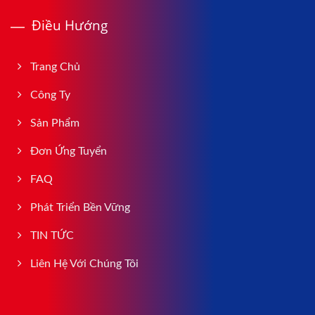
Điều Hướng
Trang Chủ
Công Ty
Sản Phẩm
Đơn Ứng Tuyển
FAQ
Phát Triển Bền Vững
TIN TỨC
Liên Hệ Với Chúng Tôi