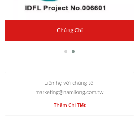
Chứng Chỉ
Liên hệ với chúng tôi
marketing@namliong.com.tw
Thêm Chi Tiết