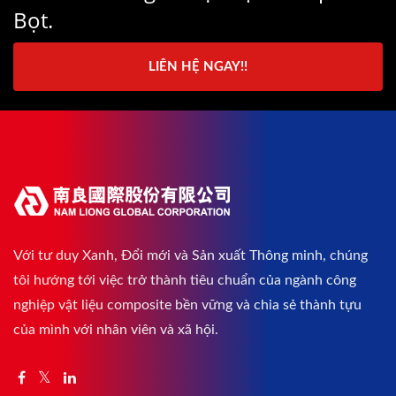
Bọt.
LIÊN HỆ NGAY!!
Với tư duy Xanh, Đổi mới và Sản xuất Thông minh, chúng
tôi hướng tới việc trở thành tiêu chuẩn của ngành công
nghiệp vật liệu composite bền vững và chia sẻ thành tựu
của mình với nhân viên và xã hội.