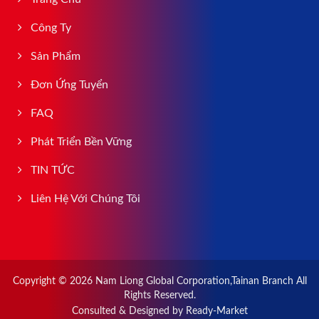
Công Ty
Sản Phẩm
Đơn Ứng Tuyển
FAQ
Phát Triển Bền Vững
TIN TỨC
Liên Hệ Với Chúng Tôi
Copyright © 2026
Nam Liong Global Corporation,Tainan Branch
All
Rights Reserved.
Consulted & Designed by
Ready-Market