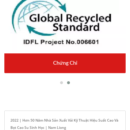
Chứng Chỉ
2022 | Hơn 50 Năm Nhà Sản Xuất Vải Kỹ Thuật Hiệu Suất Cao Và
Bọt Cao Su Sinh Học | Nam Liong