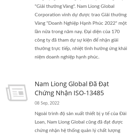
"Giải thưởng Vàng". Nam Liong Global
Corporation vinh dự được trao Giải thưởng
Vàng "Doanh Nghiệp Hạnh Phúc 2022" một
lần nữa trong năm nay. Đại diện của 170
công ty đã tham dự sự kiện để nhận giải
thưởng trực tiếp, nhiệt tình hưởng ứng khái
niệm doanh nghiệp hạnh phúc.
Nam Liong Global Đã Đạt
Chứng Nhận ISO-13485
08 Sep, 2022
Ngoài trình độ sản xuất thiết bị y tế của Đài
Loan, Nam Liong Global cũng đã đạt được
chứng nhận hệ thống quản lý chất lượng