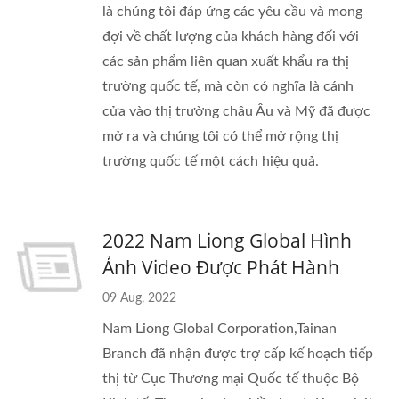
là chúng tôi đáp ứng các yêu cầu và mong
đợi về chất lượng của khách hàng đối với
các sản phẩm liên quan xuất khẩu ra thị
trường quốc tế, mà còn có nghĩa là cánh
cửa vào thị trường châu Âu và Mỹ đã được
mở ra và chúng tôi có thể mở rộng thị
trường quốc tế một cách hiệu quả.
2022 Nam Liong Global Hình
Ảnh Video Được Phát Hành
09 Aug, 2022
Nam Liong Global Corporation,Tainan
Branch đã nhận được trợ cấp kế hoạch tiếp
thị từ Cục Thương mại Quốc tế thuộc Bộ