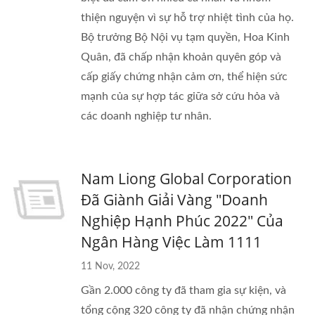
thiện nguyện vì sự hỗ trợ nhiệt tình của họ.
Bộ trưởng Bộ Nội vụ tạm quyền, Hoa Kinh
Quân, đã chấp nhận khoản quyên góp và
cấp giấy chứng nhận cảm ơn, thể hiện sức
mạnh của sự hợp tác giữa sở cứu hỏa và
các doanh nghiệp tư nhân.
Nam Liong Global Corporation
Đã Giành Giải Vàng "Doanh
Nghiệp Hạnh Phúc 2022" Của
Ngân Hàng Việc Làm 1111
11 Nov, 2022
Gần 2.000 công ty đã tham gia sự kiện, và
tổng cộng 320 công ty đã nhận chứng nhận