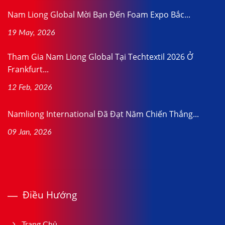
Nam Liong Global Mời Bạn Đến Foam Expo Bắc...
19 May, 2026
Tham Gia Nam Liong Global Tại Techtextil 2026 Ở
Frankfurt...
12 Feb, 2026
Namliong International Đã Đạt Năm Chiến Thắng...
09 Jan, 2026
Điều Hướng
Trang Chủ