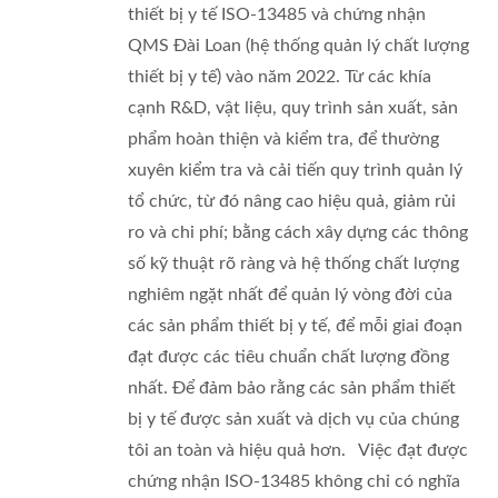
thiết bị y tế ISO-13485 và chứng nhận
QMS Đài Loan (hệ thống quản lý chất lượng
thiết bị y tế) vào năm 2022. Từ các khía
cạnh R&D, vật liệu, quy trình sản xuất, sản
phẩm hoàn thiện và kiểm tra, để thường
xuyên kiểm tra và cải tiến quy trình quản lý
tổ chức, từ đó nâng cao hiệu quả, giảm rủi
ro và chi phí; bằng cách xây dựng các thông
số kỹ thuật rõ ràng và hệ thống chất lượng
nghiêm ngặt nhất để quản lý vòng đời của
các sản phẩm thiết bị y tế, để mỗi giai đoạn
đạt được các tiêu chuẩn chất lượng đồng
nhất. Để đảm bảo rằng các sản phẩm thiết
bị y tế được sản xuất và dịch vụ của chúng
tôi an toàn và hiệu quả hơn. Việc đạt được
chứng nhận ISO-13485 không chỉ có nghĩa