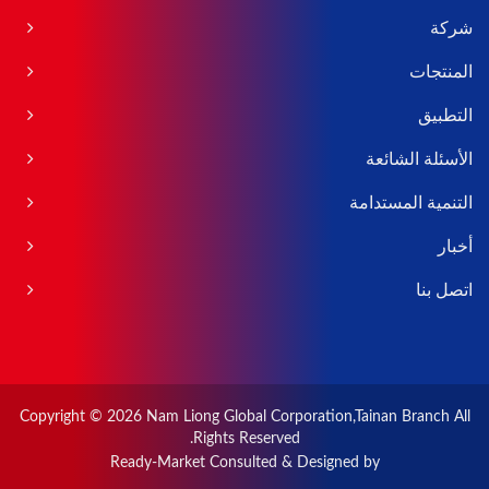
شركة
المنتجات
التطبيق
الأسئلة الشائعة
التنمية المستدامة
أخبار
اتصل بنا
Copyright © 2026
Nam Liong Global Corporation,Tainan Branch
All
Rights Reserved.
Ready-Market
Consulted & Designed by