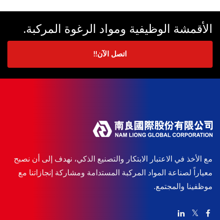
الأقمشة الوظيفية ومواد الرغوة المركبة.
اتصل الآن!!
مع الأخذ في الاعتبار الابتكار والتصنيع الذكي، نهدف إلى أن نصبح
معياراً لصناعة المواد المركبة المستدامة ومشاركة إنجازاتنا مع
موظفينا والمجتمع.