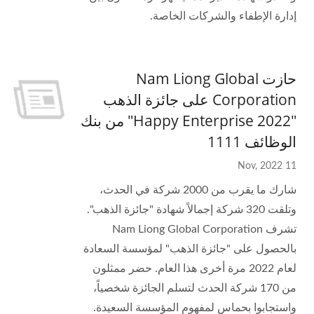
إدارة الإطفاء والشركات الخاصة.
حازت Nam Liong Global
Corporation على جائزة الذهب
"2022 Happy Enterprise" من بنك
الوظائف 1111
11 Nov, 2022
شارك ما يقرب من 2000 شركة في الحدث،
وتلقت 320 شركة إجمالاً شهادة "جائزة الذهب".
تشرف Nam Liong Global Corporation
بالحصول على "جائزة الذهب" لمؤسسة السعادة
لعام 2022 مرة أخرى هذا العام. حضر ممثلون
من 170 شركة الحدث لتسلم الجائزة شخصياً،
واستجابوا بحماس لمفهوم المؤسسة السعيدة.