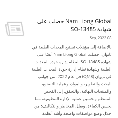
Nam Liong Global حصلت على
شهادة ISO-13485
08 Sep, 2022
بالإضافة إلى مؤهلات تصنيع المعدات الطبية في
تايوان، حصلت Nam Liong Global أيضًا على
شهادة ISO-13485 لنظام إدارة جودة المعدات
الطبية وشهادة نظام إدارة جودة المعدات الطبية
في تايوان (QMS) في عام 2022. من جوانب
البحث والتطوير، والمواد، وعملية التصنيع،
والمنتجات النهائية، والتحقق، إلى الفحص
المنتظم وتحسين عملية الإدارة التنظيمية، مما
يحسن الكفاءة، ويقلل المخاطر والتكاليف؛ من
خلال وضع مواصفات واضحة وأشد أنظمة