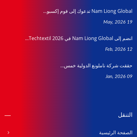
Nam Liong Global تدعوك إلى فوم إكسبو...
19 May, 2026
انضم إلى Nam Liong Global في Techtextil 2026...
12 Feb, 2026
حققت شركة ناملونغ الدولية خمس...
09 Jan, 2026
التنقل
الصفحة الرئيسية