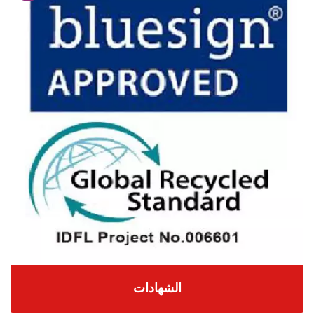
الشهادات