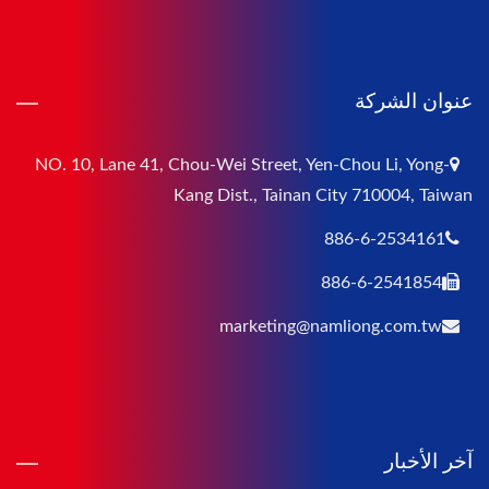
عنوان الشركة
NO. 10, Lane 41, Chou-Wei Street, Yen-Chou Li, Yong-
Kang Dist., Tainan City 710004, Taiwan
886-6-2534161
886-6-2541854
marketing@namliong.com.tw
آخر الأخبار