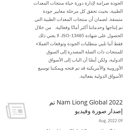
الجودة صرامة لإدارة دورة حياة منتجات المعدات
الطبية، بحيث تحقق كل مرحلة معايير جودة
متسقة. لضمان أن منتجات المعدات الطبية التي
تم إنتاجها وخدماتنا أكثر أمانًا وفعالية. من خلال
الحصول على شهادة ISO-13485، لا يعني ذلك
فقط أننا نلبي متطلبات الجودة وتوقعات العملاء
للمنتجات ذات الصلة المصدرة إلى السوق
الدولية، ولكن أيضًا أن الباب إلى الأسواق
الأوروبية والأمريكية قد تم فتحه ويمكننا توسيع
الأسواق الدولية بفعالية.
2022 Nam Liong Global تم
إصدار صورة وفيديو
09 Aug, 2022