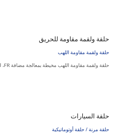
حلقة ولقمة مقاومة للحريق
حلقة ولقمة مقاومة اللهب
حلقة ولقمة مقاومة اللهب مخيطة بمعالجة مضافة FR، لتلبية تنظيم الطيران الفيدرالي (FAR) القسم...
حلقة السيارات
حلقة مرنة / حلقة أوتوماتيكية