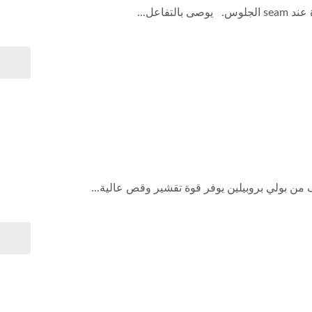
فاعل...
 بولي بروبيلين يوفر قوة تقشير وقص عالية...