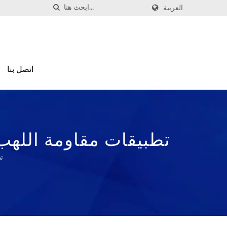
العربية
اتصل بنا
تطبيقات مقاومة اللهب
تطب