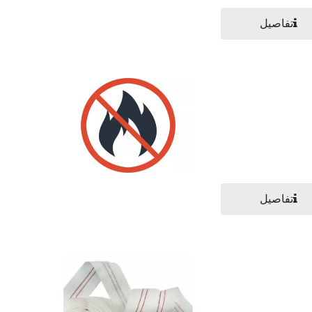
تفاصيل
تفاصيل