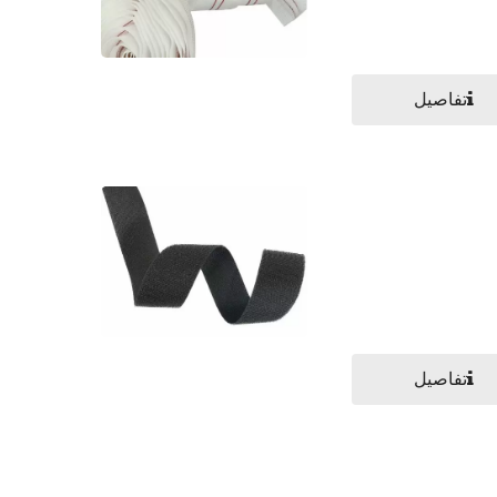
تفاصيل
تفاصيل