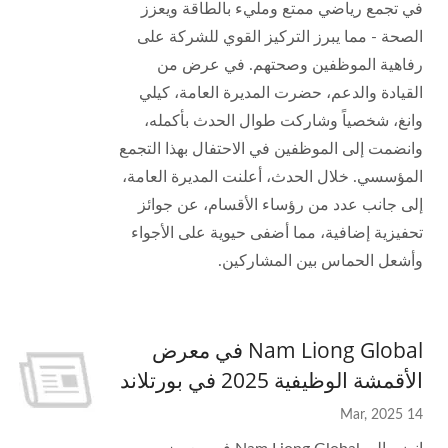
في تجمع رياضي ممتع ومليء بالطاقة ويعزز
الصحة - مما يبرز التركيز القوي للشركة على
رفاهية الموظفين وصحتهم. في عرض من
القيادة والدعم، حضرت المديرة العامة، كيلي
وانغ، شخصياً وشاركت طوال الحدث بأكمله،
وانضمت إلى الموظفين في الاحتفال بهذا التجمع
المؤسسي. خلال الحدث، أعلنت المديرة العامة،
إلى جانب عدد من رؤساء الأقسام، عن جوائز
تحفيزية إضافية، مما أضفى حيوية على الأجواء
وأشعل الحماس بين المشاركين.
Nam Liong Global في معرض
الأقمشة الوظيفية 2025 في بورتلاند
14 Mar, 2025