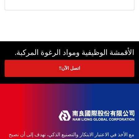
الأقمشة الوظيفية ومواد الرغوة المركبة.
اتصل الآن!!
مع الأخذ في الاعتبار الابتكار والتصنيع الذكي، نهدف إلى أن نصبح