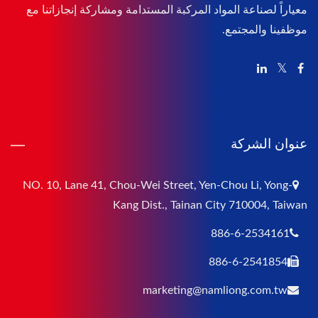
معياراً لصناعة المواد المركبة المستدامة ومشاركة إنجازاتنا مع
موظفينا والمجتمع.
عنوان الشركة
NO. 10, Lane 41, Chou-Wei Street, Yen-Chou Li, Yong-
Kang Dist., Tainan City 710004, Taiwan
886-6-2534161
886-6-2541854
marketing@namliong.com.tw