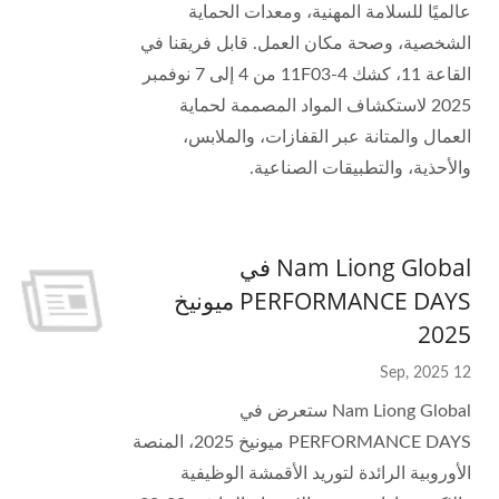
عالميًا للسلامة المهنية، ومعدات الحماية
الشخصية، وصحة مكان العمل. قابل فريقنا في
القاعة 11، كشك 11F03-4 من 4 إلى 7 نوفمبر
2025 لاستكشاف المواد المصممة لحماية
العمال والمتانة عبر القفازات، والملابس،
والأحذية، والتطبيقات الصناعية.
Nam Liong Global في
PERFORMANCE DAYS ميونيخ
2025
12 Sep, 2025
Nam Liong Global ستعرض في
PERFORMANCE DAYS ميونيخ 2025، المنصة
الأوروبية الرائدة لتوريد الأقمشة الوظيفية