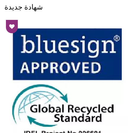
شهادة جديدة