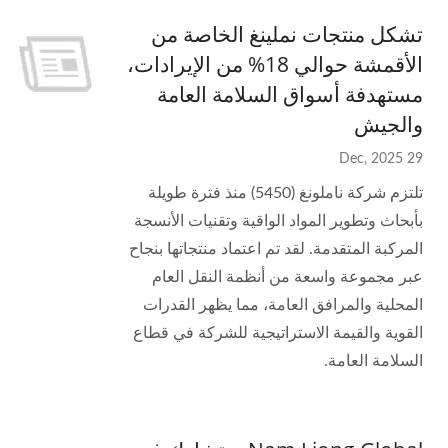
تشكل منتجات نملينغ الخاصة من
الأقمشة حوالي 18% من الإيرادات،
مستهدفة أسواق السلامة العامة
والجيش
29 Dec, 2025
تلتزم شركة ناملونغ (5450) منذ فترة طويلة
بأبحاث وتطوير المواد الواقية وتقنيات الأنسجة
المركبة المتقدمة. لقد تم اعتماد منتجاتها بنجاح
عبر مجموعة واسعة من أنظمة النقل العام
المحلية والمرافق العامة، مما يظهر القدرات
القوية والقيمة الاستراتيجية للشركة في قطاع
السلامة العامة.