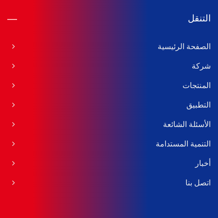
التنقل
الصفحة الرئيسية
شركة
المنتجات
التطبيق
الأسئلة الشائعة
التنمية المستدامة
أخبار
اتصل بنا