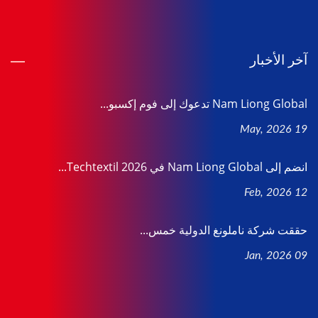
آخر الأخبار
Nam Liong Global تدعوك إلى فوم إكسبو...
19 May, 2026
انضم إلى Nam Liong Global في Techtextil 2026...
12 Feb, 2026
حققت شركة ناملونغ الدولية خمس...
09 Jan, 2026