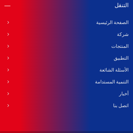
التنقل
الصفحة الرئيسية
شركة
المنتجات
التطبيق
الأسئلة الشائعة
التنمية المستدامة
أخبار
اتصل بنا