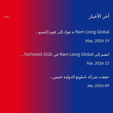
آخر الأخبار
Nam Liong Global تدعوك إلى فوم إكسبو...
19 May, 2026
انضم إلى Nam Liong Global في Techtextil 2026...
12 Feb, 2026
حققت شركة ناملونغ الدولية خمس...
09 Jan, 2026