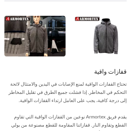
قفازات واقية
تحتاج القفازات الواقية لمنع الإصابات في اليدين والامتثال لائحة
التحكم في المخاطر. إذا فشلت جميع الطرق في تقليل المخاطر
إلى درجة كافية، يجب على العامل ارتداء القفازات الواقية.
يقدم فريق Armortex نوعين من القفازات الواقية التي تقاوم
القطع وتقاوم النار. قفازاتنا المقاومة للقطع مصنوعة من بولي