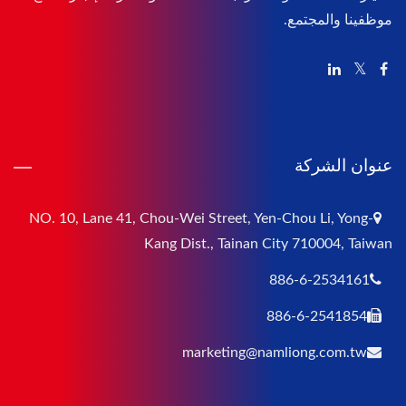
موظفينا والمجتمع.
عنوان الشركة
NO. 10, Lane 41, Chou-Wei Street, Yen-Chou Li, Yong-
Kang Dist., Tainan City 710004, Taiwan
886-6-2534161
886-6-2541854
marketing@namliong.com.tw