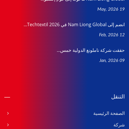
19 May, 2026
انضم إلى Nam Liong Global في Techtextil 2026...
12 Feb, 2026
حققت شركة ناملونغ الدولية خمس...
09 Jan, 2026
التنقل
الصفحة الرئيسية
شركة