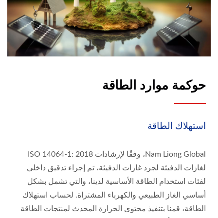
حوكمة موارد الطاقة
استهلاك الطاقة
Nam Liong Global، وفقًا لإرشادات ISO 14064-1: 2018
لغازات الدفيئة لجرد غازات الدفيئة، تم إجراء تدقيق داخلي
لفئات استخدام الطاقة الأساسية لدينا، والتي تشمل بشكل
أساسي الغاز الطبيعي والكهرباء المشتراة. لحساب استهلاك
الطاقة، قمنا بتنفيذ محتوى الحرارة المحدث لمنتجات الطاقة