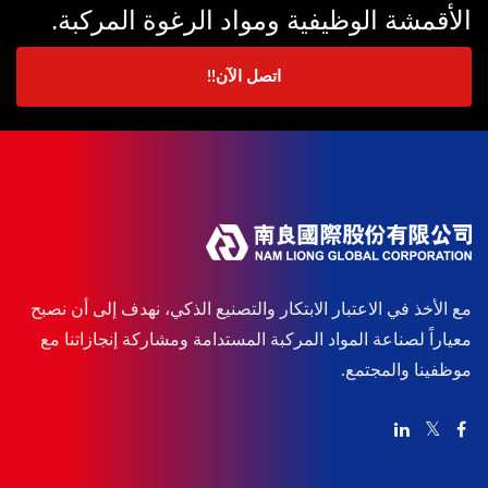
الأقمشة الوظيفية ومواد الرغوة المركبة.
اتصل الآن!!
مع الأخذ في الاعتبار الابتكار والتصنيع الذكي، نهدف إلى أن نصبح
معياراً لصناعة المواد المركبة المستدامة ومشاركة إنجازاتنا مع
موظفينا والمجتمع.