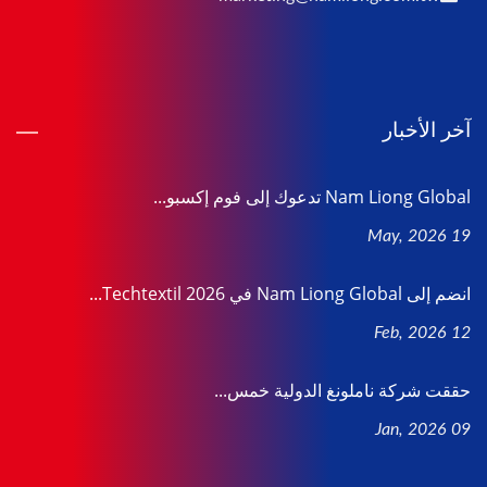
آخر الأخبار
Nam Liong Global تدعوك إلى فوم إكسبو...
19 May, 2026
انضم إلى Nam Liong Global في Techtextil 2026...
12 Feb, 2026
حققت شركة ناملونغ الدولية خمس...
09 Jan, 2026