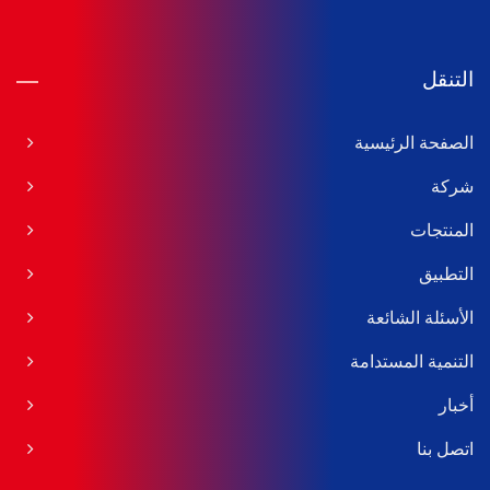
التنقل
الصفحة الرئيسية
شركة
المنتجات
التطبيق
الأسئلة الشائعة
التنمية المستدامة
أخبار
اتصل بنا