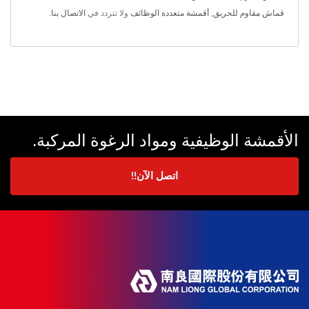
قماش مقاوم للحريق
,
أقمشة متعددة الوظائف
ولا تتردد في
الاتصال بنا
.
الأقمشة الوظيفية ومواد الرغوة المركبة.
اتصل الآن!!