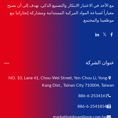
مع الأخذ في الاعتبار الابتكار والتصنيع الذكي، نهدف إلى أن نصبح
معياراً لصناعة المواد المركبة المستدامة ومشاركة إنجازاتنا مع
موظفينا والمجتمع.
عنوان الشركة
NO. 10, Lane 41, Chou-Wei Street, Yen-Chou Li, Yong-
Kang Dist., Tainan City 710004, Taiwan
886-6-2534161
886-6-2541854
marketing@namliong.com.tw