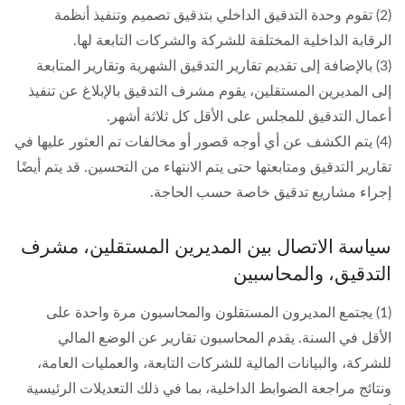
(2) تقوم وحدة التدقيق الداخلي بتدقيق تصميم وتنفيذ أنظمة
الرقابة الداخلية المختلفة للشركة والشركات التابعة لها.
(3) بالإضافة إلى تقديم تقارير التدقيق الشهرية وتقارير المتابعة
إلى المديرين المستقلين، يقوم مشرف التدقيق بالإبلاغ عن تنفيذ
أعمال التدقيق للمجلس على الأقل كل ثلاثة أشهر.
(4) يتم الكشف عن أي أوجه قصور أو مخالفات تم العثور عليها في
تقارير التدقيق ومتابعتها حتى يتم الانتهاء من التحسين. قد يتم أيضًا
إجراء مشاريع تدقيق خاصة حسب الحاجة.
سياسة الاتصال بين المديرين المستقلين، مشرف
التدقيق، والمحاسبين
(1) يجتمع المديرون المستقلون والمحاسبون مرة واحدة على
الأقل في السنة. يقدم المحاسبون تقارير عن الوضع المالي
للشركة، والبيانات المالية للشركات التابعة، والعمليات العامة،
ونتائج مراجعة الضوابط الداخلية، بما في ذلك التعديلات الرئيسية