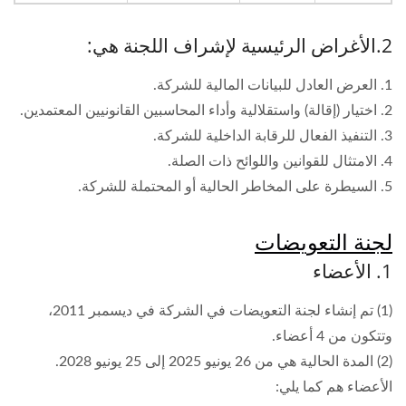
2.الأغراض الرئيسية لإشراف اللجنة هي:
1. العرض العادل للبيانات المالية للشركة.
2. اختيار (إقالة) واستقلالية وأداء المحاسبين القانونيين المعتمدين.
3. التنفيذ الفعال للرقابة الداخلية للشركة.
4. الامتثال للقوانين واللوائح ذات الصلة.
5. السيطرة على المخاطر الحالية أو المحتملة للشركة.
لجنة التعويضات
1. الأعضاء
(1) تم إنشاء لجنة التعويضات في الشركة في ديسمبر 2011،
وتتكون من 4 أعضاء.
(2) المدة الحالية هي من 26 يونيو 2025 إلى 25 يونيو 2028.
الأعضاء هم كما يلي: