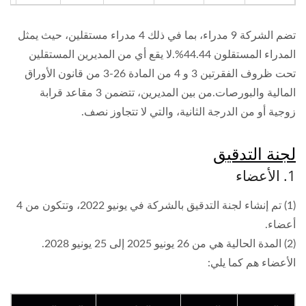
تضم الشركة 9 مدراء، بما في ذلك 4 مدراء مستقلين، حيث يمثل
المدراء المستقلون 44.44%.لا يقع أي من المديرين المستقلين
تحت ظروف الفقرتين 3 و 4 من المادة 26-3 من قانون الأوراق
المالية والبورصات.من بين المديرين، تتضمن 3 مقاعد قرابة
زوجية أو من الدرجة الثانية، والتي لا تتجاوز نصف.
لجنة التدقيق
1. الأعضاء
(1) تم إنشاء لجنة التدقيق بالشركة في يونيو 2022، وتتكون من 4
أعضاء.
(2) المدة الحالية هي من 26 يونيو 2025 إلى 25 يونيو 2028.
الأعضاء هم كما يلي: