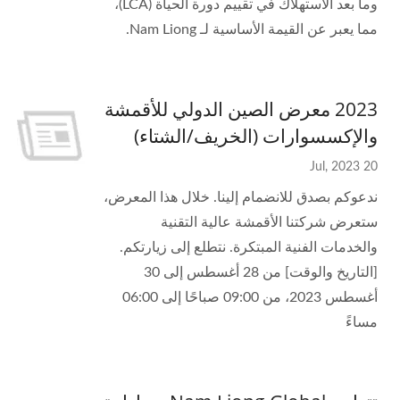
وما بعد الاستهلاك في تقييم دورة الحياة (LCA)،
مما يعبر عن القيمة الأساسية لـ Nam Liong.
2023 معرض الصين الدولي للأقمشة
والإكسسوارات (الخريف/الشتاء)
20 Jul, 2023
ندعوكم بصدق للانضمام إلينا. خلال هذا المعرض،
ستعرض شركتنا الأقمشة عالية التقنية
والخدمات الفنية المبتكرة. نتطلع إلى زيارتكم.
[التاريخ والوقت] من 28 أغسطس إلى 30
أغسطس 2023، من 09:00 صباحًا إلى 06:00
مساءً