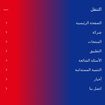
التنقل
الصفحة الرئيسية
شركة
المنتجات
التطبيق
الأسئلة الشائعة
التنمية المستدامة
أخبار
اتصل بنا