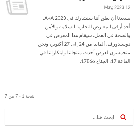
12 May, 2023
يسعدنا أن نعلن أننا سنشارك في A+A 2023،
أحد أرقى المعارض التجارية للسلامة والأمن
والصحة في العمل. سيقام هذا المعرض في
دوسلدورف، ألمانيا من 24 إلى 27 أكتوبر، ونحن
متحمسون لعرض أحدث منتجاتنا وابتكاراتنا في
القاعة 17، الجناح 17E66.
نتيجة 1 - 7 من 7