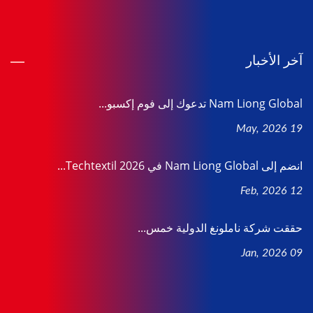
آخر الأخبار
Nam Liong Global تدعوك إلى فوم إكسبو...
19 May, 2026
انضم إلى Nam Liong Global في Techtextil 2026...
12 Feb, 2026
حققت شركة ناملونغ الدولية خمس...
09 Jan, 2026