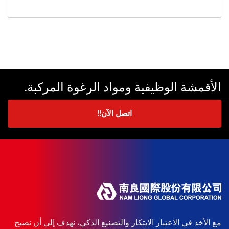
الأقمشة الوظيفية ومواد الرغوة المركبة.
اتصل الآن!!
مع الأخذ في الاعتبار الابتكار والتصنيع الذكي، نهدف إلى أن نصبح