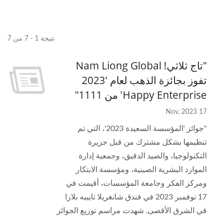
نتيجة 1 - 7 من 7
"تاج ثلاثي! Nam Liong Global
تفوز بجائزة الذهب لعام '2023
Happy Enterprise' من 1111"
17 Nov, 2023
"جوائز 'المؤسسة السعيدة 2023'، التي تم
تنظيمها بشكل مشترك من قبل جزيرة
التكنولوجيا، والصيد الدقيق، وجمعية إدارة
الموارد البشرية الصينية، ومؤسسة الابتكار
ومركز الفكر وجامعة المؤسسات، أقيمت في
17 نوفمبر 2023 في فندق شانغريلا تايبيه بلازا
في الشرق الأقصى. شهدت مراسم توزيع الجوائز