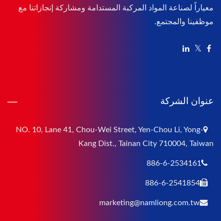
معياراً لصناعة المواد المركبة المستدامة ومشاركة إنجازاتنا مع
موظفينا والمجتمع.
عنوان الشركة
NO. 10, Lane 41, Chou-Wei Street, Yen-Chou Li, Yong-
Kang Dist., Tainan City 710004, Taiwan
886-6-2534161
886-6-2541854
marketing@namliong.com.tw