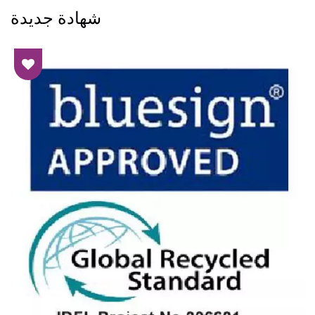
شهادة جديدة