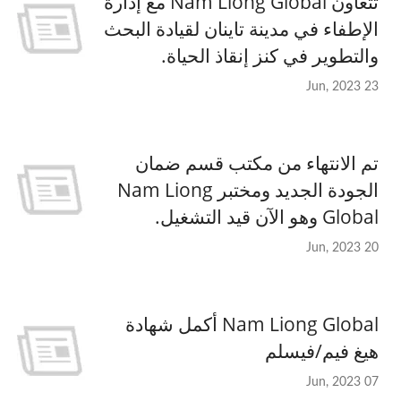
تتعاون Nam Liong Global مع إدارة
الإطفاء في مدينة تاينان لقيادة البحث
والتطوير في كنز إنقاذ الحياة.
23 Jun, 2023
تم الانتهاء من مكتب قسم ضمان
الجودة الجديد ومختبر Nam Liong
Global وهو الآن قيد التشغيل.
20 Jun, 2023
Nam Liong Global أكمل شهادة
هيغ فيم/فيسلم
07 Jun, 2023