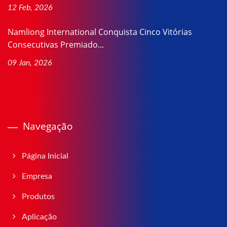
12 Feb, 2026
Namliong International Conquista Cinco Vitórias
Consecutivas Premiado...
09 Jan, 2026
Navegação
Página Inicial
Empresa
Produtos
Aplicação