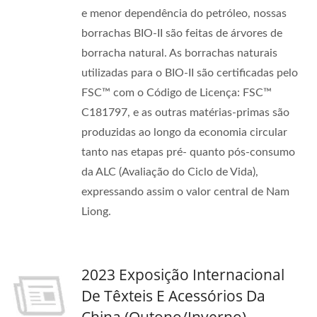
e menor dependência do petróleo, nossas
borrachas BIO-II são feitas de árvores de
borracha natural. As borrachas naturais
utilizadas para o BIO-II são certificadas pelo
FSC™ com o Código de Licença: FSC™
C181797, e as outras matérias-primas são
produzidas ao longo da economia circular
tanto nas etapas pré- quanto pós-consumo
da ALC (Avaliação do Ciclo de Vida),
expressando assim o valor central de Nam
Liong.
2023 Exposição Internacional
De Têxteis E Acessórios Da