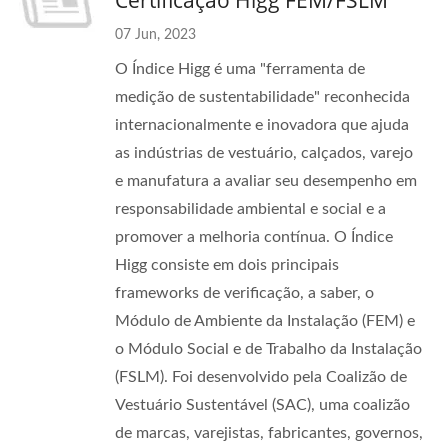
Certificação Higg FEM/FSLM
07 Jun, 2023
O Índice Higg é uma "ferramenta de
medição de sustentabilidade" reconhecida
internacionalmente e inovadora que ajuda
as indústrias de vestuário, calçados, varejo
e manufatura a avaliar seu desempenho em
responsabilidade ambiental e social e a
promover a melhoria contínua. O Índice
Higg consiste em dois principais
frameworks de verificação, a saber, o
Módulo de Ambiente da Instalação (FEM) e
o Módulo Social e de Trabalho da Instalação
(FSLM). Foi desenvolvido pela Coalizão de
Vestuário Sustentável (SAC), uma coalizão
de marcas, varejistas, fabricantes, governos,