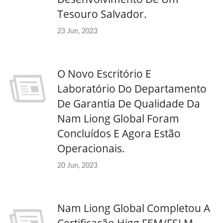
Tesouro Salvador.
23 Jun, 2023
O Novo Escritório E
Laboratório Do Departamento
De Garantia De Qualidade Da
Nam Liong Global Foram
Concluídos E Agora Estão
Operacionais.
20 Jun, 2023
Nam Liong Global Completou A