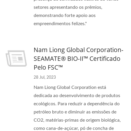
setores apresentando os prêmios,
demonstrando forte apoio aos
empreendimentos felizes."
Nam Liong Global Corporation-
SEAMATE® BIO-II™ Certificado
Pelo FSC™
28 Jul, 2023
Nam Liong Global Corporation está
dedicada ao desenvolvimento de produtos
ecológicos. Para reduzir a dependência do
petróleo bruto e diminuir as emissões de
CO2, matérias-primas de origem biológica,
como cana-de-açúcar, pó de concha de