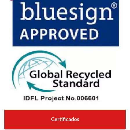
Certificados