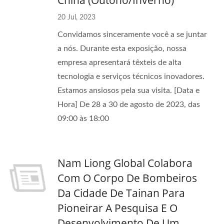
China (Outono/Inverno)
20 Jul, 2023
Convidamos sinceramente você a se juntar
a nós. Durante esta exposição, nossa
empresa apresentará têxteis de alta
tecnologia e serviços técnicos inovadores.
Estamos ansiosos pela sua visita. [Data e
Hora] De 28 a 30 de agosto de 2023, das
09:00 às 18:00
Nam Liong Global Colabora
Com O Corpo De Bombeiros
Da Cidade De Tainan Para
Pioneirar A Pesquisa E O
Desenvolvimento De Um