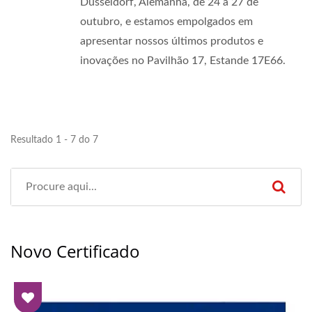
Düsseldorf, Alemanha, de 24 a 27 de
outubro, e estamos empolgados em
apresentar nossos últimos produtos e
inovações no Pavilhão 17, Estande 17E66.
Resultado 1 - 7 do 7
Novo Certificado