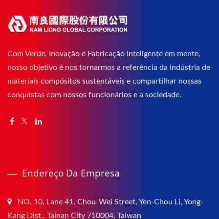
Com Verde, Inovação e Fabricação Inteligente em mente,
nosso objetivo é nos tornarmos a referência da indústria de
materiais compósitos sustentáveis e compartilhar nossas
conquistas com nossos funcionários e a sociedade.
Endereço Da Empresa
NO. 10, Lane 41, Chou-Wei Street, Yen-Chou Li, Yong-
Kang Dist., Tainan City 710004, Taiwan