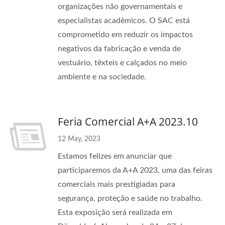
organizações não governamentais e
especialistas acadêmicos. O SAC está
comprometido em reduzir os impactos
negativos da fabricação e venda de
vestuário, têxteis e calçados no meio
ambiente e na sociedade.
Feria Comercial A+A 2023.10
12 May, 2023
Estamos felizes em anunciar que
participaremos da A+A 2023, uma das feiras
comerciais mais prestigiadas para
segurança, proteção e saúde no trabalho.
Esta exposição será realizada em