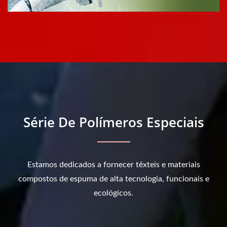
Série De Polímeros Especiais
Estamos dedicados a fornecer têxteis e materiais
compostos de espuma de alta tecnologia, funcionais e
ecológicos.