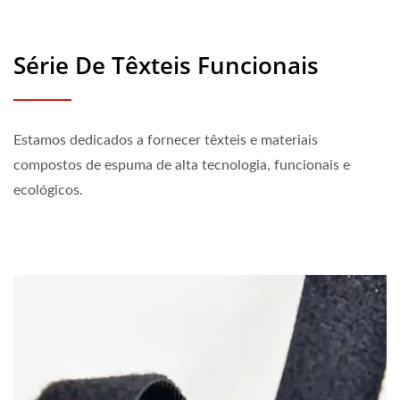
Série De Têxteis Funcionais
Estamos dedicados a fornecer têxteis e materiais
compostos de espuma de alta tecnologia, funcionais e
ecológicos.