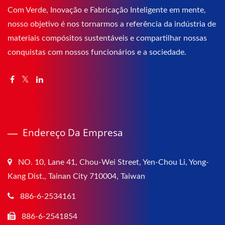
Com Verde, Inovação e Fabricação Inteligente em mente,
nosso objetivo é nos tornarmos a referência da indústria de
materiais compósitos sustentáveis e compartilhar nossas
conquistas com nossos funcionários e a sociedade.
Endereço Da Empresa
NO. 10, Lane 41, Chou-Wei Street, Yen-Chou Li, Yong-
Kang Dist., Tainan City 710004, Taiwan
886-6-2534161
886-6-2541854