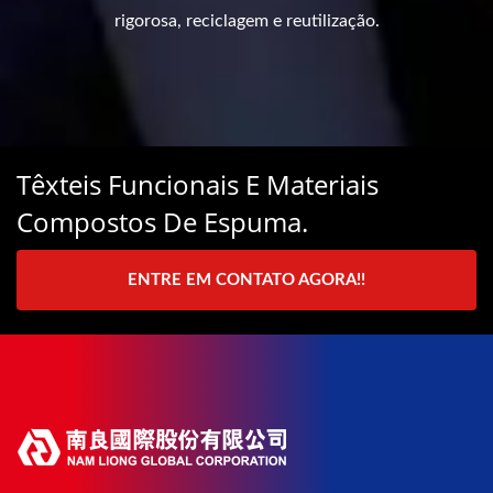
rigorosa, reciclagem e reutilização.
Têxteis Funcionais E Materiais
Compostos De Espuma.
ENTRE EM CONTATO AGORA!!