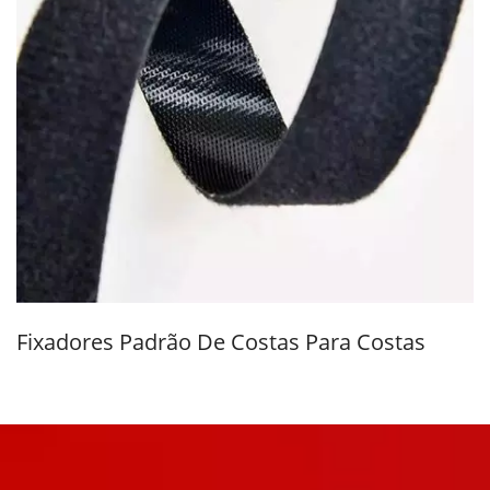
Fixadores Padrão De Costas Para Costas