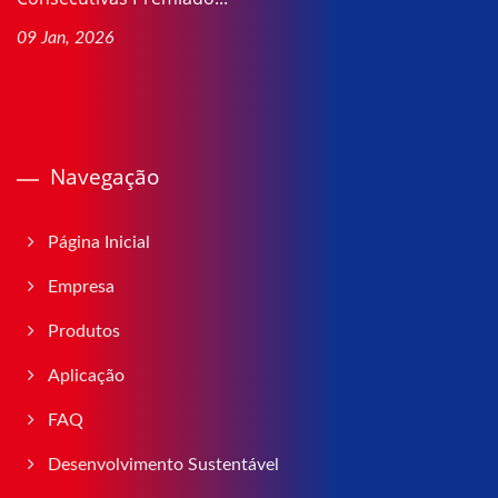
09 Jan, 2026
Navegação
Página Inicial
Empresa
Produtos
Aplicação
FAQ
Desenvolvimento Sustentável