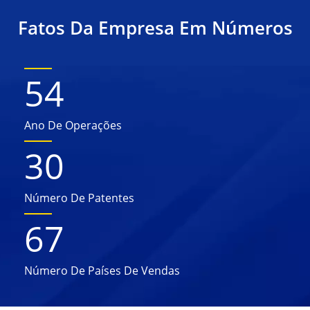
Fatos Da Empresa Em Números
54
Ano De Operações
30
Número De Patentes
67
Número De Países De Vendas