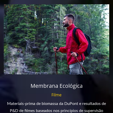
Membrana Ecológica
Filme
Materiais-prima de biomassa da DuPont e resultados de
P&D de filmes baseados nos princípios de supervisão