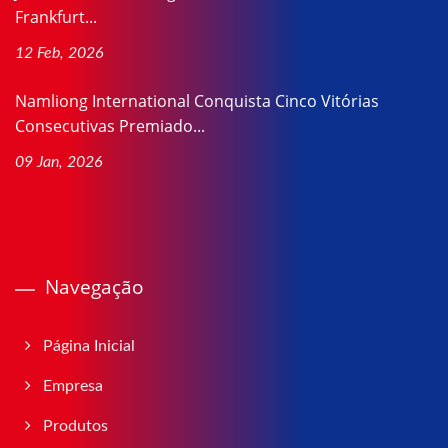
Frankfurt...
12 Feb, 2026
Namliong International Conquista Cinco Vitórias
Consecutivas Premiado...
09 Jan, 2026
Navegação
Página Inicial
Empresa
Produtos