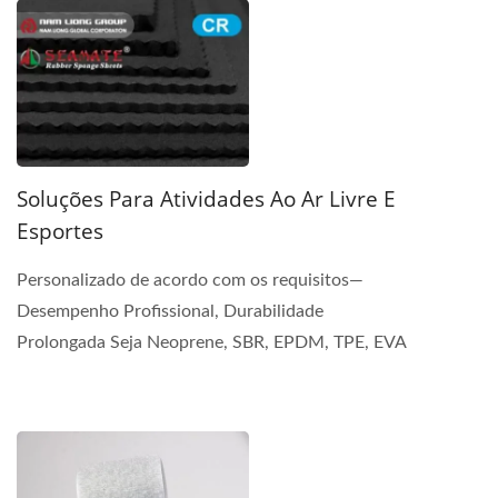
Soluções Para Atividades Ao Ar Livre E
Esportes
Personalizado de acordo com os requisitos—
Desempenho Profissional, Durabilidade
Prolongada Seja Neoprene, SBR, EPDM, TPE, EVA
ou NBR, podemos adaptar...