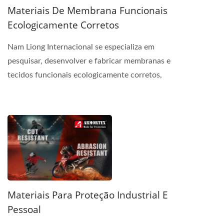
Materiais De Membrana Funcionais
Ecologicamente Corretos
Nam Liong Internacional se especializa em
pesquisar, desenvolver e fabricar membranas e
tecidos funcionais ecologicamente corretos,
oferecendo uma ampla...
Materiais Para Proteção Industrial E
Pessoal