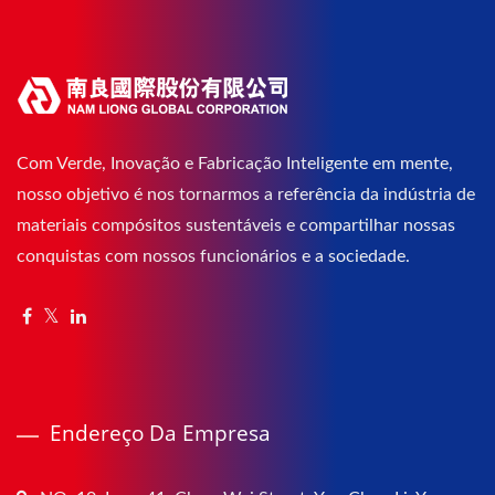
Com Verde, Inovação e Fabricação Inteligente em mente,
nosso objetivo é nos tornarmos a referência da indústria de
materiais compósitos sustentáveis e compartilhar nossas
conquistas com nossos funcionários e a sociedade.
Endereço Da Empresa