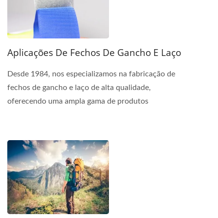
Aplicações De Fechos De Gancho E Laço
Desde 1984, nos especializamos na fabricação de
fechos de gancho e laço de alta qualidade,
oferecendo uma ampla gama de produtos
projetados para atender...