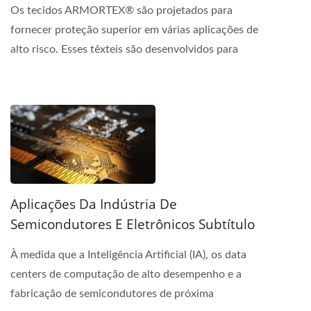
Os tecidos ARMORTEX® são projetados para
fornecer proteção superior em várias aplicações de
alto risco. Esses têxteis são desenvolvidos para
oferecer...
Aplicações Da Indústria De
Semicondutores E Eletrônicos Subtítulo
À medida que a Inteligência Artificial (IA), os data
centers de computação de alto desempenho e a
fabricação de semicondutores de próxima