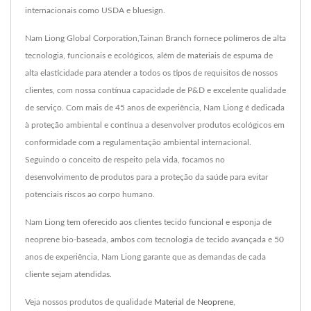
internacionais como USDA e bluesign.
Nam Liong Global Corporation,Tainan Branch fornece polímeros de alta
tecnologia, funcionais e ecológicos, além de materiais de espuma de
alta elasticidade para atender a todos os tipos de requisitos de nossos
clientes, com nossa contínua capacidade de P&D e excelente qualidade
de serviço. Com mais de 45 anos de experiência, Nam Liong é dedicada
à proteção ambiental e continua a desenvolver produtos ecológicos em
conformidade com a regulamentação ambiental internacional.
Seguindo o conceito de respeito pela vida, focamos no
desenvolvimento de produtos para a proteção da saúde para evitar
potenciais riscos ao corpo humano.
Nam Liong tem oferecido aos clientes tecido funcional e esponja de
neoprene bio-baseada, ambos com tecnologia de tecido avançada e 50
anos de experiência, Nam Liong garante que as demandas de cada
cliente sejam atendidas.
Veja nossos produtos de qualidade
Material de Neoprene
,