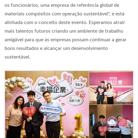
os funcionários, uma empresa de referência global de
materiais compósitos com operação sustentável", e está
alinhada com o conceito deste evento. Esperamos atrair
mais talentos futuros criando um ambiente de trabalho
amigável para que as empresas possam continuar a gerar
bons resultados e alcançar um desenvolvimento
sustentável.