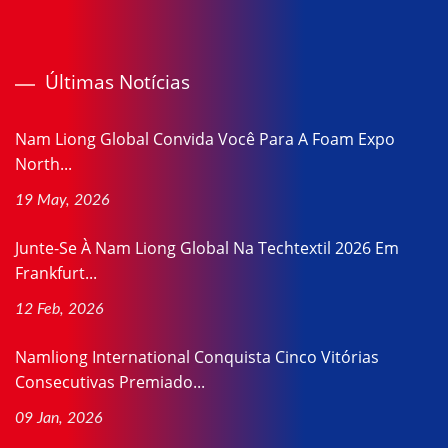
Últimas Notícias
Nam Liong Global Convida Você Para A Foam Expo
North...
19 May, 2026
Junte-Se À Nam Liong Global Na Techtextil 2026 Em
Frankfurt...
12 Feb, 2026
Namliong International Conquista Cinco Vitórias
Consecutivas Premiado...
09 Jan, 2026