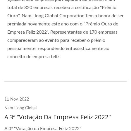
total de 320 empresas recebeu a certificação "Prêmio
Ouro". Nam Liong Global Corporation tem a honra de ser
premiada novamente este ano com o "Prêmio Ouro de
Empresa Feliz 2022". Representantes de 170 empresas
compareceram ao evento para receber o prêmio
pessoalmente, respondendo entusiasticamente ao
conceito de empresa feliz.
11 Nov, 2022
Nam Liong Global
A 3ª "Votação Da Empresa Feliz 2022"
A 3ª "Votação da Empresa Feliz 2022"