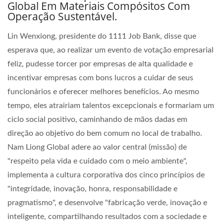
Global Em Materiais Compósitos Com
Operação Sustentável.
Lin Wenxiong, presidente do 1111 Job Bank, disse que
esperava que, ao realizar um evento de votação empresarial
feliz, pudesse torcer por empresas de alta qualidade e
incentivar empresas com bons lucros a cuidar de seus
funcionários e oferecer melhores benefícios. Ao mesmo
tempo, eles atrairiam talentos excepcionais e formariam um
ciclo social positivo, caminhando de mãos dadas em
direção ao objetivo do bem comum no local de trabalho.
Nam Liong Global adere ao valor central (missão) de
"respeito pela vida e cuidado com o meio ambiente",
implementa a cultura corporativa dos cinco princípios de
"integridade, inovação, honra, responsabilidade e
pragmatismo", e desenvolve "fabricação verde, inovação e
inteligente, compartilhando resultados com a sociedade e