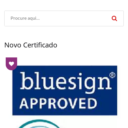
Novo Certificado