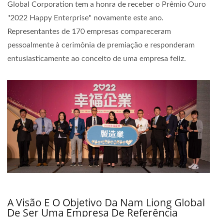
Global Corporation tem a honra de receber o Prêmio Ouro
"2022 Happy Enterprise" novamente este ano.
Representantes de 170 empresas compareceram
pessoalmente à cerimônia de premiação e responderam
entusiasticamente ao conceito de uma empresa feliz.
A Visão E O Objetivo Da Nam Liong Global
De Ser Uma Empresa De Referência