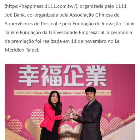
(https://happiness.1111.com.tw/), organizada pelo 1111
Job Bank, co-organizada pela Associação Chinesa de
Supervisores de Pessoal e pela Fundação de Inovação Think
Tank e Fundação da Universidade Empresarial, a cerimônia
de premiação foi realizada em 11 de novembro no Le
Méridien Taipei.