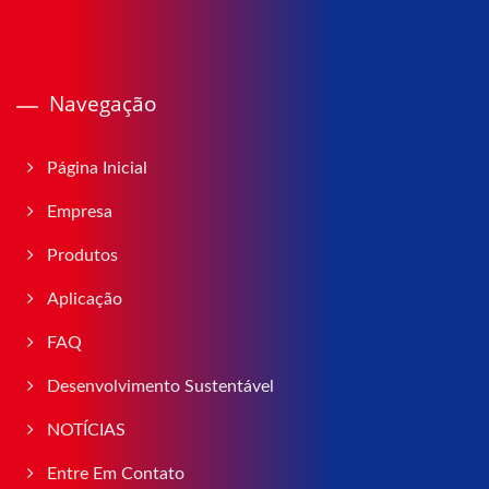
Navegação
Página Inicial
Empresa
Produtos
Aplicação
FAQ
Desenvolvimento Sustentável
NOTÍCIAS
Entre Em Contato