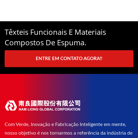
Têxteis Funcionais E Materiais
Compostos De Espuma.
ENTRE EM CONTATO AGORA!!
Com Verde, Inovação e Fabricação Inteligente em mente,
nosso objetivo é nos tornarmos a referência da indústria de