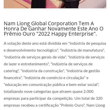
Nam Liong Global Corporation Tem A
Honra De Ganhar Novamente Este Ano O
Prêmio Ouro "2022 Happy Enterprise".
A votação deste ano está dividida em "indústria de pesquisa
e desenvolvimento tecnológico", "indústria de manufatura",
"indústria de serviços gerais de vida", "indústria de serviços
de lazer e entretenimento", "indústria de serviços de
catering", "indústria da construção", "indústria de gestão
financeira", "indústria de comércio e circulação" e
"educação em comunicação pública e bem-estar social",
totalizando nove categorias que atraem quase 2.000
empresas para participar da competição. Um total de 320
empresas recebeu a certificação "Prêmio Ouro". Nam Liong