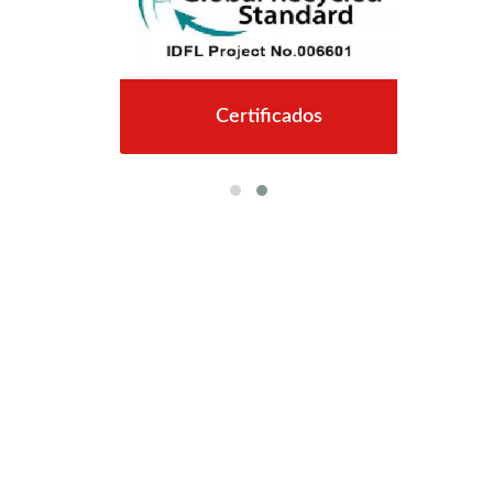
Certificados