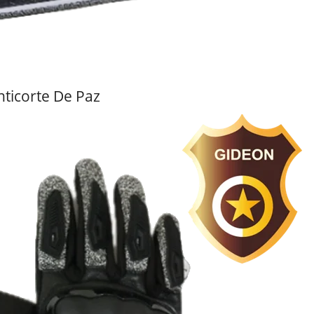
ticorte De Paz