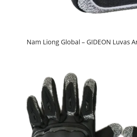
Nam Liong Global – GIDEON Luvas An