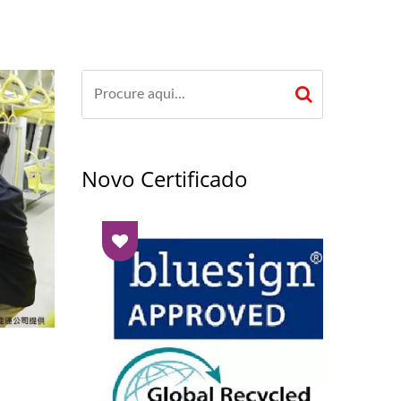
Novo Certificado