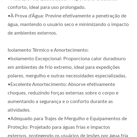
conforto, ideal para uso prolongado.
•À Prova d'Água: Previne efetivamente a penetração de
água, mantendo o usuário seco e minimizando o impacto
de ambientes externos.
Isolamento Térmico e Amortecimento:
•Isolamento Excepcional: Proporciona calor duradouro
em ambientes de frio extremo, ideal para expedições
polares, mergulho e outras necessidades especializadas.
•Excelente Amortecimento: Absorve efetivamente
choques, reduzindo forças externas sobre o corpo e
aumentando a segurança e o conforto durante as
atividades.
•Adequado para Trajes de Mergulho e Equipamentos de
Proteção: Projetado para águas frias e impactos
externos, protegendo os usuários de lesões por água fria