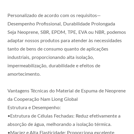
Personalizado de acordo com os requisitos—
Desempenho Profissional, Durabilidade Prolongada
Seja Neoprene, SBR, EPDM, TPE, EVA ou NBR, podemos
adaptar nossos produtos para atender às necessidades
tanto de bens de consumo quanto de aplicações
industriais, proporcionando alta isolação,
impermeabilização, durabilidade e efeitos de
amortecimento.
Vantagens Técnicas do Material de Espuma de Neoprene
da Cooperação Nam Liong Global
Estrutura e Desempenho:
•Estrutura de Células Fechadas: Reduz efetivamente a
absorção de água, melhorando a isolação térmica.
•Maciez e Alta Elasticidade: Proporciona excelente