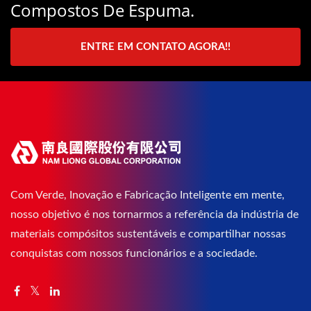
Compostos De Espuma.
ENTRE EM CONTATO AGORA!!
Com Verde, Inovação e Fabricação Inteligente em mente,
nosso objetivo é nos tornarmos a referência da indústria de
materiais compósitos sustentáveis e compartilhar nossas
conquistas com nossos funcionários e a sociedade.