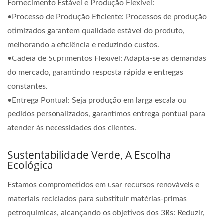
Fornecimento Estável e Produção Flexível:
•Processo de Produção Eficiente: Processos de produção
otimizados garantem qualidade estável do produto,
melhorando a eficiência e reduzindo custos.
•Cadeia de Suprimentos Flexível: Adapta-se às demandas
do mercado, garantindo resposta rápida e entregas
constantes.
•Entrega Pontual: Seja produção em larga escala ou
pedidos personalizados, garantimos entrega pontual para
atender às necessidades dos clientes.
Sustentabilidade Verde, A Escolha
Ecológica
Estamos comprometidos em usar recursos renováveis e
materiais reciclados para substituir matérias-primas
petroquímicas, alcançando os objetivos dos 3Rs: Reduzir,