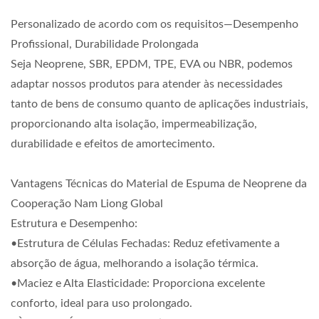
Personalizado de acordo com os requisitos—Desempenho
Profissional, Durabilidade Prolongada
Seja Neoprene, SBR, EPDM, TPE, EVA ou NBR, podemos
adaptar nossos produtos para atender às necessidades
tanto de bens de consumo quanto de aplicações industriais,
proporcionando alta isolação, impermeabilização,
durabilidade e efeitos de amortecimento.
Vantagens Técnicas do Material de Espuma de Neoprene da
Cooperação Nam Liong Global
Estrutura e Desempenho:
•Estrutura de Células Fechadas: Reduz efetivamente a
absorção de água, melhorando a isolação térmica.
•Maciez e Alta Elasticidade: Proporciona excelente
conforto, ideal para uso prolongado.