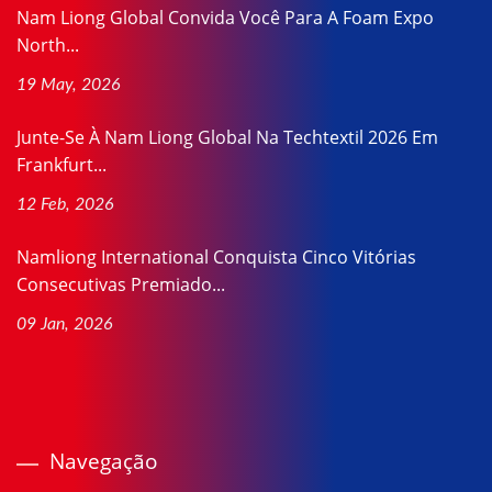
Nam Liong Global Convida Você Para A Foam Expo
North...
19 May, 2026
Junte-Se À Nam Liong Global Na Techtextil 2026 Em
Frankfurt...
12 Feb, 2026
Namliong International Conquista Cinco Vitórias
Consecutivas Premiado...
09 Jan, 2026
Navegação