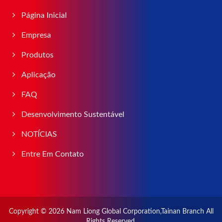
Página Inicial
Empresa
Produtos
Aplicação
FAQ
Desenvolvimento Sustentável
NOTÍCIAS
Entre Em Contato
Copyright © 2026
Nam Liong Global Corporation,Tainan Branch
All
Rights Reserved.