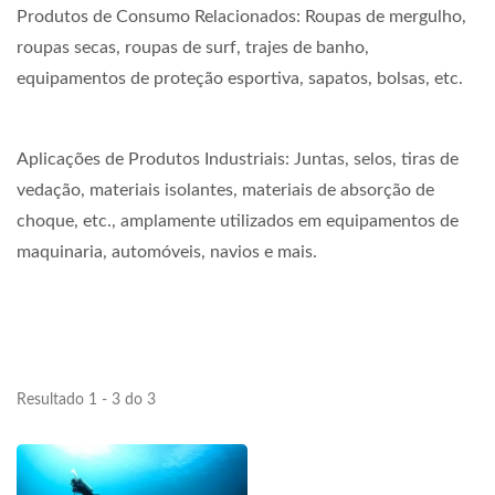
Produtos de Consumo Relacionados: Roupas de mergulho,
roupas secas, roupas de surf, trajes de banho,
equipamentos de proteção esportiva, sapatos, bolsas, etc.
Aplicações de Produtos Industriais: Juntas, selos, tiras de
vedação, materiais isolantes, materiais de absorção de
choque, etc., amplamente utilizados em equipamentos de
maquinaria, automóveis, navios e mais.
Resultado 1 - 3 do 3