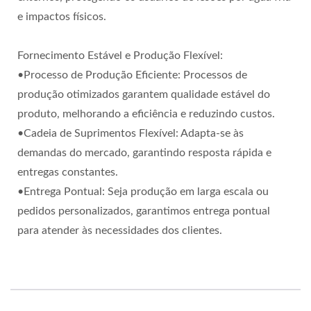
e impactos físicos.
Fornecimento Estável e Produção Flexível:
•Processo de Produção Eficiente: Processos de
produção otimizados garantem qualidade estável do
produto, melhorando a eficiência e reduzindo custos.
•Cadeia de Suprimentos Flexível: Adapta-se às
demandas do mercado, garantindo resposta rápida e
entregas constantes.
•Entrega Pontual: Seja produção em larga escala ou
pedidos personalizados, garantimos entrega pontual
para atender às necessidades dos clientes.