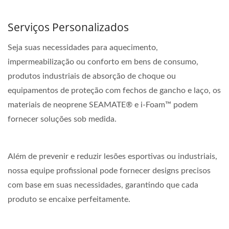
Serviços Personalizados
Seja suas necessidades para aquecimento,
impermeabilização ou conforto em bens de consumo,
produtos industriais de absorção de choque ou
equipamentos de proteção com fechos de gancho e laço, os
materiais de neoprene SEAMATE® e i-Foam™ podem
fornecer soluções sob medida.
Além de prevenir e reduzir lesões esportivas ou industriais,
nossa equipe profissional pode fornecer designs precisos
com base em suas necessidades, garantindo que cada
produto se encaixe perfeitamente.