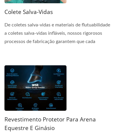
Colete Salva-Vidas
De coletes salva-vidas e materiais de flutuabilidade
a coletes salva-vidas infláveis, nossos rigorosos
processos de fabricação garantem que cada
produto...
Revestimento Protetor Para Arena
Equestre E Ginásio