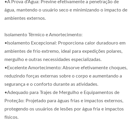
•À Prova d'Água: Previne efetivamente a penetração de
água, mantendo o usuário seco e minimizando o impacto de
ambientes externos.
Isolamento Térmico e Amortecimento:
•Isolamento Excepcional: Proporciona calor duradouro em
ambientes de frio extremo, ideal para expedições polares,
mergulho e outras necessidades especializadas.
•Excelente Amortecimento: Absorve efetivamente choques,
reduzindo forças externas sobre o corpo e aumentando a
segurança e o conforto durante as atividades.
•Adequado para Trajes de Mergulho e Equipamentos de
Proteção: Projetado para águas frias e impactos externos,
protegendo os usuários de lesões por água fria e impactos
físicos.