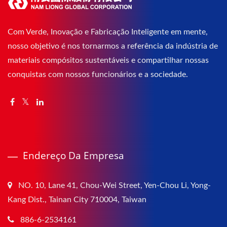
Com Verde, Inovação e Fabricação Inteligente em mente,
nosso objetivo é nos tornarmos a referência da indústria de
materiais compósitos sustentáveis e compartilhar nossas
conquistas com nossos funcionários e a sociedade.
Endereço Da Empresa
NO. 10, Lane 41, Chou-Wei Street, Yen-Chou Li, Yong-
Kang Dist., Tainan City 710004, Taiwan
886-6-2534161