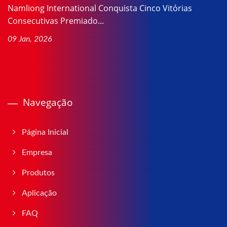
Namliong International Conquista Cinco Vitórias
Consecutivas Premiado...
09 Jan, 2026
Navegação
Página Inicial
Empresa
Produtos
Aplicação
FAQ