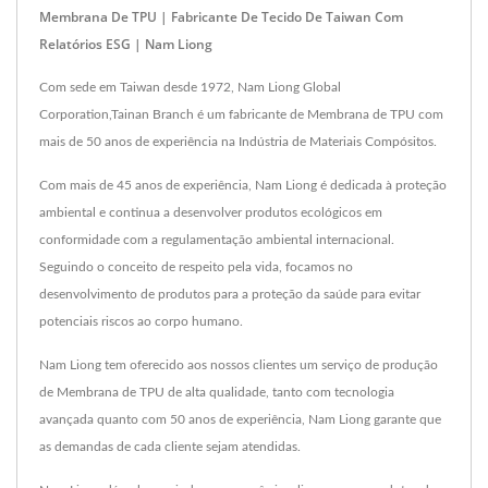
Membrana De TPU | Fabricante De Tecido De Taiwan Com
Relatórios ESG | Nam Liong
Com sede em Taiwan desde 1972, Nam Liong Global
Corporation,Tainan Branch é um fabricante de Membrana de TPU com
mais de 50 anos de experiência na Indústria de Materiais Compósitos.
Com mais de 45 anos de experiência, Nam Liong é dedicada à proteção
ambiental e continua a desenvolver produtos ecológicos em
conformidade com a regulamentação ambiental internacional.
Seguindo o conceito de respeito pela vida, focamos no
desenvolvimento de produtos para a proteção da saúde para evitar
potenciais riscos ao corpo humano.
Nam Liong tem oferecido aos nossos clientes um serviço de produção
de Membrana de TPU de alta qualidade, tanto com tecnologia
avançada quanto com 50 anos de experiência, Nam Liong garante que
as demandas de cada cliente sejam atendidas.