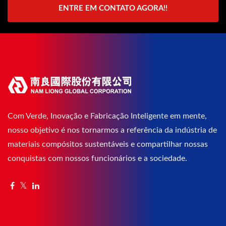
ENTRE EM CONTATO AGORA!!
Com Verde, Inovação e Fabricação Inteligente em mente,
nosso objetivo é nos tornarmos a referência da indústria de
materiais compósitos sustentáveis e compartilhar nossas
conquistas com nossos funcionários e a sociedade.