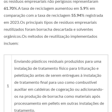
os resíduos empresariais não perigosos representaram
61.70
%.A taxa de reciclagem aumentou em
5.9
% em
comparação com a taxa de reciclagem
55.94
% registrada
em 2023.Os principais tipos de resíduos empresariais
reutilizados foram borracha descartada e solventes
orgânicos.Os métodos de reutilização implementados
incluem:
Enviando plásticos residuais produzidos para uma
instalação de tratamento físico para trituração e
peletização antes de serem entregues à instalação
de tratamento final para uso como combustível
1
auxiliar em caldeiras de cogeração ou adicionando-
os na produção de borracha como materiais após
processamento em pellets em outras instalações de
tratamento.