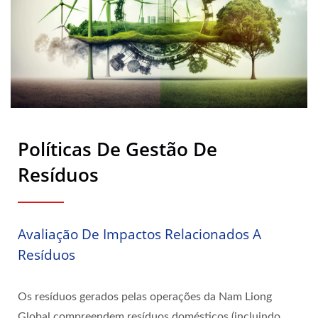
Políticas De Gestão De
Resíduos
Avaliação De Impactos Relacionados A
Resíduos
Os resíduos gerados pelas operações da Nam Liong
Global compreendem resíduos domésticos (incluindo