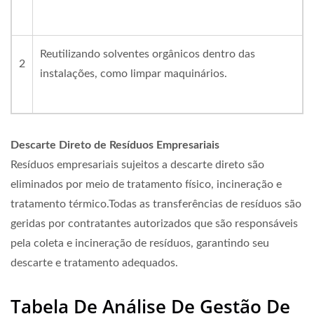
Reutilizando solventes orgânicos dentro das
2
instalações, como limpar maquinários.
Descarte Direto de Resíduos Empresariais
Resíduos empresariais sujeitos a descarte direto são
eliminados por meio de tratamento físico, incineração e
tratamento térmico.Todas as transferências de resíduos são
geridas por contratantes autorizados que são responsáveis
pela coleta e incineração de resíduos, garantindo seu
descarte e tratamento adequados.
Tabela De Análise De Gestão De