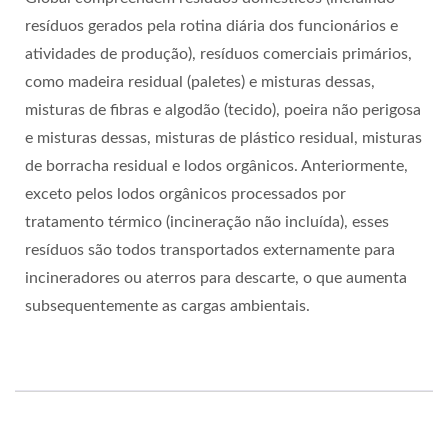
resíduos gerados pela rotina diária dos funcionários e
atividades de produção), resíduos comerciais primários,
como madeira residual (paletes) e misturas dessas,
misturas de fibras e algodão (tecido), poeira não perigosa
e misturas dessas, misturas de plástico residual, misturas
de borracha residual e lodos orgânicos. Anteriormente,
exceto pelos lodos orgânicos processados por
tratamento térmico (incineração não incluída), esses
resíduos são todos transportados externamente para
incineradores ou aterros para descarte, o que aumenta
subsequentemente as cargas ambientais.