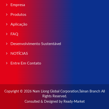
Empresa
Produtos
Aplicação
FAQ
Desenvolvimento Sustentável
NOTÍCIAS
Entre Em Contato
Copyright © 2026
Nam Liong Global Corporation,Tainan Branch
All
Rights Reserved.
Consulted & Designed by
Ready-Market