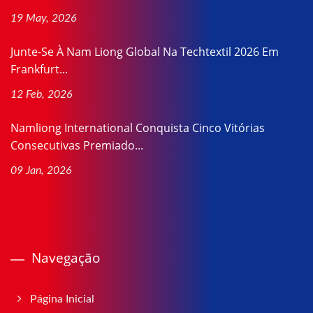
19 May, 2026
Junte-Se À Nam Liong Global Na Techtextil 2026 Em
Frankfurt...
12 Feb, 2026
Namliong International Conquista Cinco Vitórias
Consecutivas Premiado...
09 Jan, 2026
Navegação
Página Inicial