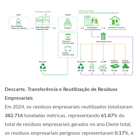
Descarte, Transferência e Reutilização de Resíduos
Empresariais
Em 2024, os resíduos empresariais reutilizados totalizaram
382.714
toneladas métricas, representando
61.87
% do
total de resíduos empresariais gerados no ano.Deste total,
os resíduos empresariais perigosos representaram
0.17
%, e