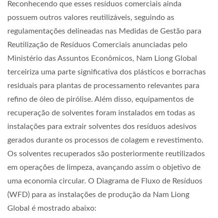
Reconhecendo que esses resíduos comerciais ainda
possuem outros valores reutilizáveis, seguindo as
regulamentações delineadas nas Medidas de Gestão para
Reutilização de Resíduos Comerciais anunciadas pelo
Ministério das Assuntos Econômicos, Nam Liong Global
terceiriza uma parte significativa dos plásticos e borrachas
residuais para plantas de processamento relevantes para
refino de óleo de pirólise. Além disso, equipamentos de
recuperação de solventes foram instalados em todas as
instalações para extrair solventes dos resíduos adesivos
gerados durante os processos de colagem e revestimento.
Os solventes recuperados são posteriormente reutilizados
em operações de limpeza, avançando assim o objetivo de
uma economia circular. O Diagrama de Fluxo de Resíduos
(WFD) para as instalações de produção da Nam Liong
Global é mostrado abaixo: