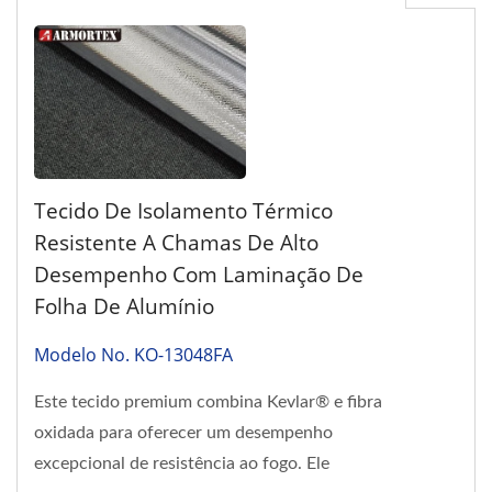
Tecido De Isolamento Térmico
Resistente A Chamas De Alto
Desempenho Com Laminação De
Folha De Alumínio
Modelo No. KO-13048FA
Este tecido premium combina Kevlar® e fibra
oxidada para oferecer um desempenho
excepcional de resistência ao fogo. Ele