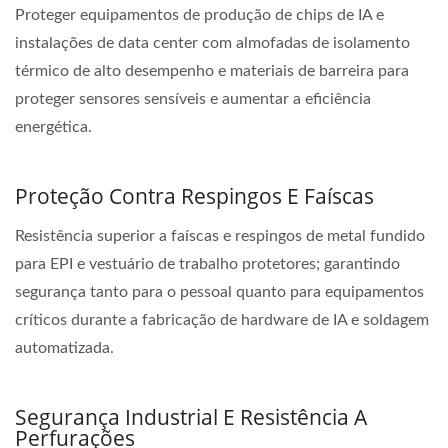
Proteger equipamentos de produção de chips de IA e
instalações de data center com almofadas de isolamento
térmico de alto desempenho e materiais de barreira para
proteger sensores sensíveis e aumentar a eficiência
energética.
Proteção Contra Respingos E Faíscas
Resistência superior a faíscas e respingos de metal fundido
para EPI e vestuário de trabalho protetores; garantindo
segurança tanto para o pessoal quanto para equipamentos
críticos durante a fabricação de hardware de IA e soldagem
automatizada.
Segurança Industrial E Resistência A
Perfurações