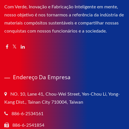
Com Verde, Inovação e Fabricação Inteligente em mente,
nosso objetivo é nos tornarmos a referência da indústria de
materiais compósitos sustentáveis e compartilhar nossas
conquistas com nossos funcionários e a sociedade.
Endereço Da Empresa
NO. 10, Lane 41, Chou-Wei Street, Yen-Chou Li, Yong-
Kang Dist., Tainan City 710004, Taiwan
886-6-2534161
886-6-2541854