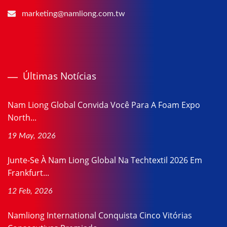
marketing@namliong.com.tw
Últimas Notícias
Nam Liong Global Convida Você Para A Foam Expo
North...
19 May, 2026
Junte-Se À Nam Liong Global Na Techtextil 2026 Em
Frankfurt...
12 Feb, 2026
Namliong International Conquista Cinco Vitórias