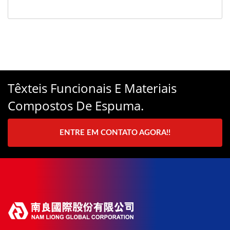
Têxteis Funcionais E Materiais
Compostos De Espuma.
ENTRE EM CONTATO AGORA!!