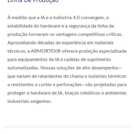
À medida que a IA e a Indústria 4.0 convergem, a
estabilidade do hardware e a segurança da linha de
produção tornaram-se vantagens competitivas críticas.
Aproveitando décadas de experiência em materiais
técnicos, a ARMORTEX® oferece proteção especializada
para equipamentos de IA e cadeias de suprimento
automatizadas. Nossas soluções de alto desempenho—
que variam de retardantes de chama e isolantes térmicos
a resistentes a cortes e perfurações—são projetadas para
proteger o hardware de IA, braços robóticos e ambientes
industriais exigentes.