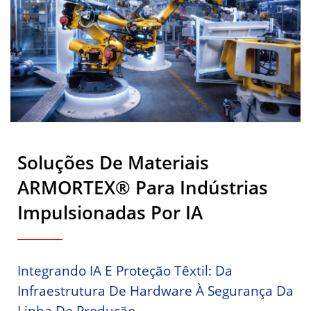
Soluções De Materiais
ARMORTEX® Para Indústrias
Impulsionadas Por IA
Integrando IA E Proteção Têxtil: Da
Infraestrutura De Hardware À Segurança Da
Linha De Produção