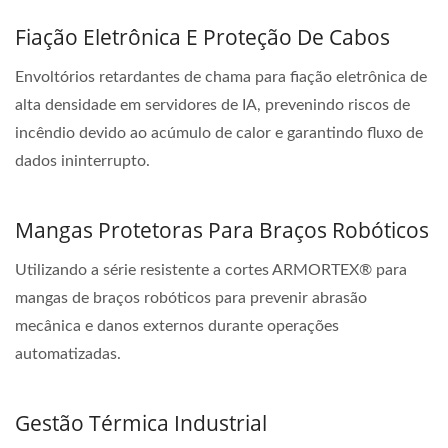
Fiação Eletrônica E Proteção De Cabos
Envoltórios retardantes de chama para fiação eletrônica de
alta densidade em servidores de IA, prevenindo riscos de
incêndio devido ao acúmulo de calor e garantindo fluxo de
dados ininterrupto.
Mangas Protetoras Para Braços Robóticos
Utilizando a série resistente a cortes ARMORTEX® para
mangas de braços robóticos para prevenir abrasão
mecânica e danos externos durante operações
automatizadas.
Gestão Térmica Industrial