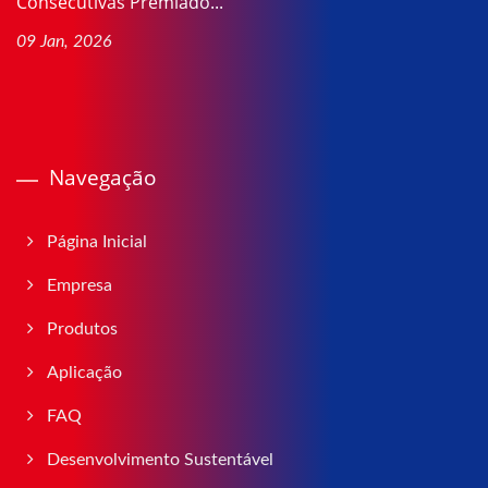
Consecutivas Premiado...
09 Jan, 2026
Navegação
Página Inicial
Empresa
Produtos
Aplicação
FAQ
Desenvolvimento Sustentável