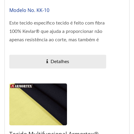
Modelo No. KK-10
Este tecido específico tecido é feito com fibra
100% Kevlar® que ajuda a proporcionar não
apenas resistência ao corte, mas também é
inerentemente...
Detalhes