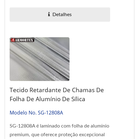
proporciona resistência ao fogo...
Detalhes
Tecido Retardante De Chamas De
Folha De Alumínio De Sílica
Modelo No. SG-12808A
SG-12808A é laminado com folha de alumínio
premium, que oferece proteção excepcional