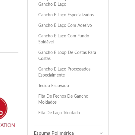
Gancho E Laço
Gancho E Laço Especializados
Gancho E Laço Com Adesivo
Gancho E Laço Com Fundo
Soldável
Gancho E Loop De Costas Para
Costas
Gancho E Laço Processados
Especialmente
Tecido Escovado
Fita De Fechos De Gancho
Moldados
Fita De Laço Tricotada
Espuma Polimérica