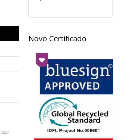
Novo Certificado
.
 302.