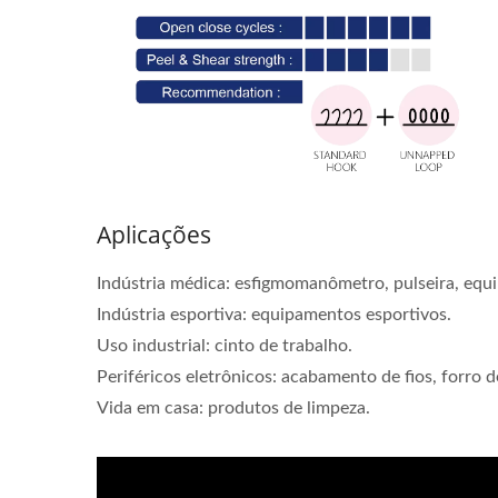
Aplicações
Indústria médica: esfigmomanômetro, pulseira, equ
Indústria esportiva: equipamentos esportivos.
Uso industrial: cinto de trabalho.
Periféricos eletrônicos: acabamento de fios, forro 
Vida em casa: produtos de limpeza.