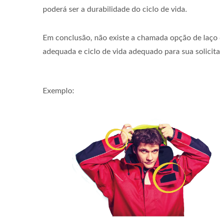
poderá ser a durabilidade do ciclo de vida.
Em conclusão, não existe a chamada opção de laço 
adequada e ciclo de vida adequado para sua solicit
Exemplo: