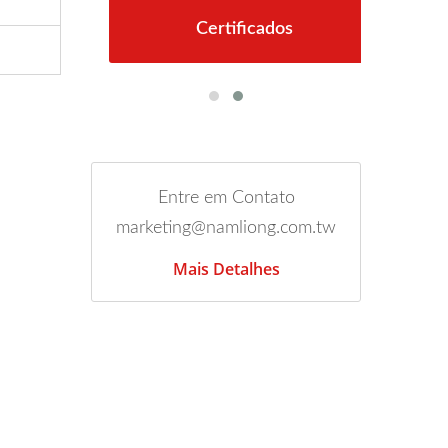
Certificados
Entre em Contato
marketing@namliong.com.tw
Mais Detalhes