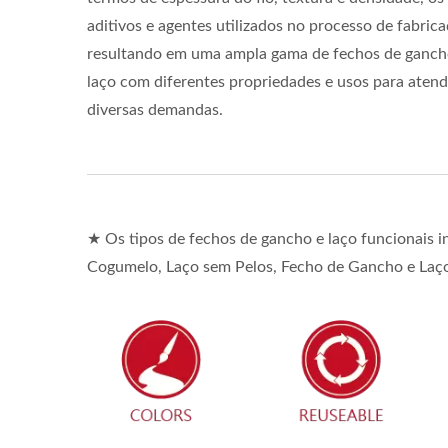
aditivos e agentes utilizados no processo de fabrica
resultando em uma ampla gama de fechos de ganch
laço com diferentes propriedades e usos para atend
diversas demandas.
★ Os tipos de fechos de gancho e laço funcionais
Cogumelo, Laço sem Pelos, Fecho de Gancho e Laço