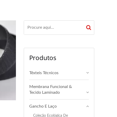
Produtos
Têxteis Técnicos
Membrana Funcional &
Tecido Laminado
Gancho E Laço
Coleção Ecológica De