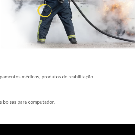
ipamentos médicos, produtos de reabilitação.
de bolsas para computador.