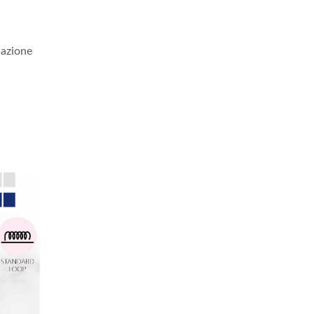
nazione