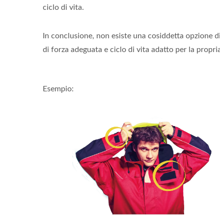
ciclo di vita.
In conclusione, non esiste una cosiddetta opzione di 
di forza adeguata e ciclo di vita adatto per la propria
Esempio: