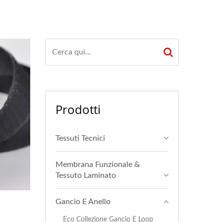
Prodotti
Tessuti Tecnici
Membrana Funzionale &
Tessuto Laminato
Gancio E Anello
Eco Collezione Gancio E Loop