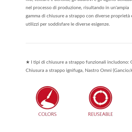
nel processo di produzione, risultando in un'ampia
gamma di chiusure a strappo con diverse proprietà 
utilizzi per soddisfare le diverse esigenze.
★ I tipi di chiusure a strappo funzionali includono
Chiusura a strappo ignifuga, Nastro Omni (Gancio/As