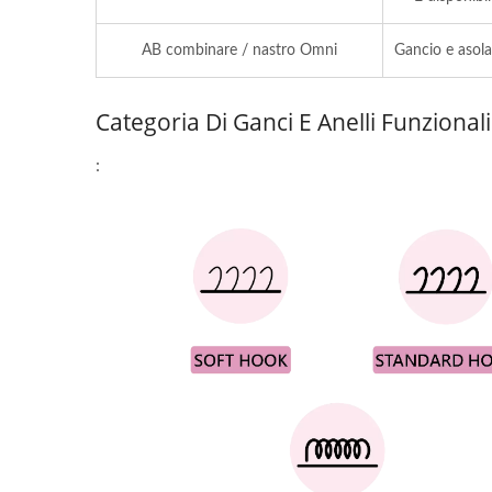
AB combinare / nastro Omni
Gancio e asola 
Categoria Di Ganci E Anelli Funzionali
: