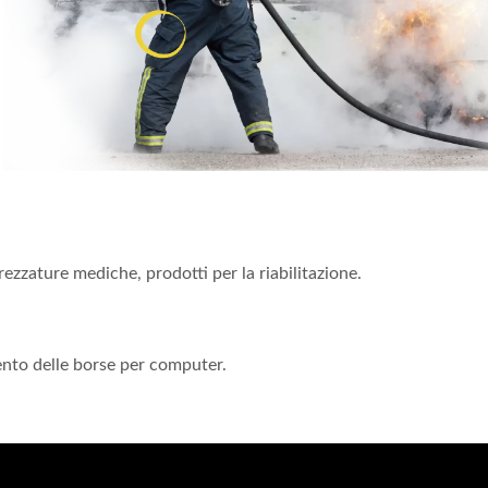
zzature mediche, prodotti per la riabilitazione.
imento delle borse per computer.