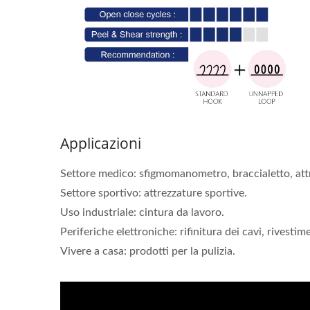
Applicazioni
Settore medico: sfigmomanometro, braccialetto, attre
Settore sportivo: attrezzature sportive.
Uso industriale: cintura da lavoro.
Periferiche elettroniche: rifinitura dei cavi, rivest
Vivere a casa: prodotti per la pulizia.