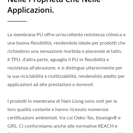
Applicazioni.
La membrana PU offre un'eccellente resistenza chimica e
una buona flessibilità, rendendola ideale per prodotti che
richiedono una sensazione morbida e piacevole al tatto.
Il TPU, d'altra parte, eguaglia il PU in flessibilità e
resistenza all'abrasione, e si distingue ulteriormente per
la sua riciclabilità e riutilizzabilità, rendendolo adatto per
applicazioni ad alte prestazioni e durevoli.
I prodotti in membrana di Nam Liong sono noti per la
loro qualità costante e hanno ricevuto numerose
certificazioni ambientali, tra cui Oeko-Tex, bluesign® e
GRS. Ci conformiamo anche alle normative REACH e