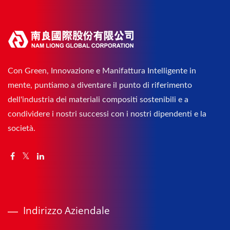
Con Green, Innovazione e Manifattura Intelligente in
mente, puntiamo a diventare il punto di riferimento
dell'industria dei materiali compositi sostenibili e a
condividere i nostri successi con i nostri dipendenti e la
società.
Indirizzo Aziendale