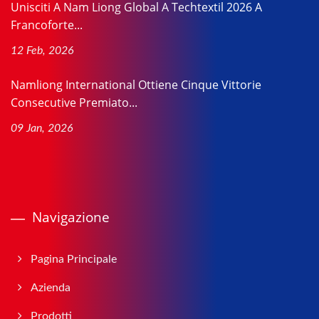
Unisciti A Nam Liong Global A Techtextil 2026 A
Francoforte...
12 Feb, 2026
Namliong International Ottiene Cinque Vittorie
Consecutive Premiato...
09 Jan, 2026
Navigazione
Pagina Principale
Azienda
Prodotti