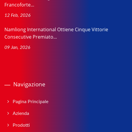
Francoforte...
12 Feb, 2026
Namliong International Ottiene Cinque Vittorie
Consecutive Premiato...
09 Jan, 2026
Navigazione
Pagina Principale
Azienda
Prodotti