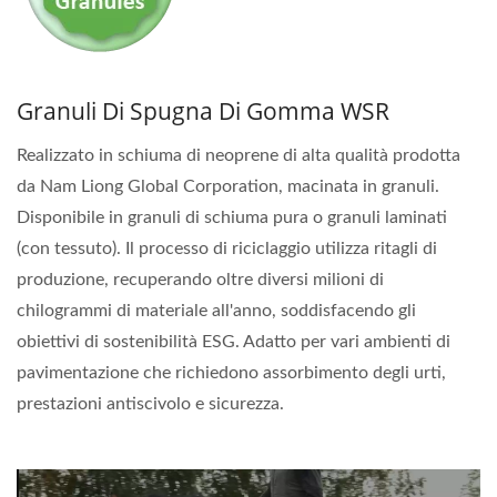
Granuli Di Spugna Di Gomma WSR
Realizzato in schiuma di neoprene di alta qualità prodotta
da Nam Liong Global Corporation, macinata in granuli.
Disponibile in granuli di schiuma pura o granuli laminati
(con tessuto). Il processo di riciclaggio utilizza ritagli di
produzione, recuperando oltre diversi milioni di
chilogrammi di materiale all'anno, soddisfacendo gli
obiettivi di sostenibilità ESG. Adatto per vari ambienti di
pavimentazione che richiedono assorbimento degli urti,
prestazioni antiscivolo e sicurezza.