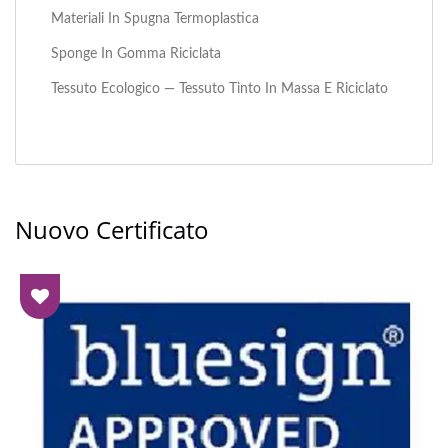
Materiali In Spugna Termoplastica
Sponge In Gomma Riciclata
Tessuto Ecologico — Tessuto Tinto In Massa E Riciclato
Nuovo Certificato