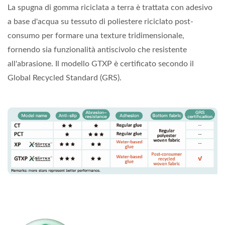
La spugna di gomma riciclata a terra è trattata con adesivo
a base d'acqua su tessuto di poliestere riciclato post-
consumo per formare una texture tridimensionale,
fornendo sia funzionalità antiscivolo che resistente
all'abrasione. Il modello GTXP è certificato secondo il
Global Recycled Standard (GRS).