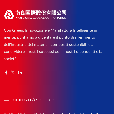
Con Green, Innovazione e Manifattura Intelligente in
mente, puntiamo a diventare il punto di riferimento
dell'industria dei materiali compositi sostenibili e a
condividere i nostri successi con i nostri dipendenti e la
società.
Indirizzo Aziendale