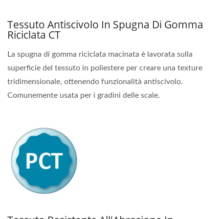
Tessuto Antiscivolo In Spugna Di Gomma
Riciclata CT
La spugna di gomma riciclata macinata è lavorata sulla
superficie del tessuto in poliestere per creare una texture
tridimensionale, ottenendo funzionalità antiscivolo.
Comunemente usata per i gradini delle scale.