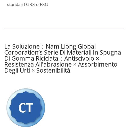
standard GRS o ESG
La Soluzione：Nam Liong Global
Corporation’s Serie Di Materiali In Spugna
Di Gomma Riciclata：Antiscivolo ×
Resistenza All'abrasione × Assorbimento
Degli Urti × Sostenibilità