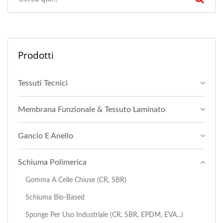
Prodotti
Tessuti Tecnici
Membrana Funzionale & Tessuto Laminato
Gancio E Anello
Schiuma Polimerica
Gomma A Celle Chiuse (CR, SBR)
Schiuma Bio-Based
Sponge Per Uso Industriale (CR, SBR, EPDM, EVA...)