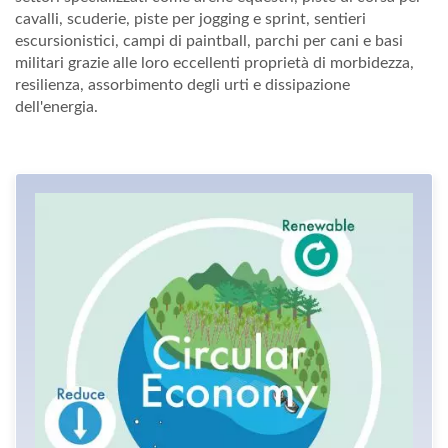
cavalli, scuderie, piste per jogging e sprint, sentieri
escursionistici, campi di paintball, parchi per cani e basi
militari grazie alle loro eccellenti proprietà di morbidezza,
resilienza, assorbimento degli urti e dissipazione
dell'energia.