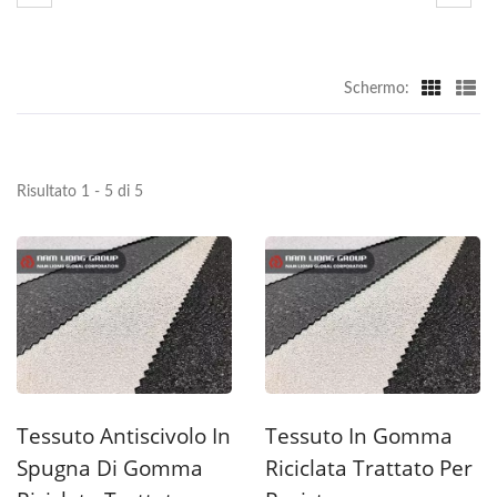
Schermo:
Risultato 1 - 5 di 5
Tessuto Antiscivolo In
Tessuto In Gomma
Spugna Di Gomma
Riciclata Trattato Per