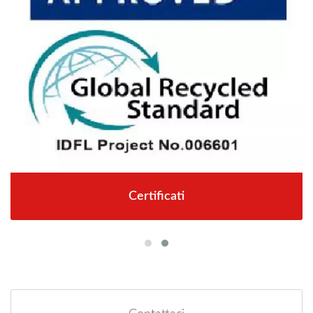
Certificati