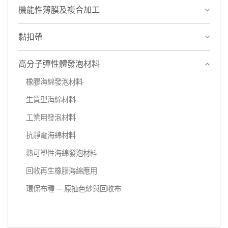
機能性薄膜及複合加工
黏扣帶
高分子彈性體發泡材料
橡膠海綿發泡材料
生質型海綿材料
工業用發泡材料
抗靜電海綿材料
熱可塑性海綿發泡材料
回收再生橡膠海綿應用
環保布種 — 原抽色紗與回收布