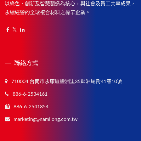
以綠色、創新及智慧製造為核心，與社會及員工共享成果，
永續經營的全球複合材料之標竿企業。
聯絡方式
710004 台南市永康區鹽洲里35鄰洲尾街41巷10號
886-6-2534161
886-6-2541854
marketing@namliong.com.tw