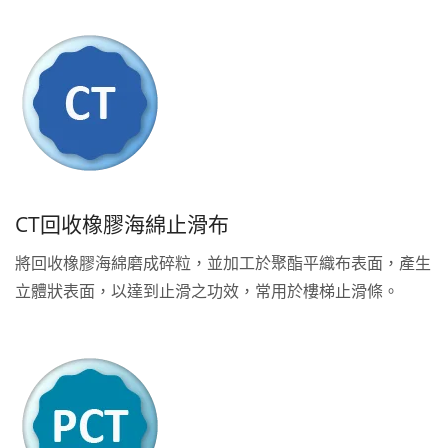
CT回收橡膠海綿止滑布
將回收橡膠海綿磨成碎粒，並加工於聚酯平織布表面，產生
立體狀表面，以達到止滑之功效，常用於樓梯止滑條。