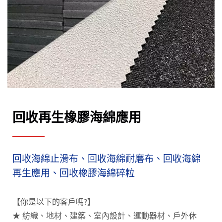
回收再生橡膠海綿應用
回收海綿止滑布、回收海綿耐磨布、回收海綿
再生應用、回收橡膠海綿碎粒
【你是以下的客戶嗎?】
★ 紡織、地材、建築、室內設計、運動器材、戶外休