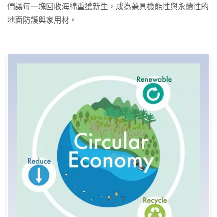
們讓每一塊回收海綿重獲新生，成為兼具機能性與永續性的
地面防護與家用材。