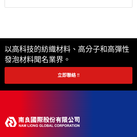
以高科技的紡織材料、高分子和高彈性
發泡材料聞名業界。
立即聯絡 !!