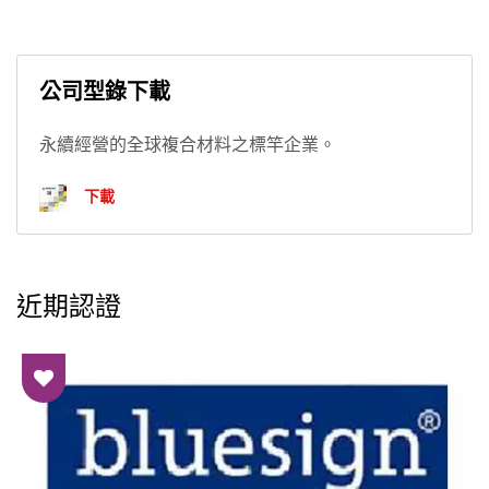
公司型錄下載
永續經營的全球複合材料之標竿企業。
下載
近期認證