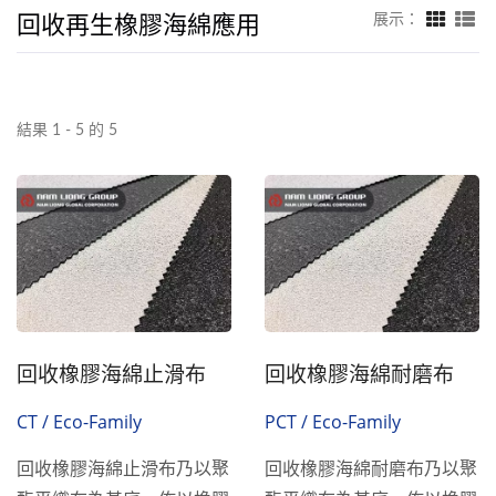
回收再生橡膠海綿應用
展示：
結果 1 - 5 的 5
回收橡膠海綿止滑布
回收橡膠海綿耐磨布
CT / Eco-Family
PCT / Eco-Family
回收橡膠海綿止滑布乃以聚
回收橡膠海綿耐磨布乃以聚