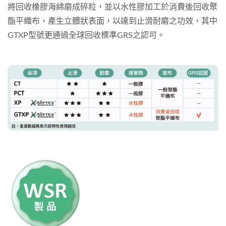
將回收橡膠海綿磨成碎粒，並以水性膠加工於消費後回收聚
酯平織布，產生立體狀表面，以達到止滑耐磨之功效，其中
GTXP型號更通過全球回收標準GRS之認可。