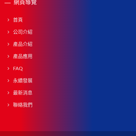
網頁導覽
首頁
公司介紹
產品介紹
產品應用
FAQ
永續發展
最新消息
聯絡我們