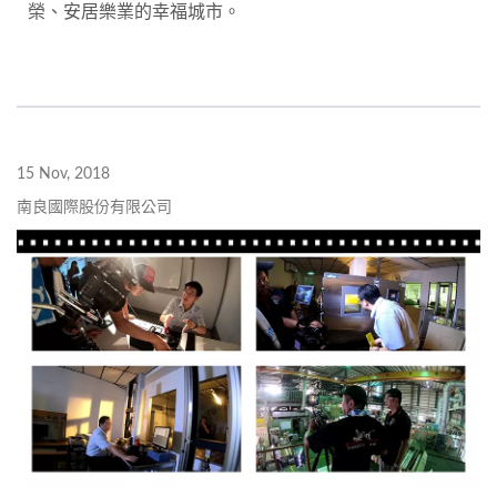
榮、安居樂業的幸福城市。
15 Nov, 2018
南良國際股份有限公司