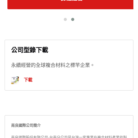
公司型錄下載
永續經營的全球複合材料之標竿企業。
下載
南良國際公司簡介
南良國際股份有限公司-台南分公司是台灣一家專業在複合材料產業的製