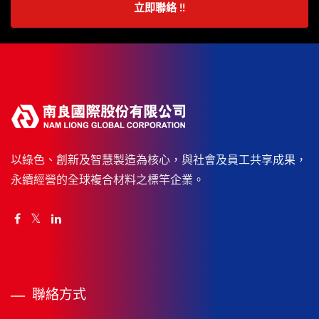
立即聯絡 !!
以綠色、創新及智慧製造為核心，與社會及員工共享成果，
永續經營的全球複合材料之標竿企業。
聯絡方式