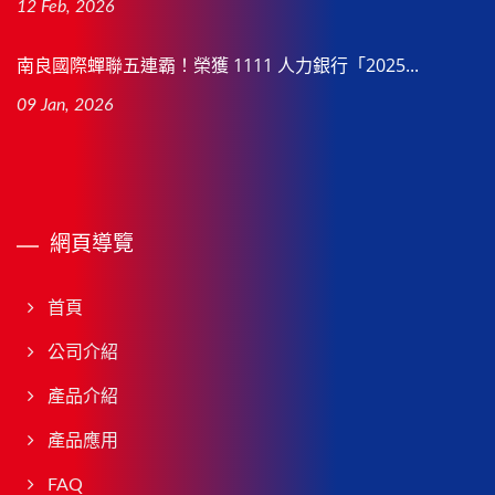
12 Feb, 2026
南良國際蟬聯五連霸！榮獲 1111 人力銀行「2025...
09 Jan, 2026
網頁導覽
首頁
公司介紹
產品介紹
產品應用
FAQ