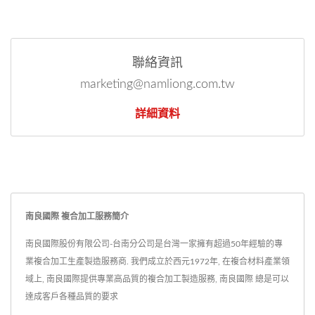
聯絡資訊
marketing@namliong.com.tw
詳細資料
南良國際 複合加工服務簡介
南良國際股份有限公司-台南分公司是台灣一家擁有超過50年經驗的專
業複合加工生產製造服務商. 我們成立於西元1972年, 在複合材料產業領
域上, 南良國際提供專業高品質的複合加工製造服務, 南良國際 總是可以
達成客戶各種品質的要求