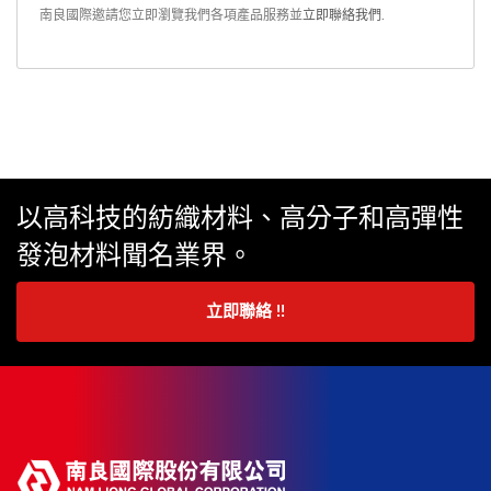
南良國際邀請您立即瀏覽我們各項產品服務並
立即聯絡我們
.
以高科技的紡織材料、高分子和高彈性
發泡材料聞名業界。
立即聯絡 !!