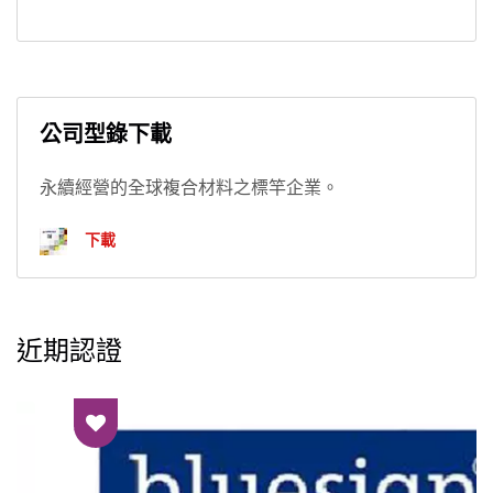
公司型錄下載
永續經營的全球複合材料之標竿企業。
下載
近期認證