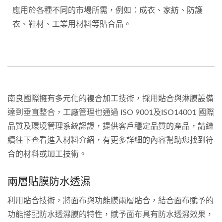
應用於各種不同的市場所需，例如：成衣、家紡、防護
衣、鞋材、工業用材料等貼合品。
南良國際擁有多元化的複合加工技術，採用貼合與淋膜設備
達到垂直整合，工廠管理也通過 ISO 9001及ISO14001 國際
品質及環境管理系統認證，提供客戶穩定品質的產品，請繼
續往下查看進入材料介紹，有更多詳細的內容幫助您找到符
合的材料或加工技術。
兩層貼膜防水透濕
利用貼合技術，將面布與功能膜兩層貼合，結合面布賦予的
功能搭配防水透濕膜的特性，賦予面布具有防水透濕效果，