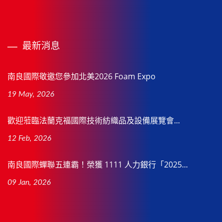
最新消息
南良國際敬邀您參加北美2026 Foam Expo
19 May, 2026
歡迎蒞臨法蘭克福國際技術紡織品及設備展覽會...
12 Feb, 2026
南良國際蟬聯五連霸！榮獲 1111 人力銀行「2025...
09 Jan, 2026