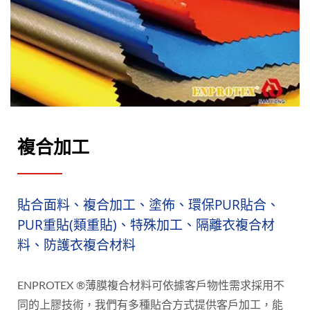
複合加工
貼合面料、複合加工、塗佈、環保PUR貼合、
PUR重貼(類重貼)、特殊加工、隔離衣複合材
料、防護衣複合材料
ENPROTEX ®薄膜複合材料可依據客戶物性需求採用不
同的上膠技術，我們有多種貼合方式提供客戶加工，能