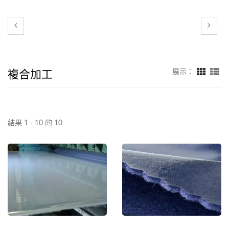
複合加工
展示：
結果 1 - 10 的 10