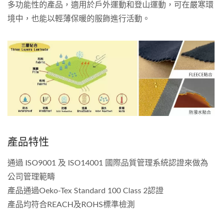
多功能性的產品，適用於戶外運動和登山運動，可在嚴寒環
境中，也能以輕薄保暖的服飾進行活動。
產品特性
通過 ISO9001 及 ISO14001 國際品質管理系統認證來做為
公司管理範疇
產品通過Oeko-Tex Standard 100 Class 2認證
產品均符合REACH及ROHS標準檢測