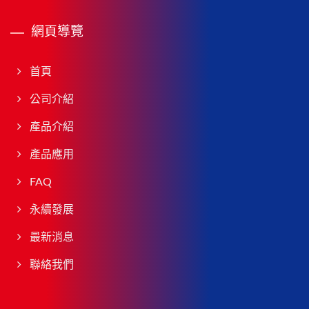
網頁導覽
首頁
公司介紹
產品介紹
產品應用
FAQ
永續發展
最新消息
聯絡我們