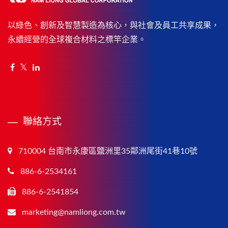
以綠色、創新及智慧製造為核心，與社會及員工共享成果，
永續經營的全球複合材料之標竿企業。
聯絡方式
710004 台南市永康區鹽洲里35鄰洲尾街41巷10號
886-6-2534161
886-6-2541854
marketing@namliong.com.tw