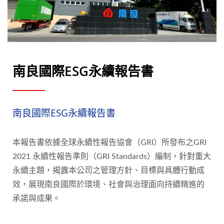
南良國際ESG永續報告書
南良國際ESG永續報告書
本報告書依據全球永續性報告協會（GRI）所發布之GRI
2021 永續性報告準則（GRI Standards）編制，針對重大
永續主題，揭露本公司之管理方針、目標與具體行動成
效，展現南良國際於環境、社會與治理面向持續精進的
承諾與成果。