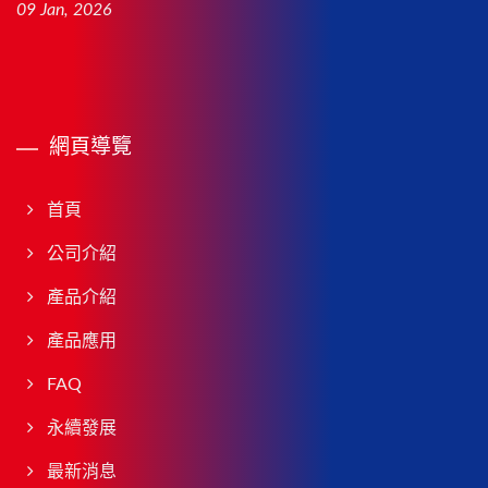
09 Jan, 2026
網頁導覽
首頁
公司介紹
產品介紹
產品應用
FAQ
永續發展
最新消息