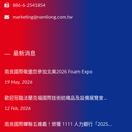
886-6-2541854
marketing@namliong.com.tw
最新消息
南良國際敬邀您參加北美2026 Foam Expo
19 May, 2026
歡迎蒞臨法蘭克福國際技術紡織品及設備展覽會...
12 Feb, 2026
南良國際蟬聯五連霸！榮獲 1111 人力銀行「2025...