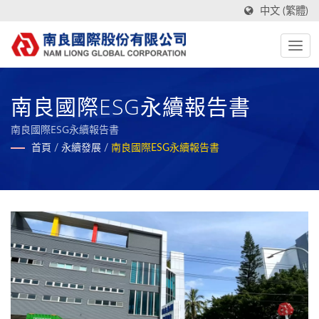
中文 (繁體)
南良國際ESG永續報告書
南良國際ESG永續報告書
首頁
/
永續發展
/
南良國際ESG永續報告書