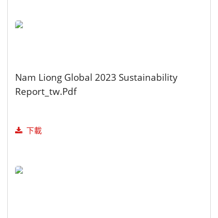
Nam Liong Global 2023 Sustainability
Report_tw.pdf
下載