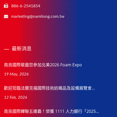
886-6-2541854
marketing@namliong.com.tw
最新消息
南良國際敬邀您參加北美2026 Foam Expo
19 May, 2026
歡迎蒞臨法蘭克福國際技術紡織品及設備展覽會...
12 Feb, 2026
南良國際蟬聯五連霸！榮獲 1111 人力銀行「2025...