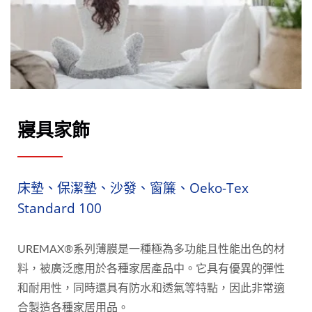
寢具家飾
床墊、保潔墊、沙發、窗簾、Oeko-Tex
Standard 100
UREMAX®系列薄膜是一種極為多功能且性能出色的材
料，被廣泛應用於各種家居產品中。它具有優異的彈性
和耐用性，同時還具有防水和透氣等特點，因此非常適
合製造各種家居用品。