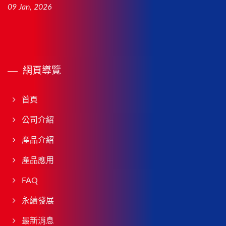
09 Jan, 2026
網頁導覽
首頁
公司介紹
產品介紹
產品應用
FAQ
永續發展
最新消息