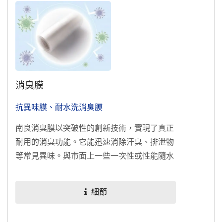
消臭膜
抗異味膜、耐水洗消臭膜
南良消臭膜以突破性的創新技術，實現了真正
耐用的消臭功能。它能迅速消除汗臭、排泄物
等常見異味。與市面上一些一次性或性能隨水
洗減弱的產品不同，南良異味去除技術即使經
過多次水洗，依然能快速恢復消臭效果，為客
細節
戶提供穩定性能的同時，有效降低浪費，助力
環境永續發展。