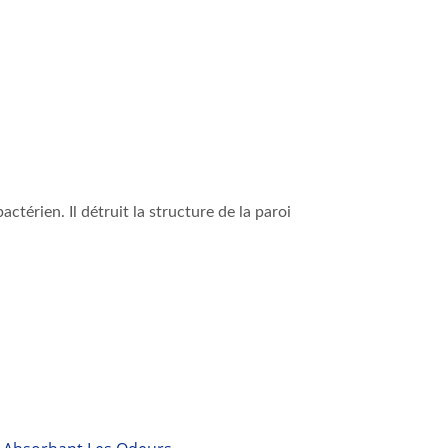
térien. Il détruit la structure de la paroi