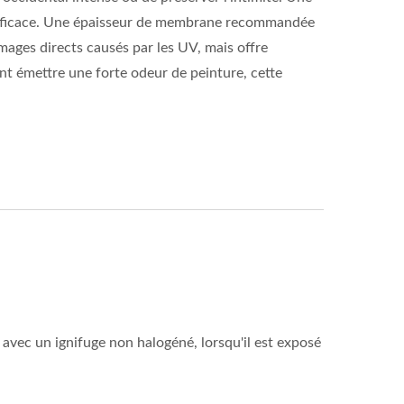
 efficace. Une épaisseur de membrane recommandée
ages directs causés par les UV, mais offre
nt émettre une forte odeur de peinture, cette
 avec un ignifuge non halogéné, lorsqu'il est exposé