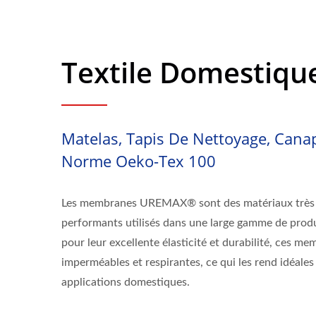
Textile Domestiqu
Matelas, Tapis De Nettoyage, Cana
Norme Oeko-Tex 100
Les membranes UREMAX® sont des matériaux très 
performants utilisés dans une large gamme de pro
pour leur excellente élasticité et durabilité, ces 
imperméables et respirantes, ce qui les rend idéales
applications domestiques.