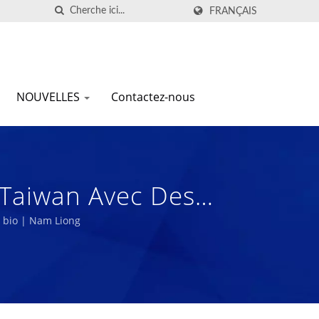
FRANÇAIS
NOUVELLES
Contactez-nous
e Taiwan Avec Des
c bio | Nam Liong