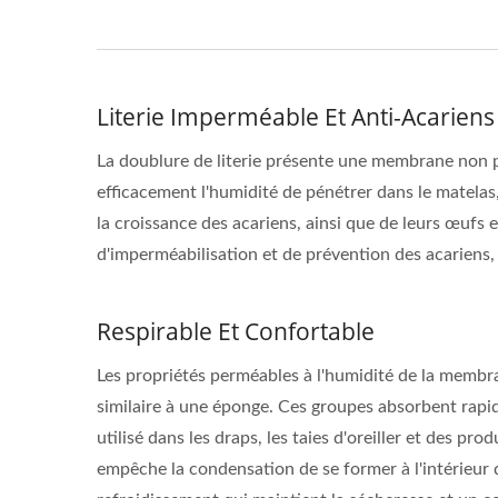
Literie Imperméable Et Anti-Acariens
La doublure de literie présente une membrane non p
efficacement l'humidité de pénétrer dans le matelas,
la croissance des acariens, ainsi que de leurs œufs
d'imperméabilisation et de prévention des acariens, 
Respirable Et Confortable
Les propriétés perméables à l'humidité de la membr
similaire à une éponge. Ces groupes absorbent rapide
utilisé dans les draps, les taies d'oreiller et des pr
empêche la condensation de se former à l'intérieur de