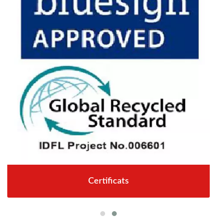
Certificats