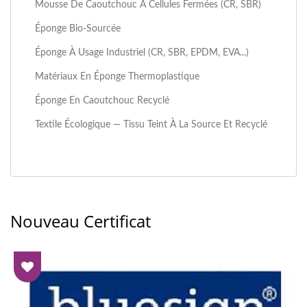
Mousse De Caoutchouc À Cellules Fermées (CR, SBR)
Éponge Bio-Sourcée
Éponge À Usage Industriel (CR, SBR, EPDM, EVA...)
Matériaux En Éponge Thermoplastique
Éponge En Caoutchouc Recyclé
Textile Écologique — Tissu Teint À La Source Et Recyclé
Nouveau Certificat