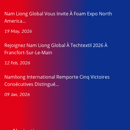
Nam Liong Global Vous Invite À Foam Expo North
America...
19 May, 2026
Rejoignez Nam Liong Global À Techtextil 2026 À
Francfort-Sur-Le-Main
12 Feb, 2026
Namliong International Remporte Cinq Victoires
Consécutives Distingué...
09 Jan, 2026