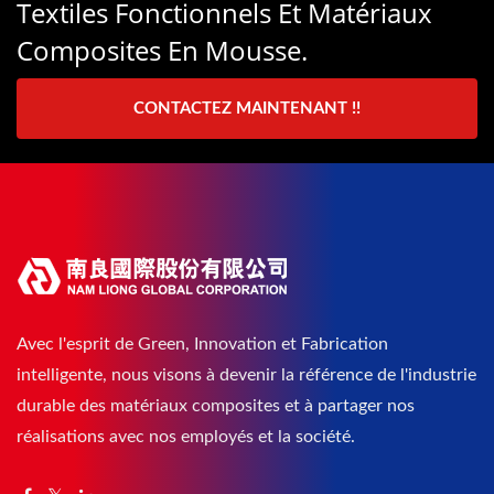
Textiles Fonctionnels Et Matériaux
Composites En Mousse.
CONTACTEZ MAINTENANT !!
Avec l'esprit de Green, Innovation et Fabrication
intelligente, nous visons à devenir la référence de l'industrie
durable des matériaux composites et à partager nos
réalisations avec nos employés et la société.