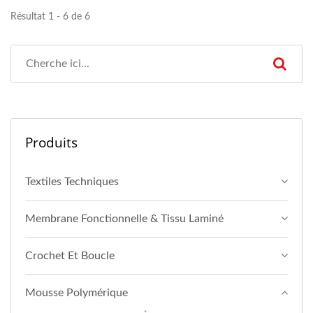
Résultat 1 - 6 de 6
Produits
Textiles Techniques
Membrane Fonctionnelle & Tissu Laminé
Crochet Et Boucle
Mousse Polymérique