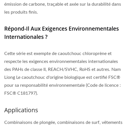
émission de carbone, traçable et axée sur la durabilité dans
les produits finis.
Répond-Il Aux Exigences Environnementales
Internationales ?
Cette série est exempte de caoutchouc chloroprène et
respecte les exigences environnementales internationales
des PAHs de classe II, REACH/SVHC, RoHS et autres. Nam
Liong Le caoutchouc d'origine biologique est certifié FSC®
pour sa responsabilité environnementale (Code de licence :
FSC® C181797).
Applications
Combinaisons de plongée, combinaisons de surf, vêtements