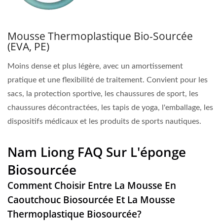
Mousse Thermoplastique Bio-Sourcée
(EVA, PE)
Moins dense et plus légère, avec un amortissement
pratique et une flexibilité de traitement. Convient pour les
sacs, la protection sportive, les chaussures de sport, les
chaussures décontractées, les tapis de yoga, l'emballage, les
dispositifs médicaux et les produits de sports nautiques.
Nam Liong FAQ Sur L'éponge
Biosourcée
Comment Choisir Entre La Mousse En
Caoutchouc Biosourcée Et La Mousse
Thermoplastique Biosourcée?