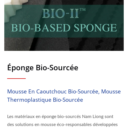
Éponge Bio-Sourcée
Mousse En Caoutchouc Bio-Sourcée, Mousse
Thermoplastique Bio-Sourcée
Les matériaux en éponge bio-sourcés Nam Liong sont
des solutions en mousse éco-responsables développées