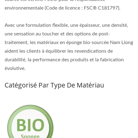
environnementale (Code de licence : FSC® C181797).
Avec une formulation flexible, une épaisseur, une densité,
une sensation au toucher et des options de post-
traitement, les matériaux en éponge bio-sourcée Nam Liong
aident les clients à équilibrer les revendications de
durabilité, la performance des produits et la fabrication
évolutive.
Catégorisé Par Type De Matériau