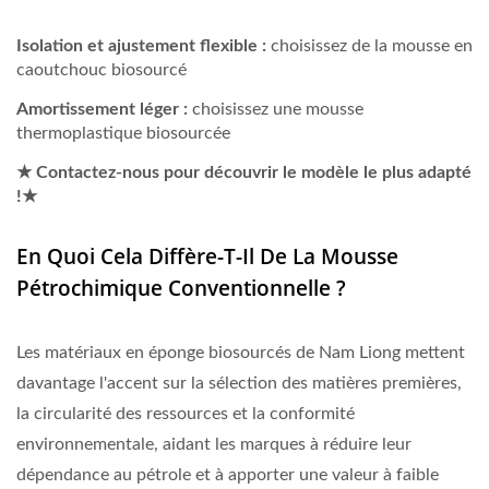
Isolation et ajustement flexible :
choisissez de la mousse en
caoutchouc biosourcé
Amortissement léger :
choisissez une mousse
thermoplastique biosourcée
★ Contactez-nous pour découvrir le modèle le plus adapté
!★
En Quoi Cela Diffère-T-Il De La Mousse
Pétrochimique Conventionnelle ?
Les matériaux en éponge biosourcés de Nam Liong mettent
davantage l'accent sur la sélection des matières premières,
la circularité des ressources et la conformité
environnementale, aidant les marques à réduire leur
dépendance au pétrole et à apporter une valeur à faible