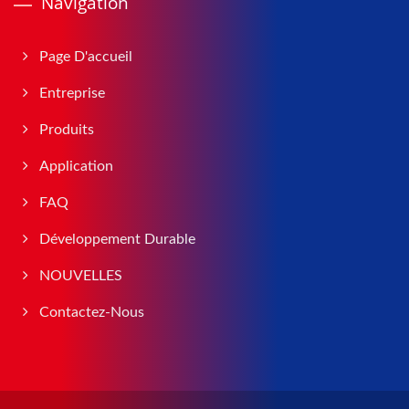
Navigation
Page D'accueil
Entreprise
Produits
Application
FAQ
Développement Durable
NOUVELLES
Contactez-Nous