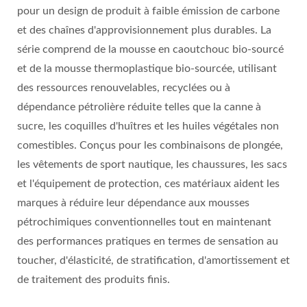
pour un design de produit à faible émission de carbone
et des chaînes d'approvisionnement plus durables. La
série comprend de la mousse en caoutchouc bio-sourcé
et de la mousse thermoplastique bio-sourcée, utilisant
des ressources renouvelables, recyclées ou à
dépendance pétrolière réduite telles que la canne à
sucre, les coquilles d'huîtres et les huiles végétales non
comestibles. Conçus pour les combinaisons de plongée,
les vêtements de sport nautique, les chaussures, les sacs
et l'équipement de protection, ces matériaux aident les
marques à réduire leur dépendance aux mousses
pétrochimiques conventionnelles tout en maintenant
des performances pratiques en termes de sensation au
toucher, d'élasticité, de stratification, d'amortissement et
de traitement des produits finis.