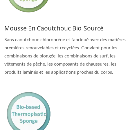
Mousse En Caoutchouc Bio-Sourcé
Sans caoutchouc chloroprène et fabriqué avec des matières
premières renouvelables et recyclées. Convient pour les
combinaisons de plongée, les combinaisons de surf, les
vêtements de pêche, les composants de chaussures, les
produits laminés et les applications proches du corps.