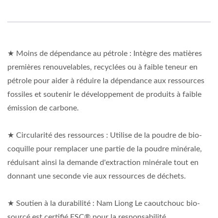
★ Moins de dépendance au pétrole : Intègre des matières
premières renouvelables, recyclées ou à faible teneur en
pétrole pour aider à réduire la dépendance aux ressources
fossiles et soutenir le développement de produits à faible
émission de carbone.
★ Circularité des ressources : Utilise de la poudre de bio-
coquille pour remplacer une partie de la poudre minérale,
réduisant ainsi la demande d'extraction minérale tout en
donnant une seconde vie aux ressources de déchets.
★ Soutien à la durabilité : Nam Liong Le caoutchouc bio-
sourcé est certifié FSC® pour la responsabilité