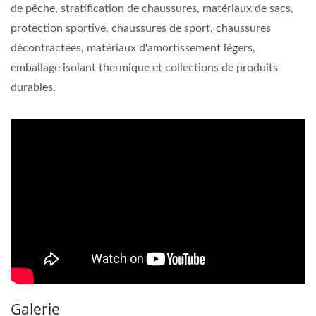
de pêche, stratification de chaussures, matériaux de sacs,
protection sportive, chaussures de sport, chaussures
décontractées, matériaux d'amortissement légers,
emballage isolant thermique et collections de produits
durables.
Galerie