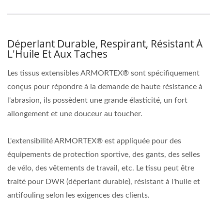
Déperlant Durable, Respirant, Résistant À
L'Huile Et Aux Taches
Les tissus extensibles ARMORTEX® sont spécifiquement
conçus pour répondre à la demande de haute résistance à
l'abrasion, ils possèdent une grande élasticité, un fort
allongement et une douceur au toucher.
L'extensibilité ARMORTEX® est appliquée pour des
équipements de protection sportive, des gants, des selles
de vélo, des vêtements de travail, etc. Le tissu peut être
traité pour DWR (déperlant durable), résistant à l'huile et
antifouling selon les exigences des clients.