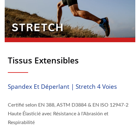
Tissus Extensibles
Spandex Et Déperlant | Stretch 4 Voies
Certifié selon EN 388, ASTM D3884 & EN ISO 12947-2
Haute Élasticié avec Résistance à l'Abrasión et
Respirabilité