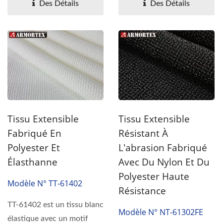
résistance...
Des Détails
Des Détails
Tissu Extensible
Tissu Extensible
Fabriqué En
Résistant À
Polyester Et
L'abrasion Fabriqué
Élasthanne
Avec Du Nylon Et Du
Polyester Haute
Modèle N° TT-61402
Résistance
TT-61402 est un tissu blanc
Modèle N° NT-61302FE
élastique avec un motif