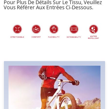
Pour Plus De Détails Sur Le Tissu, Veuillez
Vous Référer Aux Entrées Ci-Dessous.