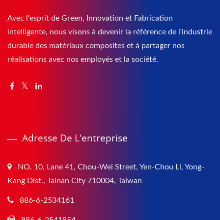
Avec l'esprit de Green, Innovation et Fabrication
intelligente, nous visons à devenir la référence de l'industrie
durable des matériaux composites et à partager nos
réalisations avec nos employés et la société.
Adresse De L'entreprise
NO. 10, Lane 41, Chou-Wei Street, Yen-Chou Li, Yong-
Kang Dist., Tainan City 710004, Taiwan
886-6-2534161
886-6-2541854