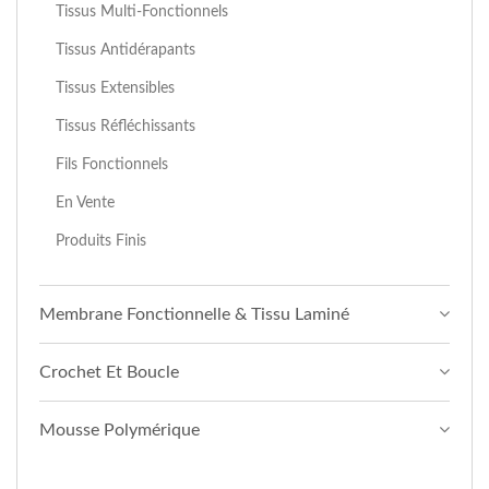
Tissus Multi-Fonctionnels
Tissus Antidérapants
Tissus Extensibles
Tissus Réfléchissants
Fils Fonctionnels
En Vente
Produits Finis
Membrane Fonctionnelle & Tissu Laminé
Crochet Et Boucle
Mousse Polymérique