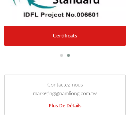
Certificats
Contactez-nous
marketing@namliong.com.tw
Plus De Détails