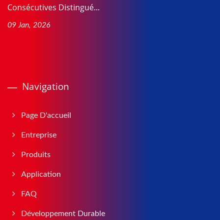
Consécutives Distingué...
09 Jan, 2026
Navigation
Page D'accueil
Entreprise
Produits
Application
FAQ
Développement Durable