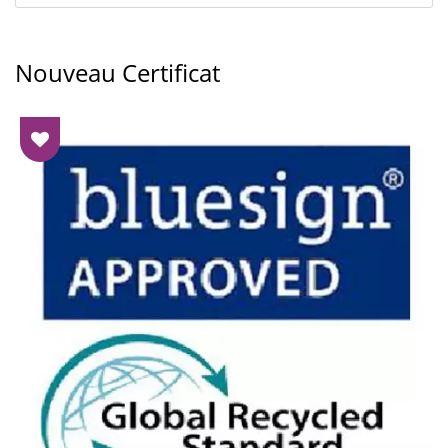
Nouveau Certificat