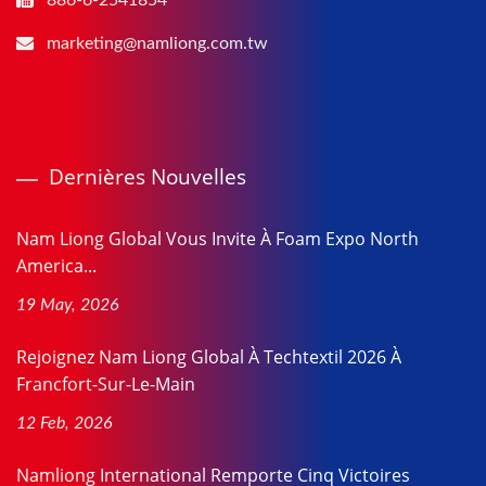
marketing@namliong.com.tw
Dernières Nouvelles
Nam Liong Global Vous Invite À Foam Expo North
America...
19 May, 2026
Rejoignez Nam Liong Global À Techtextil 2026 À
Francfort-Sur-Le-Main
12 Feb, 2026
Namliong International Remporte Cinq Victoires