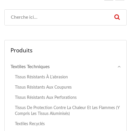
Produits
Textiles Techniques
Tissus Résistants À L'abrasion
Tissus Résistants Aux Coupures
Tissus Résistants Aux Perforations
Tissus De Protection Contre La Chaleur Et Les Flammes (y
Compris Les Tissus Aluminisés)
Textiles Recyclés