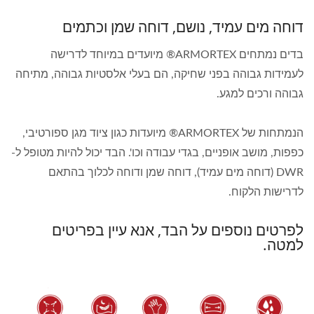
דוחה מים עמיד, נושם, דוחה שמן וכתמים
בדים נמתחים ARMORTEX® מיועדים במיוחד לדרישה
לעמידות גבוהה בפני שחיקה, הם בעלי אלסטיות גבוהה, מתיחה
גבוהה ורכים למגע.
הנמתחות של ARMORTEX® מיועדות כגון ציוד מגן ספורטיבי,
כפפות, מושב אופניים, בגדי עבודה וכו'. הבד יכול להיות מטופל ל-
DWR (דוחה מים עמיד), דוחה שמן ודוחה לכלוך בהתאם
לדרישות הלקוח.
לפרטים נוספים על הבד, אנא עיין בפריטים
למטה.