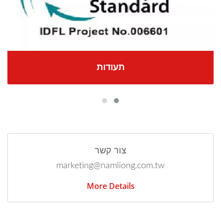
תעודות
צור קשר
marketing@namliong.com.tw
More Details