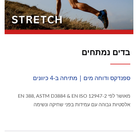
בדים נמתחים
ספנדקס ודוחה מים | מתיחה ב-4 כיוונים
מאושר לפי EN 388, ASTM D3884 & EN ISO 12947-2
אלסטיות גבוהה עם עמידות בפני שחיקה ונשימה