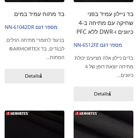
בד ניילון עמיד בפני
בד מתוח עמיד במים
שחיקה עם מתיחה ב-4
מספר דגם NN-61042DR
כיוונים ו-DWR ללא PFC
בניגוד לחומרי מתיחה רגילים
מספר דגם NN-6512FE
לבגדים, בד ARMORTEX®
המתוח...
בדים ניילון אלה מציעים יכולת
מתיחה יוצאת דופן של 4
כיוונים...
Details
Details