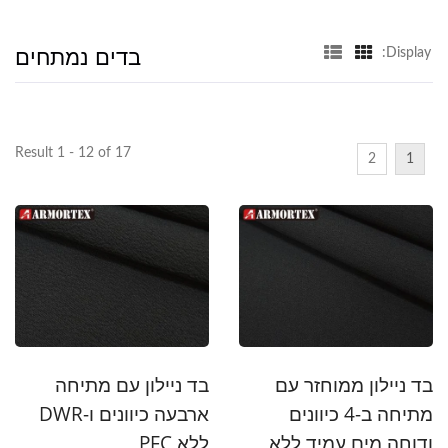
בדים נמתחים
Display:
Result 1 - 12 of 17
2
1
בד ניילון ממוחזר עם
בד ניילון עם מתיחה
מתיחה ב-4 כיוונים
ארבעה כיוונים ו-DWR
ודוחה מים עמיד ללא
ללא PFC