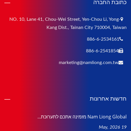
כתובת החברה
NO. 10, Lane 41, Chou-Wei Street, Yen-Chou Li, Yong-
Kang Dist., Tainan City 710004, Taiwan
886-6-2534161
886-6-2541854
marketing@namliong.com.tw
חדשות אחרונות
Nam Liong Global מזמינה אתכם לתערוכת...
19 May, 2026