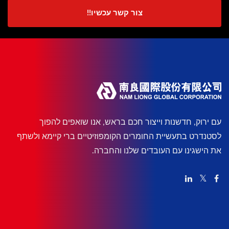
צור קשר עכשיו!!
עם ירוק, חדשנות וייצור חכם בראש, אנו שואפים להפוך
לסטנדרט בתעשיית החומרים הקומפוזיטיים ברי קיימא ולשתף
את הישגינו עם העובדים שלנו והחברה.