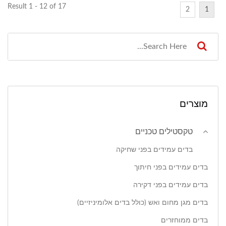
Result 1 - 12 of 17
2
1
מוצרים
טקסטילים טכניים
בדים עמידים בפני שחיקה
בדים עמידים בפני חיתוך
בדים עמידים בפני דקירה
בדים מגן מחום ואש (כולל בדים אלומיניזיים)
בדים ממוחזרים