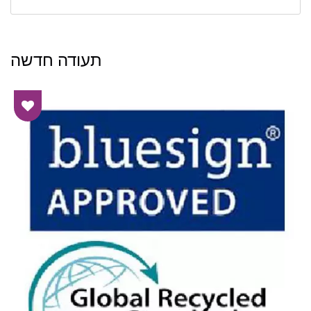
תעודה חדשה