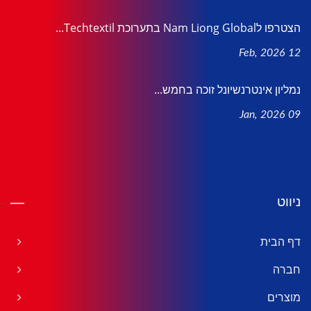
הצטרפו לNam Liong Global בתערוכת Techtextil...
12 Feb, 2026
נמליון אינטרנשיונל זוכה בחמש...
09 Jan, 2026
ניווט
דף הבית
חברה
מוצרים