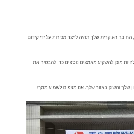
סוכן, החובה העיקרית שלך תהיה לייצר מכירות על ידי קידום
ולהיות מוכן להשקיע מאמצים נוספים כדי להבטיח את
ון שלך והשוק באזור שלך. אנו מצפים לשמוע ממך!