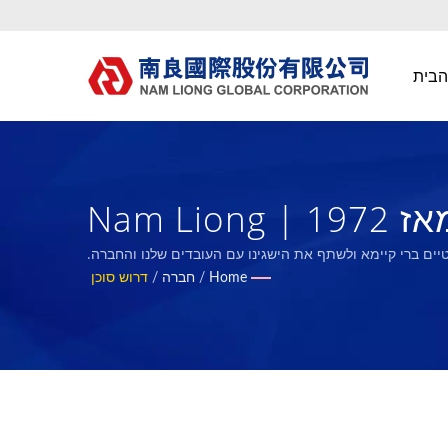
הבית
Nam 
יים ברי קיימא ולשתף את הישגינו עם העובדים שלנו והחברה.
Home
/
חברה
/
דרוש סוכן