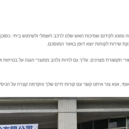
נלאומי מנוסה ומונע לקידום שמיכות האש שלנו לרכב חשמלי ולשימוש ביתי. כ
קת שירות לקוחות יוצא דופן באזור המוסכם.
שורי תקשורת מצוינים. עליך גם להיות נלהב ממוצרי הגנה על בטיחות 
אומי, אנא צור איתנו קשר עם קורות חיים שלך והקדמה קצרה על הניסי