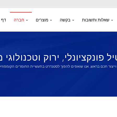
שאלות ותשובות
בקשה
מוצרים
חברה
דף 
יונלי, ירוק וטכנולוגי מאז 1972 | Liong
וייצור חכם בראש, אנו שואפים להפוך לסטנדרט בתעשיית החומרים הקומפוזיט