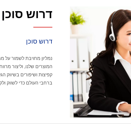
דרוש סוכן
דרוש סוכן
נמליון מחויבת לשמור על מחי
המוצרים שלנו, וליצור מרווח
קפיצות ושיפורים בשיווק הגל
ברחבי העולם כדי לשווק ולק