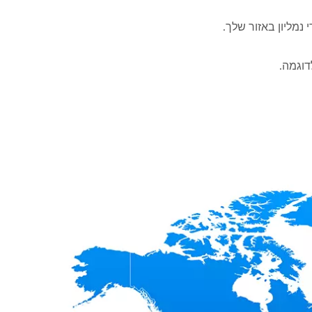
 נמליון באזור שלך.
דוגמה.