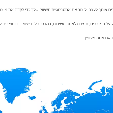
דדים אותך לעצב וליצור את אסטרטגיית השיווק שלך כדי לקדם את מוצרי
 על המוצרים, תמיכה לאחר השירות, כמו גם כלים שיווקיים ומוצרים ל