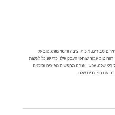
רים סבירים, איכות יציבה ודימוי מותג טוב על
 רווח טוב עבור שותפי העסק שלנו כדי שנוכל לעשות
ובלי שלנו. עכשיו אנחנו מחפשים מפיצים וסוכנים
דם את המוצרים שלנו.