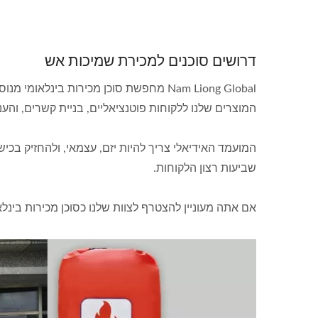
דרושים סוכנים למכירת שמיכות אש
Nam Liong Global מחפשת סוכן מכירות בי
המוצרים שלנו ללקוחות פוטנציאליים, בניית קשרים, והענ
המועמד האידיאלי צריך להיות יזם, עצמאי, ולהחזיק בכי
שביעות רצון הלקוחות.
אם אתה מעוניין להצטרף לצוות שלנו כסוכן מכירות בינל