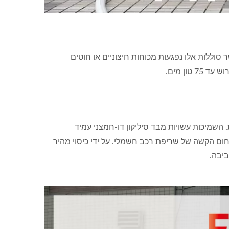
וללות אלו נפגעות מכוחות חיצוניים או חוטים
לות. השמיכות עשויות מבד סיליקון דו-חמצני עמיד
חום הקשה של שריפת רכב חשמלי. על ידי כיסוי מהיר
יבה.