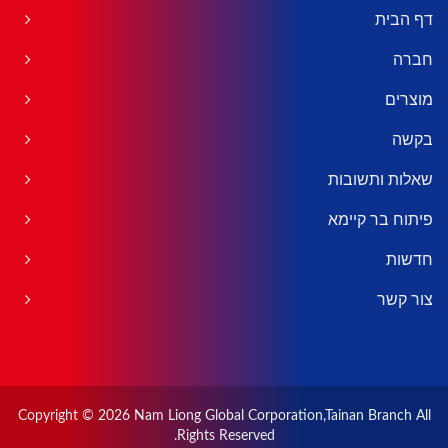
דף הבית
חברה
מוצרים
בקשה
שאלות ותשובות
פיתוח בר קיימא
חדשות
צור קשר
Copyright © 2026
Nam Liong Global Corporation,Tainan Branch
All
Rights Reserved.