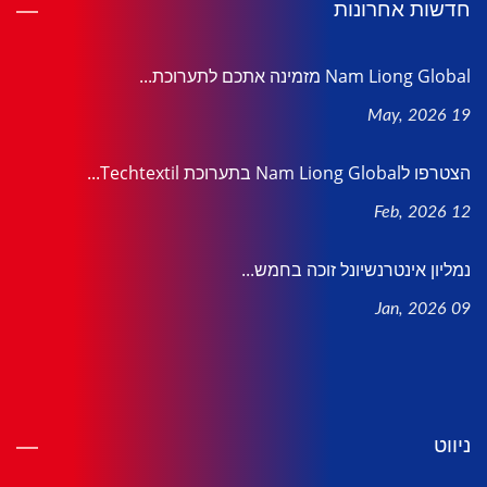
חדשות אחרונות
Nam Liong Global מזמינה אתכם לתערוכת...
19 May, 2026
הצטרפו לNam Liong Global בתערוכת Techtextil...
12 Feb, 2026
נמליון אינטרנשיונל זוכה בחמש...
09 Jan, 2026
ניווט