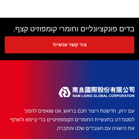
בדים פונקציונליים וחומרי קומפוזיט קצף.
צור קשר עכשיו!!
עם ירוק, חדשנות וייצור חכם בראש, אנו שואפים להפוך
לסטנדרט בתעשיית החומרים הקומפוזיטיים ברי קיימא ולשתף
את הישגינו עם העובדים שלנו והחברה.