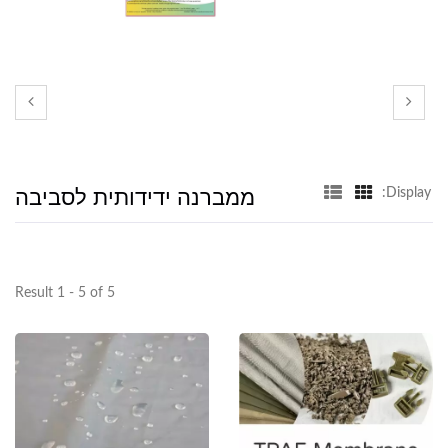
ממברנה ידידותית לסביבה
Display:
Result 1 - 5 of 5