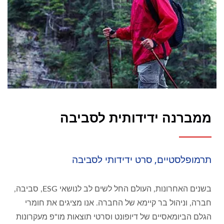
ממברנה ידידותית לסביבה
תרמופלסטיים, סרט ידידותי לסביבה
בשנים האחרונות, העולם החל לשים לב לנושאי ESG, סביבה,
חברה, וניהול בר קיימא של החברה. אנו מציגים את חומרי
הגלם הביומאסיים של דיופונט וסרטי תוצאות מו"פ מעקרונות