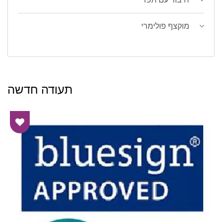
מוקצף פולימרי
תעודה חדשה