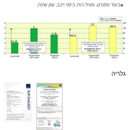
ביגוד ספורט, מעיל רוח, כיסוי רכב, שק שינה.
גלריה