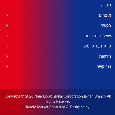
חברה
מוצרים
בקשה
שאלות ותשובות
פיתוח בר קיימא
חדשות
צור קשר
Copyright © 2026
Nam Liong Global Corporation,Tainan Branch
All
Rights Reserved.
Ready-Market
Consulted & Designed by