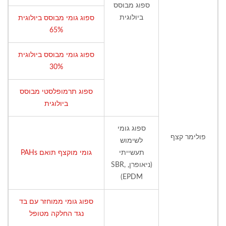
ספוג מבוסס
ביולוגית
ספוג גומי מבוסס ביולוגית
65%
ספוג גומי מבוסס ביולוגית
30%
ספוג תרמופלסטי מבוסס
ביולוגית
ספוג גומי
פולימר קצף
לשימוש
תעשייתי
גומי מוקצף תואם PAHs
(ניאופרן, SBR,
EPDM)
ספוג גומי ממוחזר עם בד
נגד החלקה מטופל