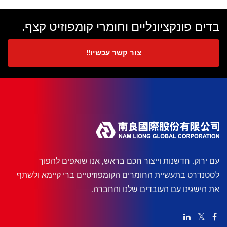
בדים פונקציונליים וחומרי קומפוזיט קצף.
צור קשר עכשיו!!
עם ירוק, חדשנות וייצור חכם בראש, אנו שואפים להפוך
לסטנדרט בתעשיית החומרים הקומפוזיטיים ברי קיימא ולשתף
את הישגינו עם העובדים שלנו והחברה.