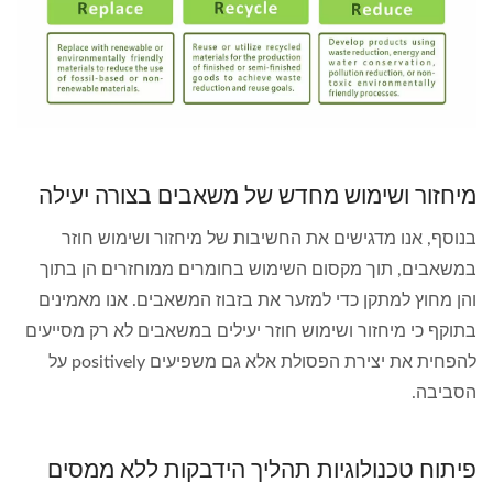
מיחזור ושימוש מחדש של משאבים בצורה יעילה
בנוסף, אנו מדגישים את החשיבות של מיחזור ושימוש חוזר
במשאבים, תוך מקסום השימוש בחומרים ממוחזרים הן בתוך
והן מחוץ למתקן כדי למזער את בזבוז המשאבים. אנו מאמינים
בתוקף כי מיחזור ושימוש חוזר יעילים במשאבים לא רק מסייעים
להפחית את יצירת הפסולת אלא גם משפיעים positively על
הסביבה.
פיתוח טכנולוגיות תהליך הידבקות ללא ממסים