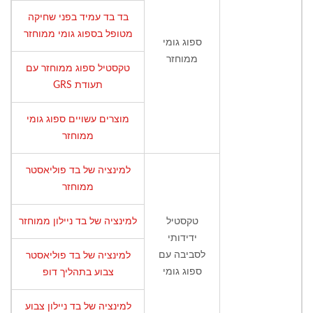
בד בד עמיד בפני שחיקה
מטופל בספוג גומי ממוחזר
ספוג גומי
ממוחזר
טקסטיל ספוג ממוחזר עם
תעודת GRS
מוצרים עשויים ספוג גומי
ממוחזר
למינציה של בד פוליאסטר
ממוחזר
טקסטיל
למינציה של בד ניילון ממוחזר
ידידותי
לסביבה עם
למינציה של בד פוליאסטר
ספוג גומי
צבוע בתהליך דופ
למינציה של בד ניילון צבוע