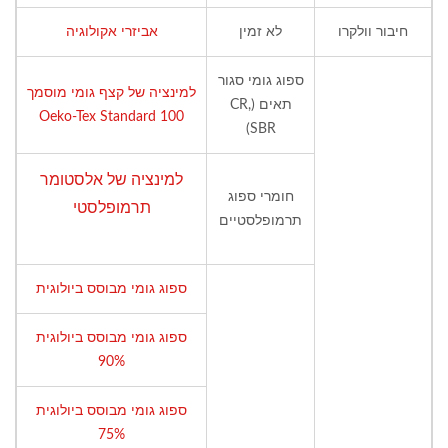
חיבור וולקרו
לא זמין
אביזרי אקולוגיה
ספוג גומי סגור
למינציה של קצף גומי מוסמך
תאים (CR,
Oeko-Tex Standard 100
SBR)
למינציה של אלסטומר
חומרי ספוג
תרמופלסטי
תרמופלסטיים
ספוג גומי מבוסס ביולוגית
ספוג גומי מבוסס ביולוגית
90%
ספוג גומי מבוסס ביולוגית
75%