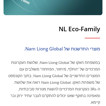
NL Eco-Family
מוצרי החדשנות של Nam Liong Global.
במשפחת האקו של Nam Liong Global, שלושת העקרונות
המרכזיים של "החלף, מיחזור, הפחתה" משולבים עם
המוצרים החדשניים של Nam Liong Global. בתוך הקונספט
של משפחת האקו, Nam Liong Global רואה את שלושת
ה-3Rs כעקרונות המרכזיים להשגת מטרות סביבתיות,
ומאמינה בתוקף שאנו יכולים להתקדם לעבר עתיד ירוק ובר
קיימא.