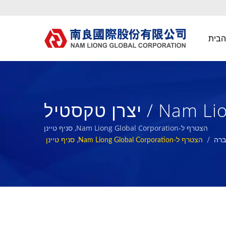
הבית
הצטרף לNam Liong Global Corporation,Tainan Branch / יצרן טקסטיל
Nam 
הצטרף ל-Nam Liong Global Corporation, סניף טיינן
רה
/
הצטרף ל-Nam Liong Global Corporation, סניף טיינן