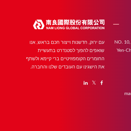
NO. 10,
עם ירוק, חדשנות וייצור חכם בראש, אנו
Yen-Ch
שואפים להפוך לסטנדרט בתעשיית
החומרים הקומפוזיטיים ברי קיימא ולשתף
את הישגינו עם העובדים שלנו והחברה.
ma