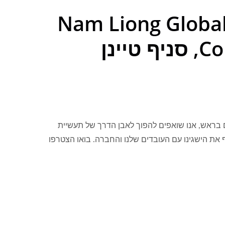
צטרף ל-Nam Liong Global
טיינן
ם בראש, אנו שואפים להפוך לאבן הדרך של תעשיית
 את הישגינו עם העובדים שלנו והחברה. בואו הצטרפו