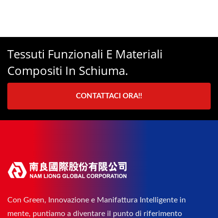
Tessuti Funzionali E Materiali
Compositi In Schiuma.
CONTATTACI ORA!!
Con Green, Innovazione e Manifattura Intelligente in
mente, puntiamo a diventare il punto di riferimento