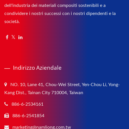
dell'industria dei materiali compositi sostenibili e a
condividere i nostri successi con i nostri dipendenti e la
società.
Indirizzo Aziendale
NO. 10, Lane 41, Chou-Wei Street, Yen-Chou Li, Yong-
Kang Dist., Tainan City 710004, Taiwan
886-6-2534161
886-6-2541854
marketing@namliong.com.tw