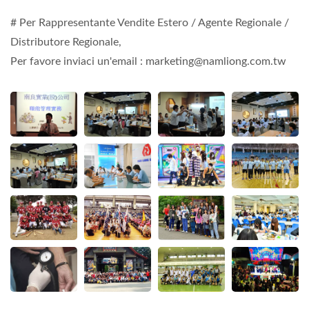
# Per Rappresentante Vendite Estero / Agente Regionale /
Distributore Regionale,
Per favore inviaci un'email : marketing@namliong.com.tw