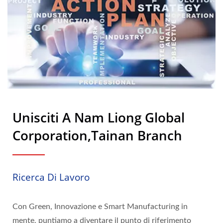
Unisciti A Nam Liong Global
Corporation,Tainan Branch
Ricerca Di Lavoro
Con Green, Innovazione e Smart Manufacturing in
mente, puntiamo a diventare il punto di riferimento