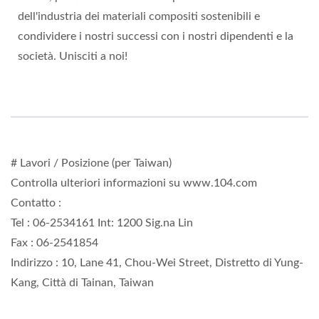
dell'industria dei materiali compositi sostenibili e
condividere i nostri successi con i nostri dipendenti e la
società. Unisciti a noi!
# Lavori / Posizione (per Taiwan)
Controlla ulteriori informazioni su www.104.com
Contatto :
Tel : 06-2534161 Int: 1200 Sig.na Lin
Fax : 06-2541854
Indirizzo : 10, Lane 41, Chou-Wei Street, Distretto di Yung-
Kang, Città di Tainan, Taiwan