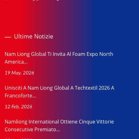
Ultime Notizie
Nam Liong Global Ti Invita Al Foam Expo North
America...
19 May, 2026
Unisciti A Nam Liong Global A Techtextil 2026 A
Francoforte...
12 Feb, 2026
Namliong International Ottiene Cinque Vittorie
Consecutive Premiato...