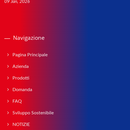
09 Jan, 2026
Navigazione
Pagina Principale
Azienda
Prodotti
Domanda
FAQ
Sviluppo Sostenibile
NOTIZIE