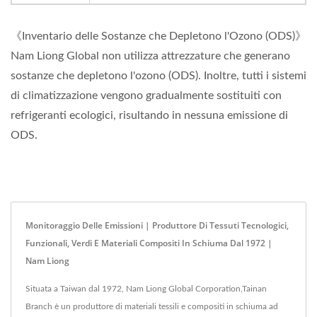
《Inventario delle Sostanze che Depletono l'Ozono (ODS)》
Nam Liong Global non utilizza attrezzature che generano
sostanze che depletono l'ozono (ODS). Inoltre, tutti i sistemi
di climatizzazione vengono gradualmente sostituiti con
refrigeranti ecologici, risultando in nessuna emissione di
ODS.
Monitoraggio Delle Emissioni | Produttore Di Tessuti Tecnologici,
Funzionali, Verdi E Materiali Compositi In Schiuma Dal 1972 |
Nam Liong
Situata a Taiwan dal 1972, Nam Liong Global Corporation,Tainan
Branch è un produttore di materiali tessili e compositi in schiuma ad