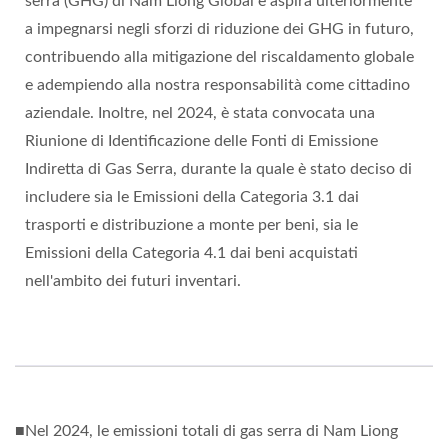
serra (GHG) di Nam Liong Global e aspira ulteriormente
a impegnarsi negli sforzi di riduzione dei GHG in futuro,
contribuendo alla mitigazione del riscaldamento globale
e adempiendo alla nostra responsabilità come cittadino
aziendale. Inoltre, nel 2024, è stata convocata una
Riunione di Identificazione delle Fonti di Emissione
Indiretta di Gas Serra, durante la quale è stato deciso di
includere sia le Emissioni della Categoria 3.1 dai
trasporti e distribuzione a monte per beni, sia le
Emissioni della Categoria 4.1 dai beni acquistati
nell'ambito dei futuri inventari.
■Nel 2024, le emissioni totali di gas serra di Nam Liong