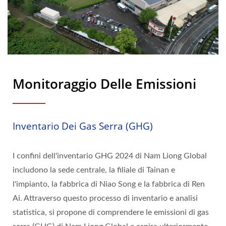
Monitoraggio Delle Emissioni
Inventario Dei Gas Serra (GHG)
I confini dell'inventario GHG 2024 di Nam Liong Global
includono la sede centrale, la filiale di Tainan e
l'impianto, la fabbrica di Niao Song e la fabbrica di Ren
Ai. Attraverso questo processo di inventario e analisi
statistica, si propone di comprendere le emissioni di gas