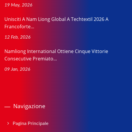
19 May, 2026
Unisciti A Nam Liong Global A Techtextil 2026 A
Francoforte...
12 Feb, 2026
Namliong International Ottiene Cinque Vittorie
Consecutive Premiato...
09 Jan, 2026
Navigazione
Pagina Principale