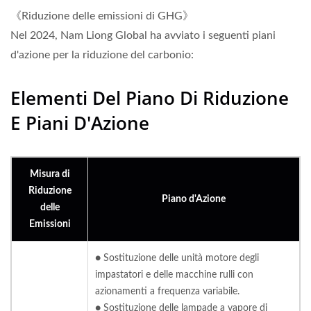
《Riduzione delle emissioni di GHG》
Nel 2024, Nam Liong Global ha avviato i seguenti piani
d'azione per la riduzione del carbonio:
Elementi Del Piano Di Riduzione
E Piani D'Azione
Misura di
Riduzione
Piano d'Azione
delle
Emissioni
● Sostituzione delle unità motore degli
impastatori e delle macchine rulli con
azionamenti a frequenza variabile.
● Sostituzione delle lampade a vapore di