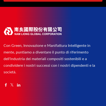
Con Green, Innovazione e Manifattura Intelligente in
mente, puntiamo a diventare il punto di riferimento
dell'industria dei materiali compositi sostenibili e a
condividere i nostri successi con i nostri dipendenti e la
società.