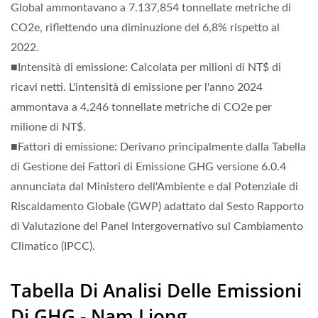
Global ammontavano a 7.137,854 tonnellate metriche di
CO2e, riflettendo una diminuzione del 6,8% rispetto al
2022.
■Intensità di emissione: Calcolata per milioni di NT$ di
ricavi netti. L'intensità di emissione per l'anno 2024
ammontava a 4,246 tonnellate metriche di CO2e per
milione di NT$.
■Fattori di emissione: Derivano principalmente dalla Tabella
di Gestione dei Fattori di Emissione GHG versione 6.0.4
annunciata dal Ministero dell'Ambiente e dal Potenziale di
Riscaldamento Globale (GWP) adattato dal Sesto Rapporto
di Valutazione del Panel Intergovernativo sul Cambiamento
Climatico (IPCC).
Tabella Di Analisi Delle Emissioni
Di GHG - Nam Liong