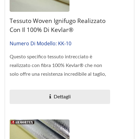
Tessuto Woven Ignifugo Realizzato
Con Il 100% Di Kevlar®
Numero Di Modello: KK-10
Questo specifico tessuto intrecciato è
realizzato con fibra 100% Kevlar® che non
solo offre una resistenza incredibile al taglio,
ma è intrinsecamente...
Dettagli