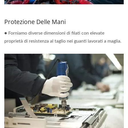
Protezione Delle Mani
● Forniamo diverse dimensioni di filati con elevate
proprietà di resistenza al taglio nei guanti lavorati a maglia.