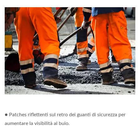
● Patches riflettenti sul retro dei guanti di sicurezza per
aumentare la visibilità al buio.