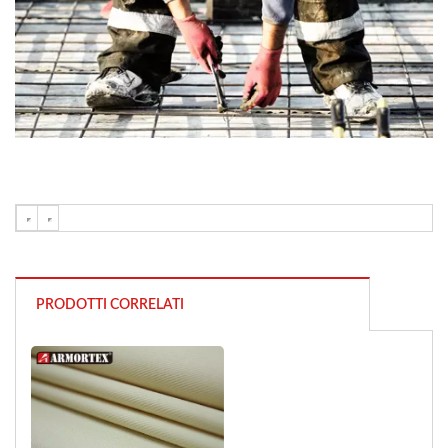
PRODOTTI CORRELATI