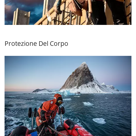
Protezione Del Corpo