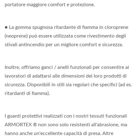
portatore maggiore comfort e protezione.
● La gomma spugnosa ritardante di fiamma in cloroprene
(neoprene) può essere utilizzata come rivestimento degli
stivali antincendio per un migliore comfort e sicurezza.
Inoltre, offriamo ganci / anelli funzionali per consentire ai
lavoratori di adattarsi alle dimensioni dei loro prodotti di
sicurezza. Disponibili in stili sia regolari che specifici (ad es.
ritardanti di fiamma).
I guanti protettivi realizzati con i nostri tessuti funzionali
ARMORTEX ® non sono solo resistenti all'abrasione, ma
hanno anche un'eccellente capacità di presa. Altre