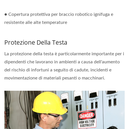
● Copertura protettiva per braccio robotico ignifuga e
resistente alle alte temperature
Protezione Della Testa
La protezione della testa è particolarmente importante per i
dipendenti che lavorano in ambienti a causa dell'aumento
del rischio di infortuni a seguito di cadute, incidenti e
movimentazione di materiali pesanti o macchinari.