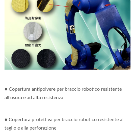
● Copertura antipolvere per braccio robotico resistente
all'usura e ad alta resistenza
● Copertura protettiva per braccio robotico resistente al
taglio e alla perforazione