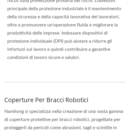
focus sulla prevenzione primaria dei rischi. L'obiettivo
principale della protezione industriale è il mantenimento
della sicurezza e della capacità lavorativa dei lavoratori,
oltre a promuovere un'operazione fluida e migliorare la
produttività delle imprese. Indossare dispositivi di
protezione individuale (DPI) può aiutare a ridurre gli
infortuni sul lavoro e quindi contribuire a garantire
condizioni di lavoro sicure e salubri.
Coperture Per Bracci Robotici
Namliong si specializza nella creazione di una vasta gamma
di coperture protettive per bracci robotici, progettate per
proteggerli da pericoli come abrasioni, tagli e scintille in