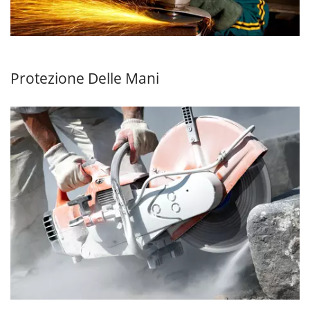
Protezione Delle Mani