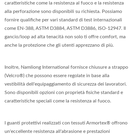
caratteristiche come la resistenza al fuoco e la resistenza
alla perforazione sono disponibili su richiesta. Possiamo
fornire qualifiche per vari standard di test internazionali
come EN-388, ASTM D3884, ASTM D3886, ISO-12947. Il
gancio/loop ad alta tenacità non solo ti offre comfort, ma
anche la protezione che gli utenti apprezzano di più.
Inoltre, Namliong International fornisce chiusure a strappo
(Velcro®) che possono essere regolate in base alla
vestibilità dell'equipaggiamento di sicurezza dei lavoratori.
Sono disponibili opzioni con proprietà fisiche standard e
caratteristiche speciali come la resistenza al fuoco.
I guanti protettivi realizzati con tessuti Armortex® offrono
un'eccellente resistenza all'abrasione e prestazioni