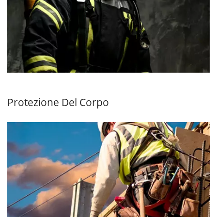
Protezione Del Corpo