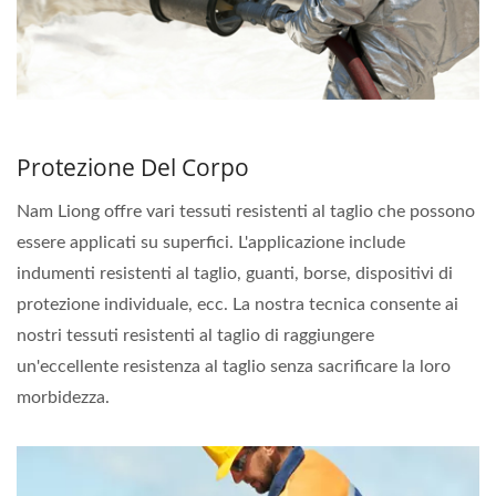
Protezione Del Corpo
Nam Liong offre vari tessuti resistenti al taglio che possono
essere applicati su superfici. L'applicazione include
indumenti resistenti al taglio, guanti, borse, dispositivi di
protezione individuale, ecc. La nostra tecnica consente ai
nostri tessuti resistenti al taglio di raggiungere
un'eccellente resistenza al taglio senza sacrificare la loro
morbidezza.