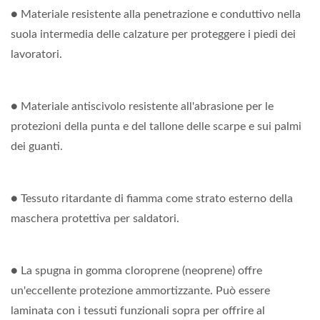
● Materiale resistente alla penetrazione e conduttivo nella
suola intermedia delle calzature per proteggere i piedi dei
lavoratori.
● Materiale antiscivolo resistente all'abrasione per le
protezioni della punta e del tallone delle scarpe e sui palmi
dei guanti.
● Tessuto ritardante di fiamma come strato esterno della
maschera protettiva per saldatori.
● La spugna in gomma cloroprene (neoprene) offre
un'eccellente protezione ammortizzante. Può essere
laminata con i tessuti funzionali sopra per offrire al