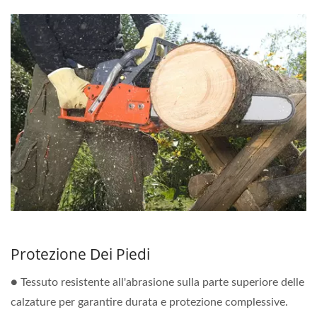
Protezione Dei Piedi
● Tessuto resistente all'abrasione sulla parte superiore delle
calzature per garantire durata e protezione complessive.