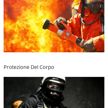
Protezione Del Corpo