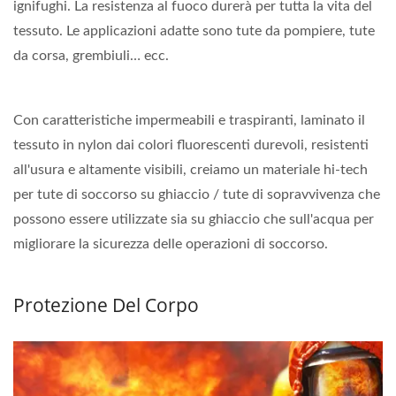
ignifughi. La resistenza al fuoco durerà per tutta la vita del
tessuto. Le applicazioni adatte sono tute da pompiere, tute
da corsa, grembiuli… ecc.
Con caratteristiche impermeabili e traspiranti, laminato il
tessuto in nylon dai colori fluorescenti durevoli, resistenti
all'usura e altamente visibili, creiamo un materiale hi-tech
per tute di soccorso su ghiaccio / tute di sopravvivenza che
possono essere utilizzate sia su ghiaccio che sull'acqua per
migliorare la sicurezza delle operazioni di soccorso.
Protezione Del Corpo