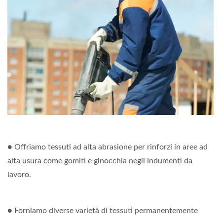
● Offriamo tessuti ad alta abrasione per rinforzi in aree ad
alta usura come gomiti e ginocchia negli indumenti da
lavoro.
● Forniamo diverse varietà di tessuti permanentemente