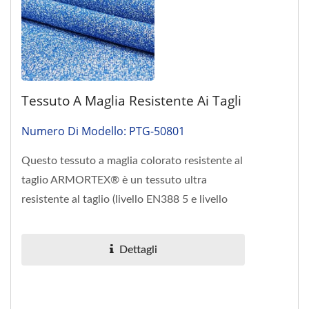
Tessuto A Maglia Resistente Ai Tagli
Numero Di Modello: PTG-50801
Questo tessuto a maglia colorato resistente al
taglio ARMORTEX® è un tessuto ultra
resistente al taglio (livello EN388 5 e livello
ANSI A4), realizzato...
Dettagli