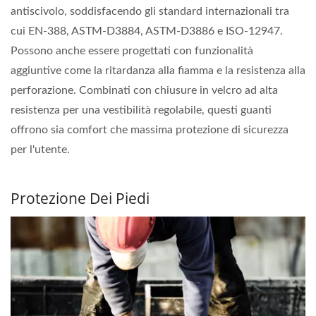
antiscivolo, soddisfacendo gli standard internazionali tra
cui EN-388, ASTM-D3884, ASTM-D3886 e ISO-12947.
Possono anche essere progettati con funzionalità
aggiuntive come la ritardanza alla fiamma e la resistenza alla
perforazione. Combinati con chiusure in velcro ad alta
resistenza per una vestibilità regolabile, questi guanti
offrono sia comfort che massima protezione di sicurezza
per l'utente.
Protezione Dei Piedi