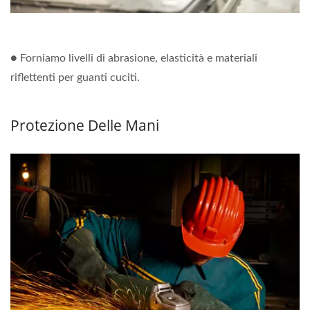
● Forniamo livelli di abrasione, elasticità e materiali
riflettenti per guanti cuciti.
Protezione Delle Mani