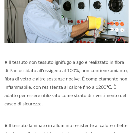
● Il tessuto non tessuto ignifugo a ago è realizzato in fibra
di Pan ossidato all'ossigeno al 100%, non contiene amianto,
fibra di vetro e altre sostanze nocive. È completamente non
infiammabile, con resistenza al calore fino a 1200℃. È
adatto per essere utilizzato come strato di rivestimento del
casco di sicurezza.
● Il tessuto laminato in alluminio resistente al calore riflette