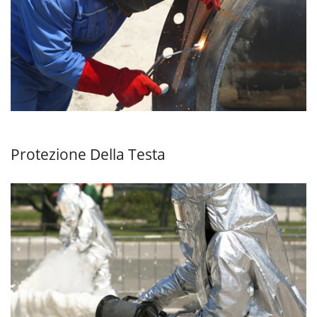
Protezione Della Testa