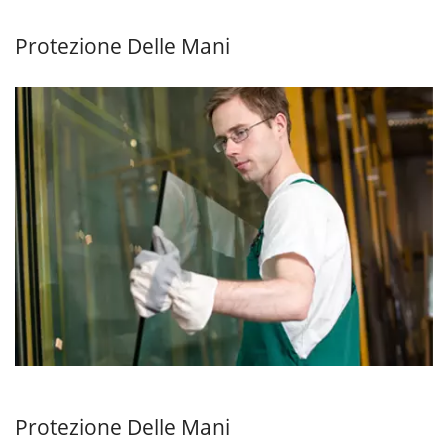
Protezione Delle Mani
Protezione Delle Mani