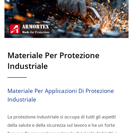
Materiale Per Protezione
Industriale
Materiale Per Applicazioni Di Protezione
Industriale
La protezione industriale si occupa di tutti gli aspetti
della salute e della sicurezza sul lavoro e ha un forte